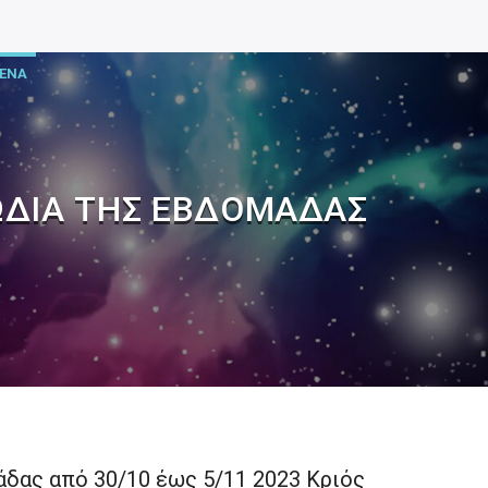
ΕΝΑ
ΩΔΙΑ ΤΗΣ ΕΒΔΟΜΑΔΑΣ
άδας από 30/10 έως 5/11 2023 Κριός