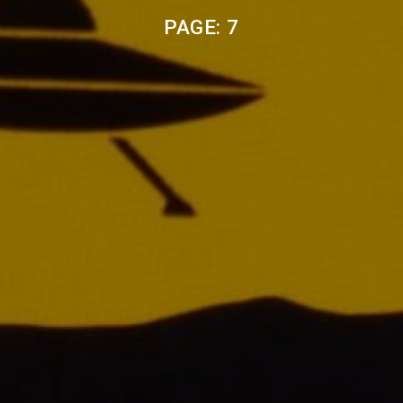
PAGE: 7