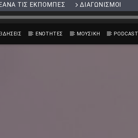
ΞΑΝΑ ΤΙΣ ΕΚΠΟΜΠΕΣ
ΔΙΑΓΩΝΙΣΜΟΙ
ΕΙΔΗΣΕΙΣ
ΕΝΟΤΗΤΕΣ
ΜΟΥΣΙΚΗ
PODCAS