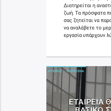
Διατηρείται η ανασ
ζωή. Τα πρόσφατα π
σας ζητείται να παρ
να αναλάβετε το μερ
εργασία υπάρχουν λύσ
ΚΟΣΜΟΣ
ΠΑΡΑΞΕΝΑ
ΕΤΑΙΡΕΊΑ 
ΒΑΣΙΚΌ 