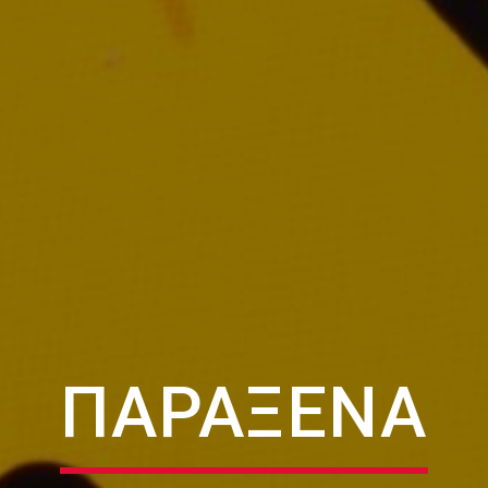
ΠΑΡΑΞΕΝΑ