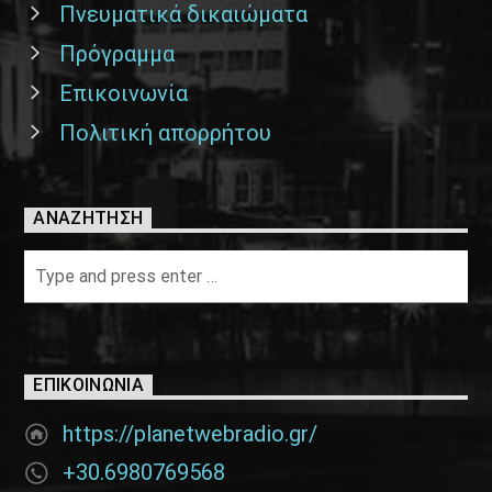
Πνευματικά δικαιώματα
Πρόγραμμα
Επικοινωνία
Πολιτική απορρήτου
ΑΝΑΖΉΤΗΣΗ
ΕΠΙΚΟΙΝΩΝΊΑ
https://planetwebradio.gr/
+30.6980769568