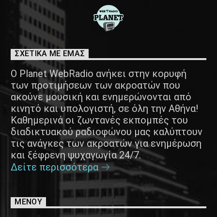
ΣΧΕΤΙΚΑ ΜΕ ΕΜΑΣ
Ο Planet WebRadio ανήκει στην κορυφή
των προτιμήσεων των ακροατών που
ακούνε μουσική και ενημερώνονται από
κινητό και υπολογιστή, σε όλη την Αθήνα!
Καθημερινά οι ζωντανές εκπομπές του
διαδικτυακού ραδιοφώνου μας καλύπτουν
τις ανάγκες των ακροατών για ενημέρωση
και ξέφρενη ψυχαγωγία 24/7.
Δείτε περισσότερα
ΜΕΝΟΥ