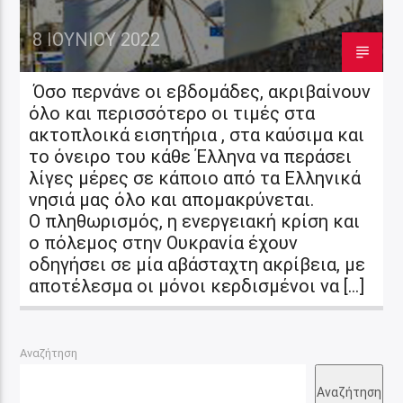
8 ΙΟΥΝΊΟΥ 2022
Όσο περνάνε οι εβδομάδες, ακριβαίνουν
όλο και περισσότερο οι τιμές στα
ακτοπλοικά εισητήρια , στα καύσιμα και
το όνειρο του κάθε Έλληνα να περάσει
λίγες μέρες σε κάποιο από τα Ελληνικά
νησιά μας όλο και απομακρύνεται.
Ο πληθωρισμός, η ενεργειακή κρίση και
ο πόλεμος στην Ουκρανία έχουν
οδηγήσει σε μία αβάσταχτη ακρίβεια, με
αποτέλεσμα οι μόνοι κερδισμένοι να […]
Αναζήτηση
Αναζήτηση