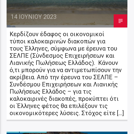
14 ΙΟΥΝΊΟΥ 2023
Κερδίζουν έδαφος οι οικονομικοί
τύποι καλοκαιρινών διακοπών για
τους Έλληνες, σύμφωνα με έρευνα του
ΣΕΛΠΕ (Σύνδεσμος Επιχειρήσεων και
Λιανικής Πωλήσεως Ελλάδος). Κάνουν
ό,τι μπορούν για να αντιμετωπίσουν την
ακρίβεια. Από την έρευνα του ΣΕΛΠΕ –
Συνδέσμου Επιχειρήσεων και Λιανικής
Πωλήσεως Ελλάδος – για τις
καλοκαιρινές διακοπές, προκύπτει ότι
οι Έλληνες φέτος θα επιλέξουν τις
οικονομικότερες λύσεις. Στόχος είτε […]