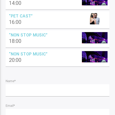
14:00
“PET CAST”
16:00
“NON STOP MUSIC”
18:00
“NON STOP MUSIC”
20:00
Name*
Email*