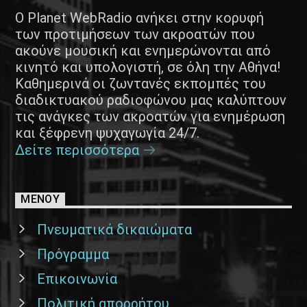
Ο Planet WebRadio ανήκει στην κορυφή
των προτιμήσεων των ακροατών που
ακούνε μουσική και ενημερώνονται από
κινητό και υπολογιστή, σε όλη την Αθήνα!
Καθημερινά οι ζωντανές εκπομπές του
διαδικτυακού ραδιοφώνου μας καλύπτουν
τις ανάγκες των ακροατών για ενημέρωση
και ξέφρενη ψυχαγωγία 24/7.
Δείτε περισσότερα
ΜΕΝΟΥ
Πνευματικά δικαιώματα
Πρόγραμμα
Επικοινωνία
Πολιτική απορρήτου