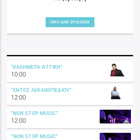
INFO AND EPISODES
“ΚΑΛΗΜΈΡΑ ΑΤΤΙΚΉ”
10:00
“ΕΝΤΌΣ ΛΕΚΑΝΟΠΕΔΊΟΥ”
12:00
“NON STOP MUSIC”
12:00
“NON STOP MUSIC”