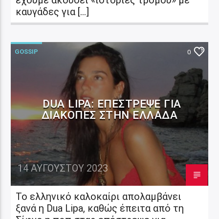
καυγάδες για […]
GOSSIP
0
DUA LIPA: ΕΠΈΣΤΡΕΨΕ ΓΙΑ
ΔΙΑΚΟΠΈΣ ΣΤΗΝ ΕΛΛΆΔΑ
14 ΑΥΓΟΎΣΤΟΥ 2023
Το ελληνικό καλοκαίρι απολαμβάνει
ξανά η Dua Lipa, καθώς έπειτα από τη