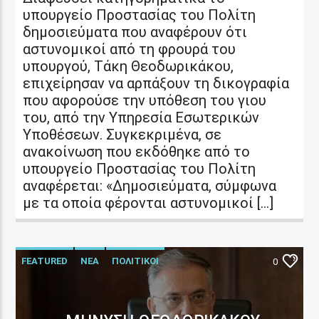
υπουργείο Προστασίας του Πολίτη
δημοσιεύματα που αναφέρουν ότι
αστυνομικοί από τη φρουρά του
υπουργού, Τάκη Θεοδωρικάκου,
επιχείρησαν να αρπάξουν τη δικογραφία
που αφορούσε την υπόθεση του γιου
του, από την Υπηρεσία Εσωτερικών
Υποθέσεων. Συγκεκριμένα, σε
ανακοίνωση που εκδόθηκε από το
υπουργείο Προστασίας του Πολίτη
αναφέρεται: «Δημοσιεύματα, σύμφωνα
με τα οποία φέρονται αστυνομικοί […]
FEATURED
ΝΕΑ
ΠΟΛΙΤΙΚΟΙ
0