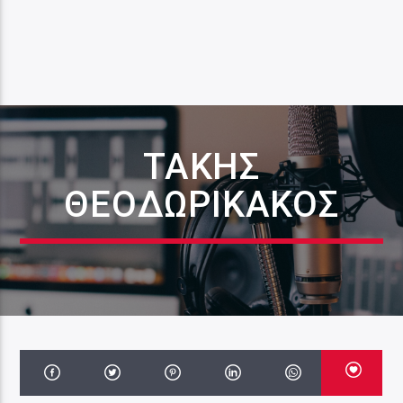
ΤΑΚΗΣ
ΘΕΟΔΩΡΙΚΑΚΟΣ