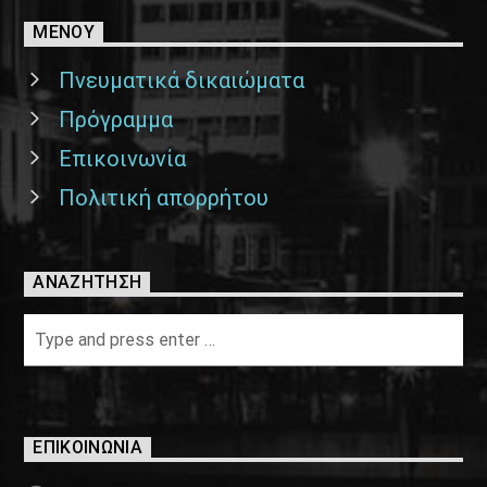
ΜΕΝΟΥ
Πνευματικά δικαιώματα
Πρόγραμμα
Επικοινωνία
Πολιτική απορρήτου
ΑΝΑΖΉΤΗΣΗ
ΕΠΙΚΟΙΝΩΝΊΑ