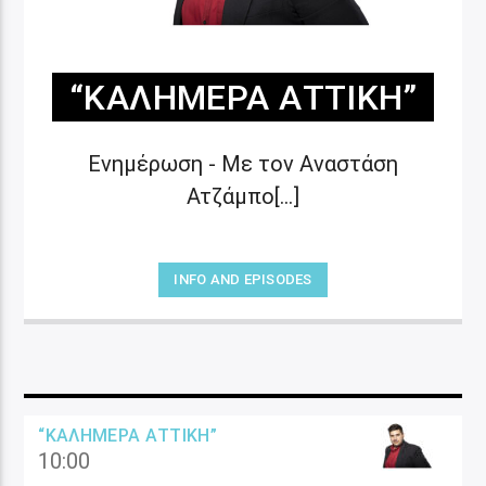
“ΚΑΛΗΜΈΡΑ ΑΤΤΙΚΉ”
Ενημέρωση - Με τον Αναστάση
Ατζάμπο[...]
INFO AND EPISODES
“ΚΑΛΗΜΈΡΑ ΑΤΤΙΚΉ”
10:00