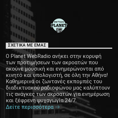
ΣΧΕΤΙΚΑ ΜΕ ΕΜΑΣ
Ο Planet WebRadio ανήκει στην κορυφή
των προτιμήσεων των ακροατών που
ακούνε μουσική και ενημερώνονται από
κινητό και υπολογιστή, σε όλη την Αθήνα!
Καθημερινά οι ζωντανές εκπομπές του
διαδικτυακού ραδιοφώνου μας καλύπτουν
τις ανάγκες των ακροατών για ενημέρωση
και ξέφρενη ψυχαγωγία 24/7.
Δείτε περισσότερα