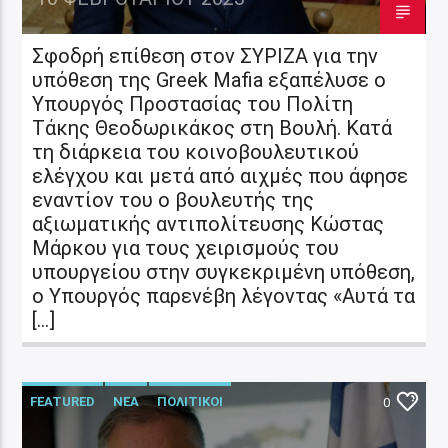
Σφοδρή επίθεση στον ΣΥΡΙΖΑ για την
υπόθεση της Greek Mafia εξαπέλυσε ο
Υπουργός Προστασίας του Πολίτη
Τάκης Θεοδωρικάκος στη Βουλή. Κατά
τη διάρκεια του κοινοβουλευτικού
ελέγχου και μετά από αιχμές που άφησε
εναντίον του ο βουλευτής της
αξιωματικής αντιπολίτευσης Κώστας
Μάρκου για τους χειρισμούς του
υπουργείου στην συγκεκριμένη υπόθεση,
ο Υπουργός παρενέβη λέγοντας «Αυτά τα
[…]
FEATURED
ΝΕΑ
ΠΟΛΙΤΙΚΟΙ
0