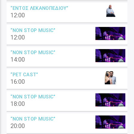
“ΕΝΤΌΣ ΛΕΚΑΝΟΠΕΔΊΟΥ”
12:00
“NON STOP MUSIC”
12:00
“NON STOP MUSIC”
14:00
“PET CAST”
16:00
“NON STOP MUSIC”
18:00
“NON STOP MUSIC”
20:00