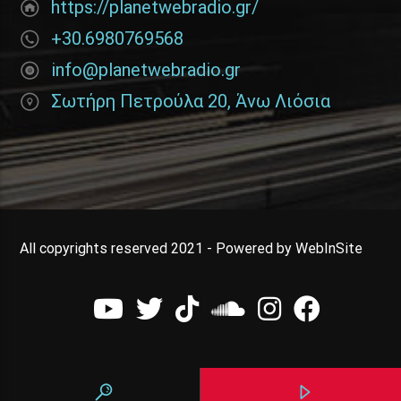
https://planetwebradio.gr/
+30.6980769568
info@planetwebradio.gr
Σωτήρη Πετρούλα 20, Άνω Λιόσια
All copyrights reserved 2021 - Powered by WebInSite