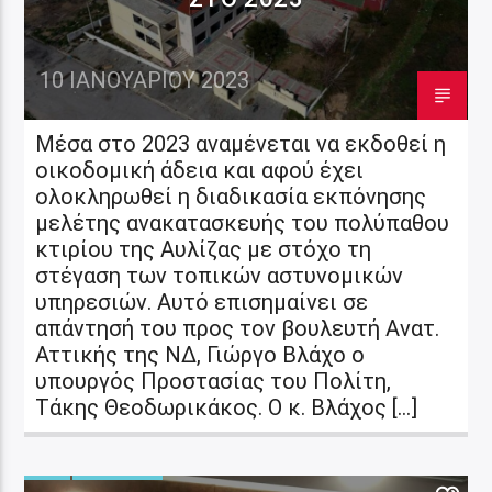
10 ΙΑΝΟΥΑΡΊΟΥ 2023
Μέσα στο 2023 αναμένεται να εκδοθεί η
οικοδομική άδεια και αφού έχει
ολοκληρωθεί η διαδικασία εκπόνησης
μελέτης ανακατασκευής του πολύπαθου
κτιρίου της Αυλίζας με στόχο τη
στέγαση των τοπικών αστυνομικών
υπηρεσιών. Αυτό επισημαίνει σε
απάντησή του προς τον βουλευτή Ανατ.
Αττικής της ΝΔ, Γιώργο Βλάχο ο
υπουργός Προστασίας του Πολίτη,
Τάκης Θεοδωρικάκος. Ο κ. Βλάχος […]