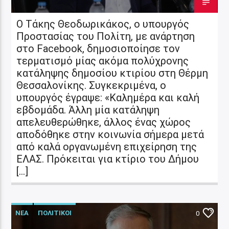
Ο Τάκης Θεοδωρικάκος, ο υπουργός
Προστασίας του Πολίτη, με ανάρτηση
στο Facebook, δημοσιοποίησε τον
τερματισμό μίας ακόμα πολύχρονης
κατάληψης δημοσίου κτιρίου στη Θέρμη
Θεσσαλονίκης. Συγκεκριμένα, ο
υπουργός έγραψε: «Καλημέρα και καλή
εβδομάδα. Άλλη μία κατάληψη
απελευθερώθηκε, άλλος ένας χώρος
αποδόθηκε στην κοινωνία σήμερα μετά
από καλά οργανωμένη επιχείρηση της
ΕΛΑΣ. Πρόκειται για κτίριο του Δήμου
[…]
ΝΕΑ
ΠΟΛΙΤΙΚΟΙ
0