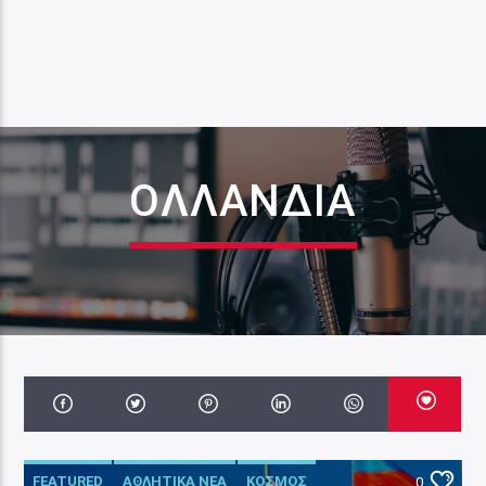
ΟΛΛΑΝΔΊΑ
FEATURED
ΑΘΛΗΤΙΚΑ ΝΕΑ
ΚΟΣΜΟΣ
0