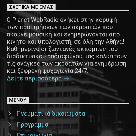
ΣΧΕΤΙΚΑ ΜΕ ΕΜΑΣ
Ο Planet WebRadio ανήκει στην κορυφή
των προτιμήσεων των ακροατών που
ακούνε μουσική και ενημερώνονται από
κινητό και υπολογιστή, σε όλη την Αθήνα!
Καθημερινά οι ζωντανές εκπομπές του
διαδικτυακού ραδιοφώνου μας καλύπτουν
τις ανάγκες των ακροατών για ενημέρωση
και ξέφρενη ψυχαγωγία 24/7.
Δείτε περισσότερα
ΜΕΝΟΥ
Πνευματικά δικαιώματα
Πρόγραμμα
Επικοινωνία