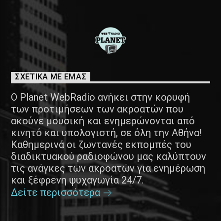
ΣΧΕΤΙΚΑ ΜΕ ΕΜΑΣ
Ο Planet WebRadio ανήκει στην κορυφή
των προτιμήσεων των ακροατών που
ακούνε μουσική και ενημερώνονται από
κινητό και υπολογιστή, σε όλη την Αθήνα!
Καθημερινά οι ζωντανές εκπομπές του
διαδικτυακού ραδιοφώνου μας καλύπτουν
τις ανάγκες των ακροατών για ενημέρωση
και ξέφρενη ψυχαγωγία 24/7.
Δείτε περισσότερα