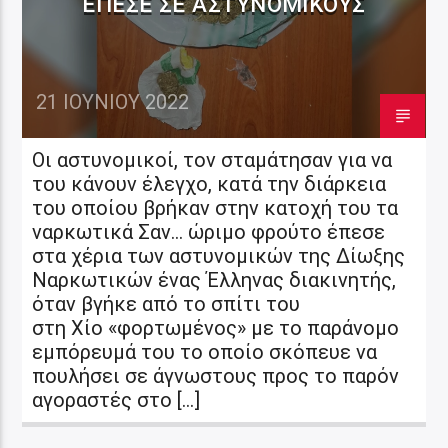
ΈΠΕΣΕ ΣΕ ΑΣΤΥΝΟΜΙΚΟΎΣ
21 ΙΟΥΝΊΟΥ 2022
Οι αστυνομικοί, τον σταμάτησαν για να
του κάνουν έλεγχο, κατά την διάρκεια
του οποίου βρήκαν στην κατοχή του τα
ναρκωτικά Σαν… ώριμο φρούτο έπεσε
στα χέρια των αστυνομικών της Δίωξης
Ναρκωτικών ένας Έλληνας διακινητής,
όταν βγήκε από το σπίτι του
στη Χίο «φορτωμένος» με το παράνομο
εμπόρευμά του το οποίο σκόπευε να
πουλήσει σε άγνωστους προς το παρόν
αγοραστές στο […]