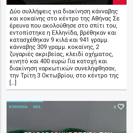
Δύο συλλήψεις για διακίνηση κάνναβης
και κοκαϊνης στο κέντρο της Αθήνας Σε
έρευνα που ακολούθησε στο σπίτι του,
εντοπίστηκε η Ελληνίδα, βρέθηκαν και
κατασχέθηκαν 9 κιλά και 941 γραμμ.
κάνναβης 309 γραμμ. κοκαϊνης, 2
ζυγαριές ακριβείας, κλειδί οχήματος,
κινητό και 400 ευρώ Για κατοχή και
διακίνηση ναρκωτικών συνελήφθησαν,
την Τρίτη 3 Οκτωβρίου, στο κέντρο της
[…]
ΚΟΙΝΩΝΙΑ
ΝΕΑ
0