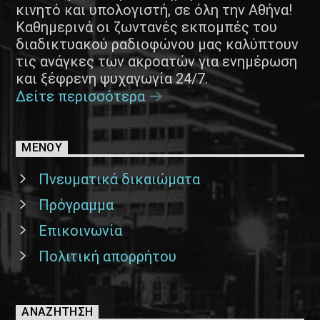
κινητό και υπολογιστή, σε όλη την Αθήνα!
Καθημερινά οι ζωντανές εκπομπές του
διαδικτυακού ραδιοφώνου μας καλύπτουν
τις ανάγκες των ακροατών για ενημέρωση
και ξέφρενη ψυχαγωγία 24/7.
Δείτε περισσότερα
ΜΕΝΟΥ
Πνευματικά δικαιώματα
Πρόγραμμα
Επικοινωνία
Πολιτική απορρήτου
ΑΝΑΖΉΤΗΣΗ