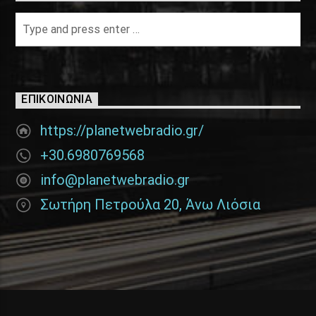
ΕΠΙΚΟΙΝΩΝΊΑ
https://planetwebradio.gr/
+30.6980769568
info@planetwebradio.gr
Σωτήρη Πετρούλα 20, Άνω Λιόσια