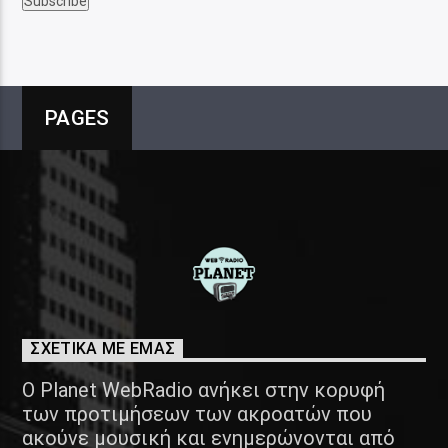
PAGES
ΣΧΕΤΙΚΑ ΜΕ ΕΜΑΣ
Ο Planet WebRadio ανήκει στην κορυφή
των προτιμήσεων των ακροατών που
ακούνε μουσική και ενημερώνονται από