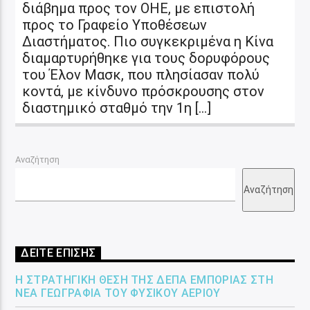
διάβημα προς τον ΟΗΕ, με επιστολή
προς το Γραφείο Υποθέσεων
Διαστήματος. Πιο συγκεκριμένα η Κίνα
διαμαρτυρήθηκε για τους δορυφόρους
του Έλον Μασκ, που πλησίασαν πολύ
κοντά, με κίνδυνο πρόσκρουσης στον
διαστημικό σταθμό την 1η […]
Αναζήτηση
Αναζήτηση
ΔΕΙΤΕ ΕΠΙΣΗΣ
Η ΣΤΡΑΤΗΓΙΚΉ ΘΈΣΗ ΤΗΣ ΔΕΠΑ ΕΜΠΟΡΊΑΣ ΣΤΗ
ΝΈΑ ΓΕΩΓΡΑΦΊΑ ΤΟΥ ΦΥΣΙΚΟΎ ΑΕΡΊΟΥ