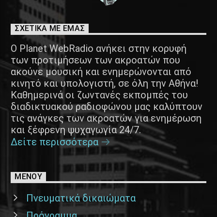
ΣΧΕΤΙΚΑ ΜΕ ΕΜΑΣ
Ο Planet WebRadio ανήκει στην κορυφή
των προτιμήσεων των ακροατών που
ακούνε μουσική και ενημερώνονται από
κινητό και υπολογιστή, σε όλη την Αθήνα!
Καθημερινά οι ζωντανές εκπομπές του
διαδικτυακού ραδιοφώνου μας καλύπτουν
τις ανάγκες των ακροατών για ενημέρωση
και ξέφρενη ψυχαγωγία 24/7.
Δείτε περισσότερα
ΜΕΝΟΥ
Πνευματικά δικαιώματα
Πρόγραμμα