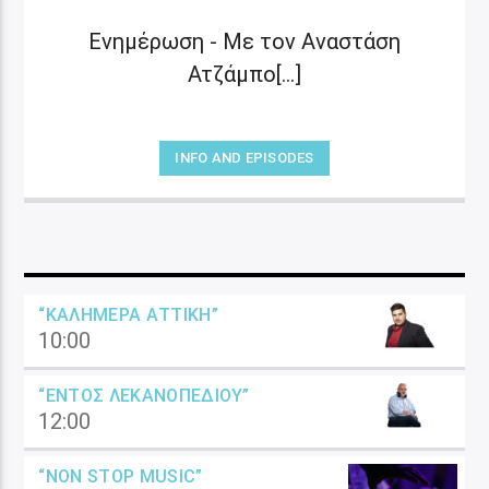
Ενημέρωση - Με τον Αναστάση
Ατζάμπο[...]
INFO AND EPISODES
“ΚΑΛΗΜΈΡΑ ΑΤΤΙΚΉ”
10:00
“ΕΝΤΌΣ ΛΕΚΑΝΟΠΕΔΊΟΥ”
12:00
“NON STOP MUSIC”