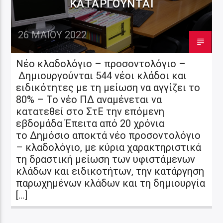
ΚΑΤΑΡΓΟΎΝΤΑΙ
26 ΜΑΪ́ΟΥ 2022
Νέο κλαδολόγιο – προσοντολόγιο –
Δημιουργούνται 544 νέοι κλάδοι και
ειδικότητες με τη μείωση να αγγίζει το
80% – Το νέο ΠΔ αναμένεται να
κατατεθεί στο ΣτΕ την επόμενη
εβδομάδα Έπειτα από 20 χρόνια
το Δημόσιο αποκτά νέο προσοντολόγιο
– κλαδολόγιο, με κύρια χαρακτηριστικά
τη δραστική μείωση των υφιστάμενων
κλάδων και ειδικοτήτων, την κατάργηση
παρωχημένων κλάδων και τη δημιουργία
[…]