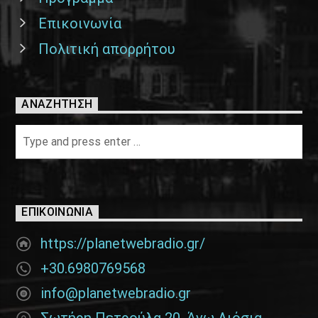
Επικοινωνία
Πολιτική απορρήτου
ΑΝΑΖΉΤΗΣΗ
ΕΠΙΚΟΙΝΩΝΊΑ
https://planetwebradio.gr/
+30.6980769568
info@planetwebradio.gr