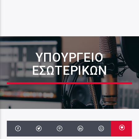
ΥΠΟΥΡΓΕΊΟ
ΕΣΩΤΕΡΙΚΏΝ