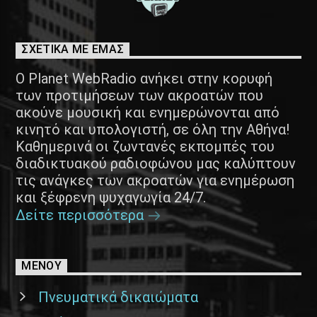
ΣΧΕΤΙΚΑ ΜΕ ΕΜΑΣ
Ο Planet WebRadio ανήκει στην κορυφή
των προτιμήσεων των ακροατών που
ακούνε μουσική και ενημερώνονται από
κινητό και υπολογιστή, σε όλη την Αθήνα!
Καθημερινά οι ζωντανές εκπομπές του
διαδικτυακού ραδιοφώνου μας καλύπτουν
τις ανάγκες των ακροατών για ενημέρωση
και ξέφρενη ψυχαγωγία 24/7.
Δείτε περισσότερα
ΜΕΝΟΥ
Πνευματικά δικαιώματα