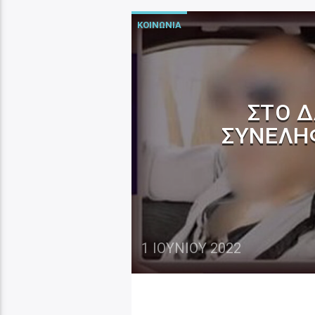
ΚΟΙΝΩΝΙΑ
ΣΤΟ Δ
ΣΥΝΕΛΉ
1 ΙΟΥΝΊΟΥ 2022