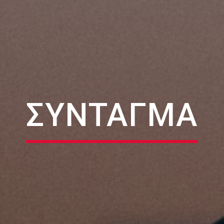
ΣΥΝΤΑΓΜΑ