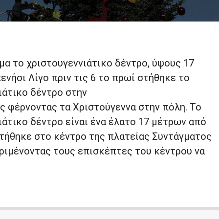
μα το χριστουγεννιάτικο δέντρο, ύψους 17
νήσι Λίγο πριν τις 6 το πρωί στήθηκε το
ιάτικο δέντρο στην
ς φέρνοντας τα Χριστούγεννα στην πόλη. Το
άτικο δέντρο είναι ένα έλατο 17 μέτρων από
στήθηκε στο κέντρο της πλατείας Συντάγματος
εριμένοντας τους επισκέπτες του κέντρου να