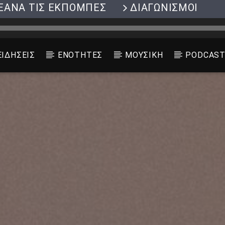
ΞΑΝΑ ΤΙΣ ΕΚΠΟΜΠΕΣ
ΔΙΑΓΩΝΙΣΜΟΙ
ΕΙΔΗΣΕΙΣ
ΕΝΟΤΗΤΕΣ
ΜΟΥΣΙΚΗ
PODCAS