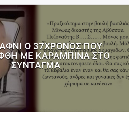
ΑΦΝΊ Ο 37ΧΡΟΝΟΣ ΠΟΥ
ΦΘΗ ΜΕ ΚΑΡΑΜΠΊΝΑ ΣΤΟ
ΣΎΝΤΑΓΜΑ