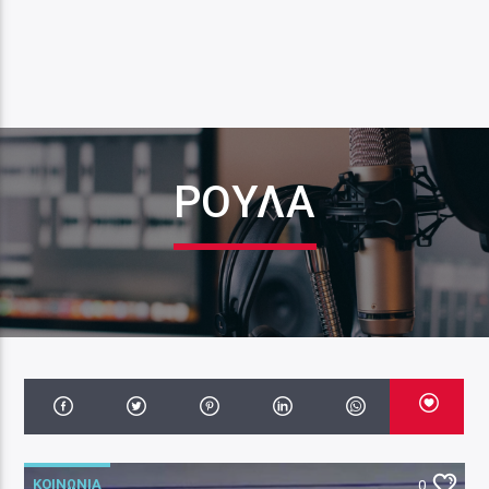
ΡΟΥΛΑ
ΚΟΙΝΩΝΙΑ
0