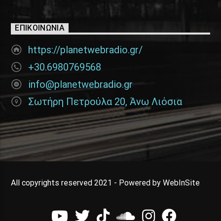
ΕΠΙΚΟΙΝΩΝΊΑ
https://planetwebradio.gr/
+30.6980769568
info@planetwebradio.gr
Σωτήρη Πετρούλα 20, Άνω Λιόσια
All copyrights reserved 2021 - Powered by WebInSite