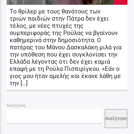
Το θρίλερ με τους θανάτους των
τριών παιδιών στην Πάτρα δεν έχει
τέλος, με νέες πτυχές της
συμπεριφοράς της Ρούλας να βγαίνουν
καθημερινά στην δημοσιότητα. Ο
πατέρας του Μάνου Δασκαλάκη μιλά για
την υπόθεση που έχει συγκλονίσει την
Ελλάδα λέγοντας ότι δεν έχει καμιά
επαφή με τη Ρούλα Πισπιρίγκου. «Εάν ο
γιος μου ήταν αμελής και έκανε λάθη με
την […]
Αναζήτηση
Αναζήτηση