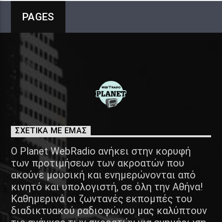
PAGES
ΣΧΕΤΙΚΑ ΜΕ ΕΜΑΣ
Ο Planet WebRadio ανήκει στην κορυφή
των προτιμήσεων των ακροατών που
ακούνε μουσική και ενημερώνονται από
κινητό και υπολογιστή, σε όλη την Αθήνα!
Καθημερινά οι ζωντανές εκπομπές του
διαδικτυακού ραδιοφώνου μας καλύπτουν