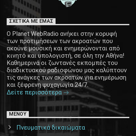
ΣΧΕΤΙΚΑ ΜΕ ΕΜΑΣ
Ο Planet WebRadio ανήκει στην κορυφή
των προτιμήσεων των ακροατών που
ακούνε μουσική και ενημερώνονται από
κινητό και υπολογιστή, σε όλη την Αθήνα!
Καθημερινά οι ζωντανές εκπομπές του
διαδικτυακού ραδιοφώνου μας καλύπτουν
τις ανάγκες των ακροατών για ενημέρωση
και ξέφρενη ψυχαγωγία 24/7.
Δείτε περισσότερα
ΜΕΝΟΥ
Πνευματικά δικαιώματα