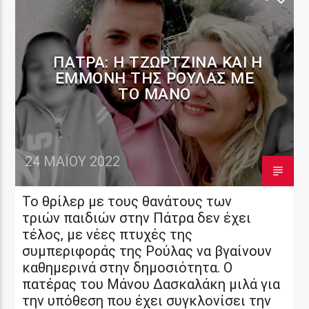
ΠΆΤΡΑ: Η ΤΖΩΡΤΖΊΝΑ ΚΑΙ Η
ΕΜΜΟΝΉ ΤΗΣ ΡΟΎΛΑΣ ΜΕ
ΤΟ ΜΆΝΟ
24 ΜΑΪ́ΟΥ 2022
Το θρίλερ με τους θανάτους των
τριών παιδιών στην Πάτρα δεν έχει
τέλος, με νέες πτυχές της
συμπεριφοράς της Ρούλας να βγαίνουν
καθημερινά στην δημοσιότητα. Ο
πατέρας του Μάνου Δασκαλάκη μιλά για
την υπόθεση που έχει συγκλονίσει την