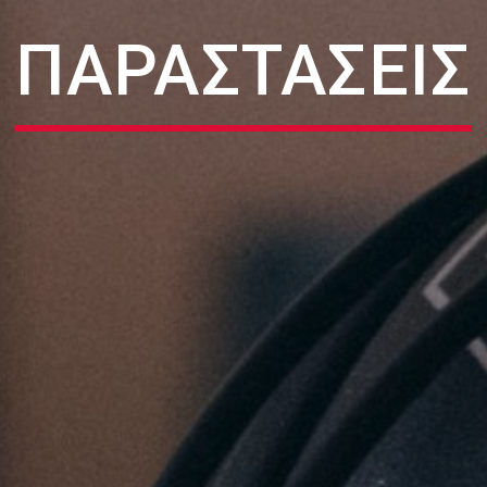
ΠΑΡΑΣΤΑΣΕΙΣ