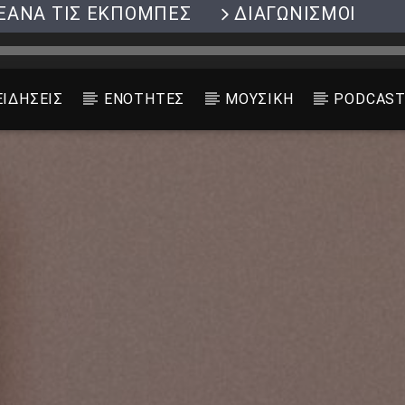
ΞΑΝΑ ΤΙΣ ΕΚΠΟΜΠΕΣ
ΔΙΑΓΩΝΙΣΜΟΙ
ΕΙΔΗΣΕΙΣ
ΕΝΟΤΗΤΕΣ
ΜΟΥΣΙΚΗ
PODCAS