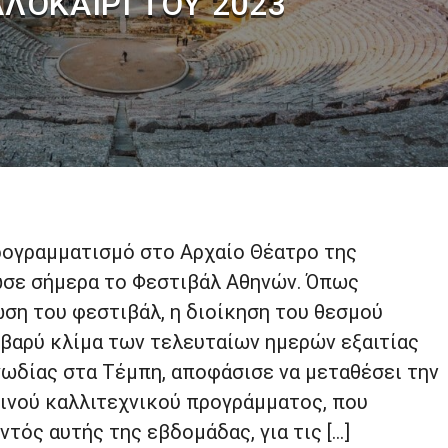
ΛΟΚΑΊΡΙ ΤΟΥ 2023
ρογραμματισμό στο Αρχαίο Θέατρο της
σε σήμερα το Φεστιβάλ Αθηνών. Όπως
ση του φεστιβάλ, η διοίκηση του θεσμού
βαρύ κλίμα των τελευταίων ημερών εξαιτίας
ωδίας στα Τέμπη, αποφάσισε να μεταθέσει την
ινού καλλιτεχνικού προγράμματος, που
ντός αυτής της εβδομάδας, για τις […]