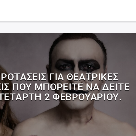
ΡΟΤΆΣΕΙΣ ΓΙΑ ΘΕΑΤΡΙΚΈΣ
ΙΣ ΠΟΥ ΜΠΟΡΕΊΤΕ ΝΑ ΔΕΊΤΕ
ΤΕΤΆΡΤΗ 2 ΦΕΒΡΟΥΑΡΊΟΥ.