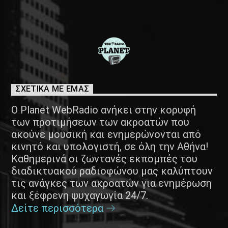
ΣΧΕΤΙΚΑ ΜΕ ΕΜΑΣ
Ο Planet WebRadio ανήκει στην κορυφή
των προτιμήσεων των ακροατών που
ακούνε μουσική και ενημερώνονται από
κινητό και υπολογιστή, σε όλη την Αθήνα!
Καθημερινά οι ζωντανές εκπομπές του
διαδικτυακού ραδιοφώνου μας καλύπτουν
τις ανάγκες των ακροατών για ενημέρωση
και ξέφρενη ψυχαγωγία 24/7.
Δείτε περισσότερα