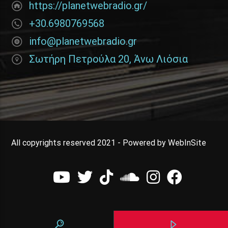
https://planetwebradio.gr/
+30.6980769568
info@planetwebradio.gr
Σωτήρη Πετρούλα 20, Άνω Λιόσια
All copyrights reserved 2021 - Powered by WebInSite