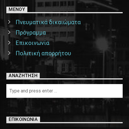
ΜΕΝΟΥ
Πνευματικά δικαιώματα
Πρόγραμμα
Επικοινωνία
Πολιτική απορρήτου
ΑΝΑΖΉΤΗΣΗ
ΕΠΙΚΟΙΝΩΝΊΑ