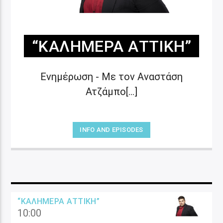
“ΚΑΛΗΜΈΡΑ ΑΤΤΙΚΉ”
Ενημέρωση - Με τον Αναστάση
Ατζάμπο[...]
INFO AND EPISODES
“ΚΑΛΗΜΈΡΑ ΑΤΤΙΚΉ”
10:00