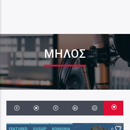
ΜΗΛΟΣ
FEATURED
GOSSIP
ΚΟΙΝΩΝΙΑ
0