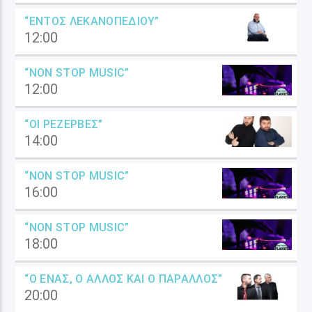
“ΕΝΤΌΣ ΛΕΚΑΝΟΠΕΔΊΟΥ”
12:00
“NON STOP MUSIC”
12:00
“ΟΙ ΡΕΖΈΡΒΕΣ”
14:00
“NON STOP MUSIC”
16:00
“NON STOP MUSIC”
18:00
“Ο ΈΝΑΣ, Ο ΆΛΛΟΣ ΚΑΙ Ο ΠΑΡΆΛΛΟΣ”
20:00