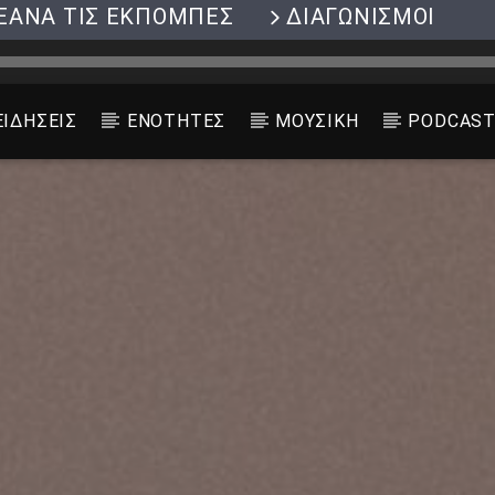
ΞΑΝΑ ΤΙΣ ΕΚΠΟΜΠΕΣ
ΔΙΑΓΩΝΙΣΜΟΙ
ΕΙΔΗΣΕΙΣ
ΕΝΟΤΗΤΕΣ
ΜΟΥΣΙΚΗ
PODCAS