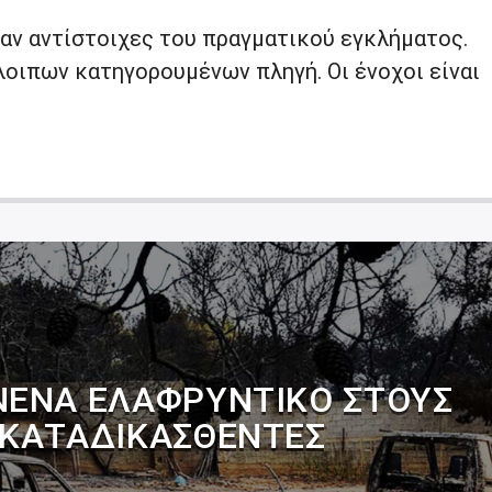
 αν αντίστοιχες του πραγματικού εγκλήματος.
οιπων κατηγορουμένων πληγή. Οι ένοχοι είναι
ΝΈΝΑ ΕΛΑΦΡΥΝΤΙΚΌ ΣΤΟΥΣ
 ΚΑΤΑΔΙΚΑΣΘΈΝΤΕΣ