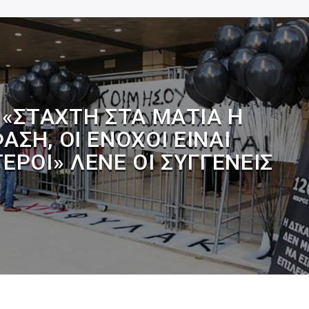
 «ΣΤΆΧΤΗ ΣΤΑ ΜΆΤΙΑ Η
ΑΣΗ, ΟΙ ΈΝΟΧΟΙ ΕΊΝΑΙ
ΕΡΟΙ» ΛΈΝΕ ΟΙ ΣΥΓΓΕΝΕΊΣ