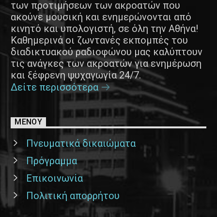
των προτιμήσεων των ακροατών που
ακούνε μουσική και ενημερώνονται από
κινητό και υπολογιστή, σε όλη την Αθήνα!
Καθημερινά οι ζωντανές εκπομπές του
διαδικτυακού ραδιοφώνου μας καλύπτουν
τις ανάγκες των ακροατών για ενημέρωση
και ξέφρενη ψυχαγωγία 24/7.
Δείτε περισσότερα
ΜΕΝΟΥ
Πνευματικά δικαιώματα
Πρόγραμμα
Επικοινωνία
Πολιτική απορρήτου