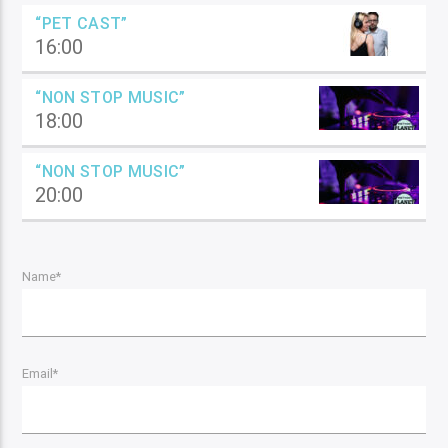
“PET CAST”
16:00
“NON STOP MUSIC”
18:00
“NON STOP MUSIC”
20:00
Name*
Email*