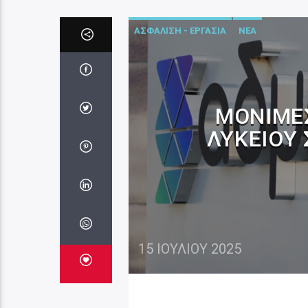
ΑΣΦΑΛΙΣΗ - ΕΡΓΑΣΙΑ
ΝΕΑ
ΜΌΝΙΜΕΣ
ΛΥΚΕΊΟΥ
15 ΙΟΥΛΊΟΥ 2025