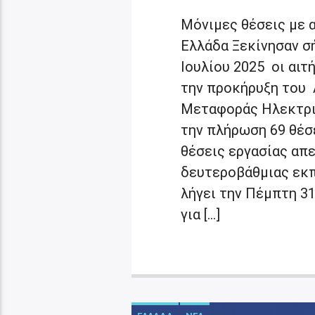
Μόνιμες θέσεις με 
Ελλάδα Ξεκίνησαν σή
Ιουλίου 2025 οι αιτή
την προκήρυξη του
Μεταφοράς Ηλεκτρικ
την πλήρωση 69 θέσε
θέσεις εργασίας απ
δευτεροβάθμιας εκπ
λήγει την Πέμπτη 31
για […]