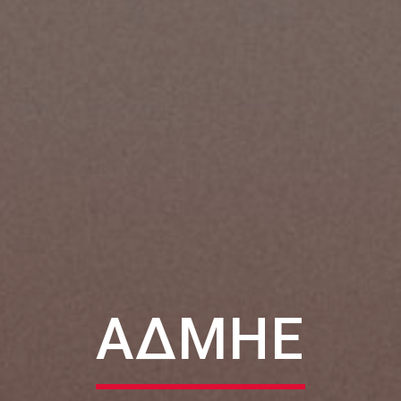
ΑΔΜΗΕ