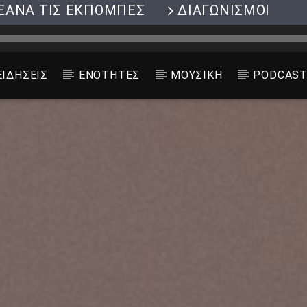
ΞΑΝΑ ΤΙΣ ΕΚΠΟΜΠΕΣ
ΔΙΑΓΩΝΙΣΜΟΙ
ΕΙΔΗΣΕΙΣ
ΕΝΟΤΗΤΕΣ
ΜΟΥΣΙΚΗ
PODCAS