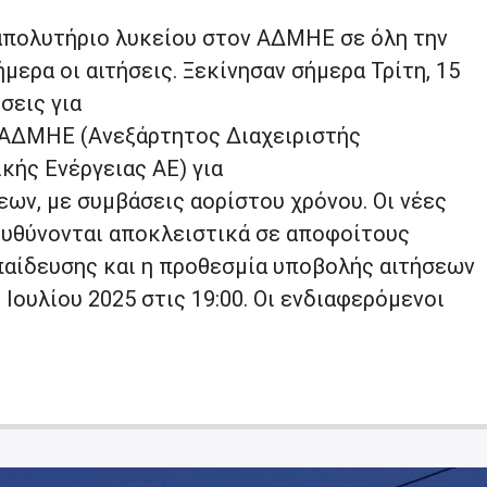
απολυτήριο λυκείου στον ΑΔΜΗΕ σε όλη την
μερα οι αιτήσεις. Ξεκίνησαν σήμερα Τρίτη, 15
σεις για
 ΑΔΜΗΕ (Ανεξάρτητος Διαχειριστής
ής Ενέργειας ΑΕ) για
ων, με συμβάσεις αορίστου χρόνου. Οι νέες
ευθύνονται αποκλειστικά σε αποφοίτους
αίδευσης και η προθεσμία υποβολής αιτήσεων
 Ιουλίου 2025 στις 19:00. Οι ενδιαφερόμενοι