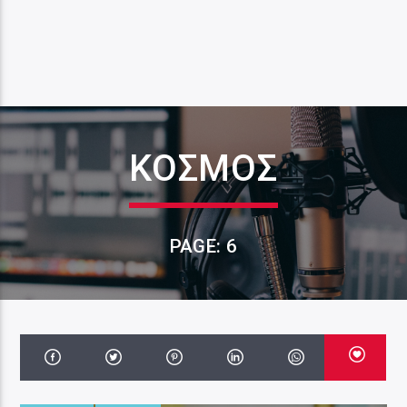
ΚΟΣΜΟΣ
PAGE: 6