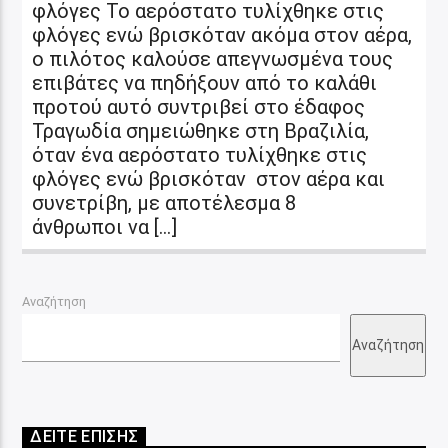
φλόγες Το αερόστατο τυλίχθηκε στις
φλόγες ενώ βρισκόταν ακόμα στον αέρα,
ο πιλότος καλούσε απεγνωσμένα τους
επιβάτες να πηδήξουν από το καλάθι
προτού αυτό συντριβεί στο έδαφος
Τραγωδία σημειώθηκε στη Βραζιλία,
όταν ένα αερόστατο τυλίχθηκε στις
φλόγες ενώ βρισκόταν στον αέρα και
συνετρίβη, με αποτέλεσμα 8
άνθρωποι να […]
Αναζήτηση
Αναζήτηση
ΔΕΙΤΕ ΕΠΙΣΗΣ