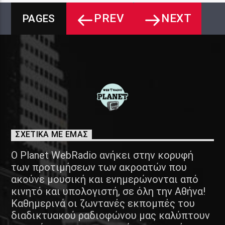
PREV
NEXT
PAGES
ΣΧΕΤΙΚΑ ΜΕ ΕΜΑΣ
Ο Planet WebRadio ανήκει στην κορυφή
των προτιμήσεων των ακροατών που
ακούνε μουσική και ενημερώνονται από
κινητό και υπολογιστή, σε όλη την Αθήνα!
Καθημερινά οι ζωντανές εκπομπές του
διαδικτυακού ραδιοφώνου μας καλύπτουν