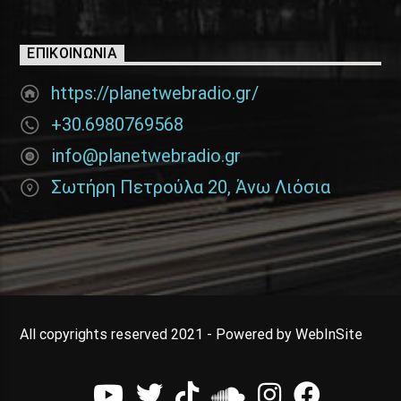
ΕΠΙΚΟΙΝΩΝΊΑ
https://planetwebradio.gr/
+30.6980769568
info@planetwebradio.gr
Σωτήρη Πετρούλα 20, Άνω Λιόσια
All copyrights reserved 2021 - Powered by WebInSite