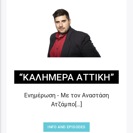
“ΚΑΛΗΜΈΡΑ ΑΤΤΙΚΉ”
Ενημέρωση - Με τον Αναστάση
Ατζάμπο[...]
INFO AND EPISODES