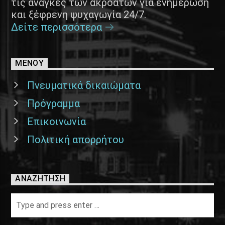
τις ανάγκες των ακροατών για ενημέρωση
και ξέφρενη ψυχαγωγία 24/7.
Δείτε περισσότερα
ΜΕΝΟΥ
Πνευματικά δικαιώματα
Πρόγραμμα
Επικοινωνία
Πολιτική απορρήτου
ΑΝΑΖΉΤΗΣΗ