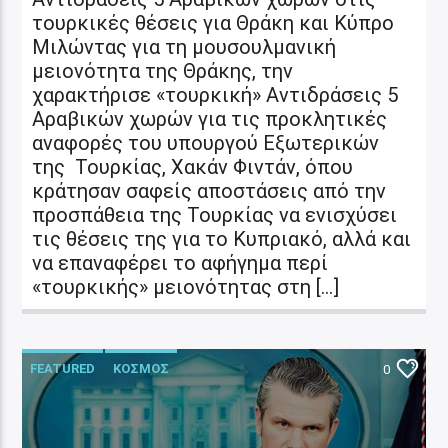
τουρκικές θέσεις για Θράκη και Κύπρο
Μιλώντας για τη μουσουλμανική
μειονότητα της Θράκης, την
χαρακτήρισε «τουρκική» Αντιδράσεις 5
Αραβικών χωρών για τις προκλητικές
αναφορές του υπουργού Εξωτερικών
της Τουρκίας, Χακάν Φιντάν, όπου
κράτησαν σαφείς αποστάσεις από την
προσπάθεια της Τουρκίας να ενισχύσει
τις θέσεις της για το Κυπριακό, αλλά και
να επαναφέρει το αφήγημα περί
«τουρκικής» μειονότητας στη […]
FEATURED
ΚΟΣΜΟΣ
0