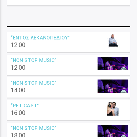
“ΕΝΤΌΣ ΛΕΚΑΝΟΠΕΔΊΟΥ”
12:00
“NON STOP MUSIC”
12:00
“NON STOP MUSIC”
14:00
“PET CAST”
16:00
“NON STOP MUSIC”
18:00