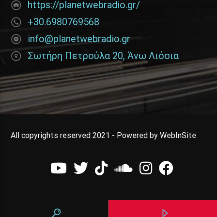
https://planetwebradio.gr/
+30.6980769568
info@planetwebradio.gr
Σωτήρη Πετρούλα 20, Άνω Λιόσια
All copyrights reserved 2021 - Powered by WebInSite