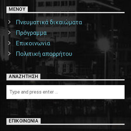
ΜΕΝΟΥ
Πνευματικά δικαιώματα
Πρόγραμμα
Επικοινωνία
Πολιτική απορρήτου
ΑΝΑΖΉΤΗΣΗ
ΕΠΙΚΟΙΝΩΝΊΑ