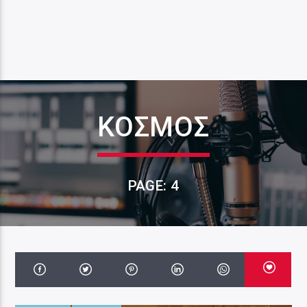
ΚΟΣΜΟΣ
PAGE: 4