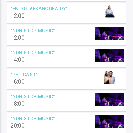
“ΕΝΤΌΣ ΛΕΚΑΝΟΠΕΔΊΟΥ”
12:00
“NON STOP MUSIC”
12:00
“NON STOP MUSIC”
14:00
“PET CAST”
16:00
“NON STOP MUSIC”
18:00
“NON STOP MUSIC”
20:00