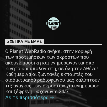
ΣΧΕΤΙΚΑ ΜΕ ΕΜΑΣ
Ο Planet WebRadio ανήκει στην κορυφή
των προτιμήσεων των ακροατών που
ακούνε μουσική και ενημερώνονται από
κινητό και υπολογιστή, σε όλη την Αθήνα!
Καθημερινά οι ζωντανές εκπομπές του
διαδικτυακού ραδιοφώνου μας καλύπτουν
τις ανάγκες των ακροατών για ενημέρωση
και ξέφρενη ψυχαγωγία 24/7.
Δείτε περισσότερα