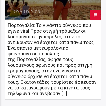
1 ΙΟΥΛΊΟΥ 2025
Πορτογαλία: Το γιγάντιο σύννεφο που
έγινε viral Προς στιγμή τρόμαξαν οι
λουόμενοι στην παραλία, όταν το
αντίκρυσαν να έρχεται κατά πάνω τους
Ένα σπάνιο μετεωρολογικό
φαινόμενο σε παραλίες
της Πορτογαλίας, άφησε τους
λουόμενους άφωνους και προς στιγμή
τρομαγμένους, όταν ένα γιγάντιο
σύννεφο άρχισε να έρχεται κατά πάνω
τους. Εκατοντάδες τουρίστες έσπευσαν
να το καταγράψουν με τα κινητά τους
τηλέφωνα και ανέβασαν […]