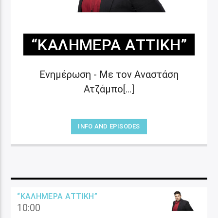
“ΚΑΛΗΜΈΡΑ ΑΤΤΙΚΉ”
Ενημέρωση - Με τον Αναστάση
Ατζάμπο[...]
INFO AND EPISODES
“ΚΑΛΗΜΈΡΑ ΑΤΤΙΚΉ”
10:00