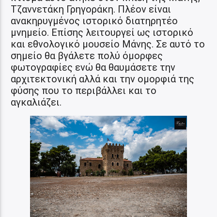
Τζαννετάκη Γρηγοράκη. Πλέον είναι
ανακηρυγμένος ιστορικό διατηρητέο
μνημείο. Επίσης λειτουργεί ως ιστορικό
και εθνολογικό μουσείο Μάνης. Σε αυτό το
σημείο θα βγάλετε πολύ όμορφες
φωτογραφίες ενώ θα θαυμάσετε την
αρχιτεκτονική αλλά και την ομορφιά της
φύσης που το περιβάλλει και το
αγκαλιάζει.