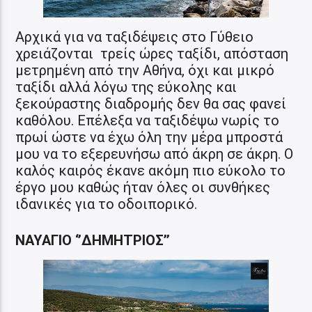
Αρχικά για να ταξιδέψεις στο Γύθειο
χρειάζονται τρείς ώρες ταξίδι, απόσταση
μετρημένη από την Αθήνα, όχι και μικρό
ταξίδι αλλά λόγω της εύκολης και
ξεκούραστης διαδρομής δεν θα σας φανεί
καθόλου. Επέλεξα να ταξιδέψω νωρίς το
πρωί ώστε να έχω όλη την μέρα μπροστά
μου να το εξερευνήσω από άκρη σε άκρη. Ο
καλός καιρός έκανε ακόμη πιο εύκολο το
έργο μου καθώς ήταν όλες οι συνθήκες
ιδανικές για το οδοιπορικό.
ΝΑΥΑΓΙΟ ‘’ΔΗΜΗΤΡΙΟΣ’’