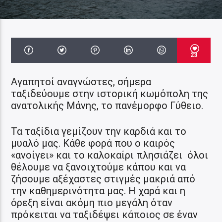
23
Αγαπητοί αναγνώστες, σήμερα
ταξιδεύουμε στην ιστορική κωμόπολη της
ανατολικής Μάνης, το πανέμορφο Γύθειο.
Τα ταξίδια γεμίζουν την καρδιά και το
μυαλό μας. Κάθε φορά που ο καιρός
«ανοίγει» και το καλοκαίρι πλησιάζει όλοι
θέλουμε να ξανοιχτούμε κάπου και να
ζήσουμε αξέχαστες στιγμές μακριά από
την καθημερινότητα μας. Η χαρά και η
όρεξη είναι ακόμη πιο μεγάλη όταν
πρόκειται να ταξιδέψει κάποιος σε έναν