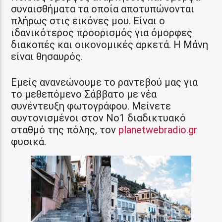
συναισθήματα τα οποία αποτυπώνονται
πλήρως στις εικόνες μου. Είναι ο
ιδανικότερος προορισμός για όμορφες
διακοπές και οικονομικές αρκετά. Η Μάνη
είναι θησαυρός.
Εμείς ανανεώνουμε το ραντεβού μας για
το μεθεπόμενο Σάββατο με νέα
συνέντευξη φωτογράφου. Μείνετε
συντονισμένοι στον Νο1 διαδικτυακό
σταθμό της πόλης, τον
planetwebradio.gr
φυσικά.