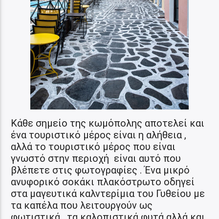
Κάθε σημείο της κωμόπολης αποτελεί και
ένα τουριστικό μέρος είναι η αλήθεια ,
αλλά το τουριστικό μέρος που είναι
γνωστό στην περιοχή είναι αυτό που
βλέπετε στις φωτογραφίες . Ένα μικρό
ανυφορικό σοκάκι πλακόστρωτο οδηγεί
στα μαγευτικά καλντερίμια του Γυθείου με
τα καπέλα που λειτουργούν ως
φωτιστικά, τα καλοπιστικά φυτά αλλά και