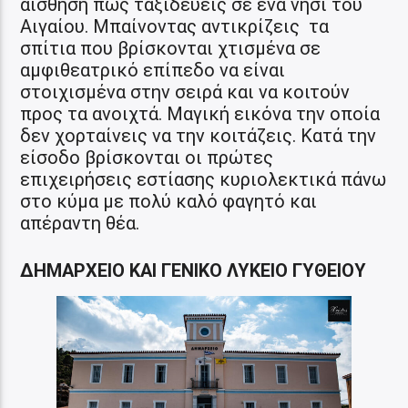
αίσθηση πως ταξιδεύεις σε ένα νησί του
Αιγαίου. Μπαίνοντας αντικρίζεις τα
σπίτια που βρίσκονται χτισμένα σε
αμφιθεατρικό επίπεδο να είναι
στοιχισμένα στην σειρά και να κοιτούν
προς τα ανοιχτά. Μαγική εικόνα την οποία
δεν χορταίνεις να την κοιτάζεις. Κατά την
είσοδο βρίσκονται οι πρώτες
επιχειρήσεις εστίασης κυριολεκτικά πάνω
στο κύμα με πολύ καλό φαγητό και
απέραντη θέα.
ΔΗΜΑΡΧΕΙΟ ΚΑΙ ΓΕΝΙΚΟ ΛΥΚΕΙΟ ΓΥΘΕΙΟΥ