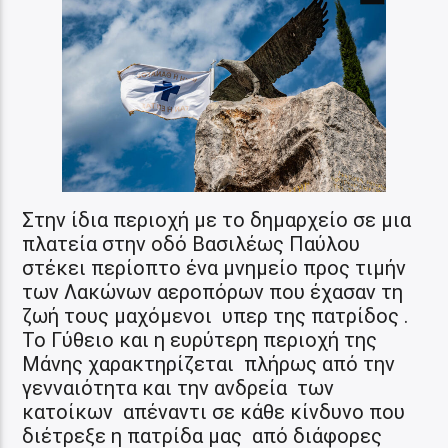
Στην ίδια περιοχή με το δημαρχείο σε μια
πλατεία στην οδό Βασιλέως Παύλου
στέκει περίοπτο ένα μνημείο προς τιμήν
των Λακώνων αεροπόρων που έχασαν τη
ζωή τους μαχόμενοι υπερ της πατρίδος .
Το Γύθειο και η ευρύτερη περιοχή της
Μάνης χαρακτηρίζεται πλήρως από την
γενναιότητα και την ανδρεία των
κατοίκων απέναντι σε κάθε κίνδυνο που
διέτρεξε η πατρίδα μας από διάφορες