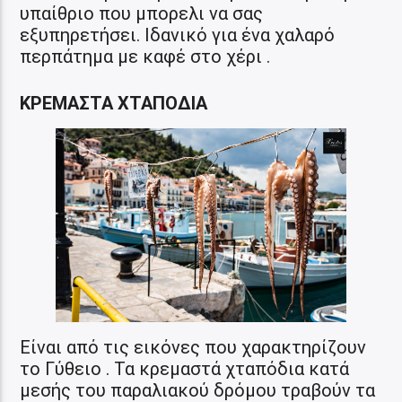
υπαίθριο που μπορελι να σας
εξυπηρετήσει. Ιδανικό για ένα χαλαρό
περπάτημα με καφέ στο χέρι .
ΚΡΕΜΑΣΤΑ ΧΤΑΠΟΔΙΑ
Είναι από τις εικόνες που χαρακτηρίζουν
το Γύθειο . Τα κρεμαστά χταπόδια κατά
μεσής του παραλιακού δρόμου τραβούν τα