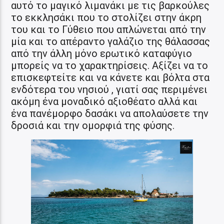
αυτό το μαγικό λιμανάκι με τις βαρκούλες
το εκκλησάκι που το στολίζει στην άκρη
του και το Γύθειο που απλώνεται από την
μία και το απέραντο γαλάζιο της θάλασσας
από την άλλη μόνο ερωτικό καταφύγιο
μπορείς να το χαρακτηρίσεις. Αξίζει να το
επισκεφτείτε και να κάνετε και βόλτα στα
ενδότερα του νησιού , γιατί σας περιμένει
ακόμη ένα μοναδικό αξιοθέατο αλλά και
ένα πανέμορφο δασάκι να απολαύσετε την
δροσιά και την ομορφιά της φύσης.