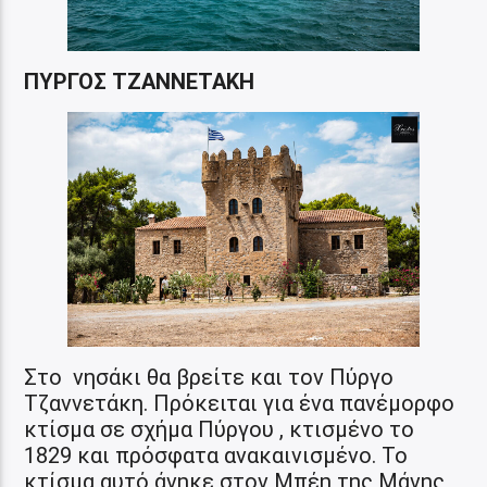
ΠΥΡΓΟΣ ΤΖΑΝΝΕΤΑΚΗ
Στο νησάκι θα βρείτε και τον Πύργο
Τζαννετάκη. Πρόκειται για ένα πανέμορφο
κτίσμα σε σχήμα Πύργου , κτισμένο το
1829 και πρόσφατα ανακαινισμένο. Το
κτίσμα αυτό άνηκε στον Μπέη της Μάνης,