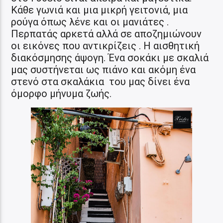
Κάθε γωνιά και μια μικρή γειτονιά, μια
ρούγα όπως λένε και οι μανιάτες .
Περπατάς αρκετά αλλά σε αποζημιώνουν
οι εικόνες που αντικρίζεις . Η αισθητική
διακόσμησης άψογη. Ένα σοκάκι με σκαλιά
μας συστήνεται ως πιάνο και ακόμη ένα
στενό στα σκαλάκια του μας δίνει ένα
όμορφο μήνυμα ζωής.