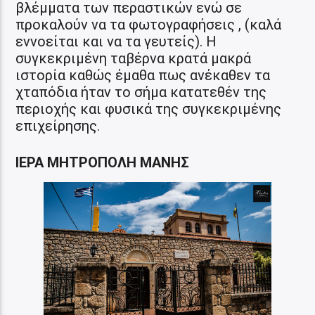
βλέμματα των περαστικών ενώ σε
προκαλούν να τα φωτογραφήσεις , (καλά
εννοείται και να τα γευτείς). Η
συγκεκριμένη ταβέρνα κρατά μακρά
ιστορία καθώς έμαθα πως ανέκαθεν τα
χταπόδια ήταν το σήμα κατατεθέν της
περιοχής και φυσικά της συγκεκριμένης
επιχείρησης.
ΙΕΡΑ ΜΗΤΡΟΠΟΛΗ ΜΑΝΗΣ