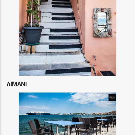
ΛΙΜΑΝΙ