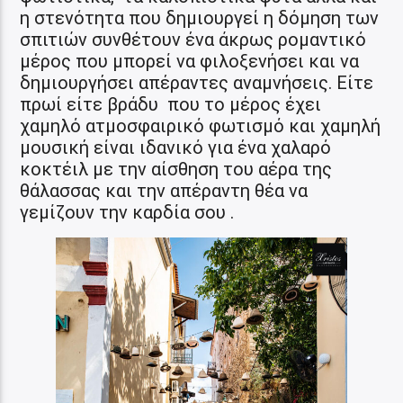
η στενότητα που δημιουργεί η δόμηση των
σπιτιών συνθέτουν ένα άκρως ρομαντικό
μέρος που μπορεί να φιλοξενήσει και να
δημιουργήσει απέραντες αναμνήσεις. Είτε
πρωί είτε βράδυ που το μέρος έχει
χαμηλό ατμοσφαιρικό φωτισμό και χαμηλή
μουσική είναι ιδανικό για ένα χαλαρό
κοκτέιλ με την αίσθηση του αέρα της
θάλασσας και την απέραντη θέα να
γεμίζουν την καρδία σου .