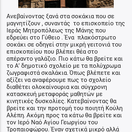
Ανεβαίνοντας ξανά στα σοκάκια που σε
μαγνητίζουν , συναντάς το επισκοπείο της
Ιεράς Μητροπόλεως της Μάνης που
εδρεύει στο Γύθειο . Ένα πλακόστρωτο
σοκάκι σε οδηγεί στην μικρή γειτονιά του
επισκοπείου που βλέπει θέα στο
απέραντο γαλάζιο. Πιο κάτω θα βρείτε και
το Α’ δημοτικό σχολείο με τα πολύχρωμα
ζωγραφιστά σκαλάκια. Όπως βλέπετε και
αξίζει να αναφέρουμε πως το σχολείο
διαθέτει ολοκαίνουρια και σύγχρονη
κατασκευή μεταφοράς μαθητών με
κινητικές δυσκολίες. Κατεβαίνοντας θα
βρείτε και την προτομή του ποιητή Κούλη
Αλέπη. Ακόμη προς τα κάτω θα βρείτε και
τον Ιερό Ναό Αγίου Γεωργίου του
Τροπαιοφώρου. Έναν σχετικά μικρό αλλά