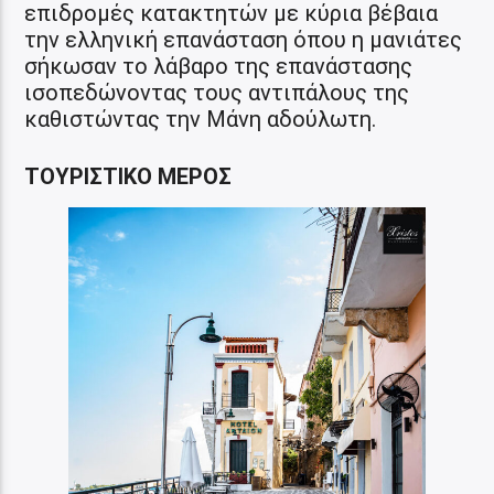
επιδρομές κατακτητών με κύρια βέβαια
την ελληνική επανάσταση όπου η μανιάτες
σήκωσαν το λάβαρο της επανάστασης
ισοπεδώνοντας τους αντιπάλους της
καθιστώντας την Μάνη αδούλωτη.
ΤΟΥΡΙΣΤΙΚΟ ΜΕΡΟΣ