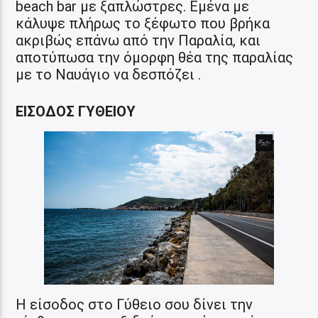
beach bar με ξαπλώστρες. Εμένα με
κάλυψε πλήρως το ξέφωτο που βρήκα
ακριβώς επάνω από την Παραλία, και
αποτύπωσα την όμορφη θέα της παραλίας
με το Ναυάγιο να δεσπόζει .
ΕΙΣΟΔΟΣ ΓΥΘΕΙΟΥ
Η είσοδος στο Γύθειο σου δίνει την