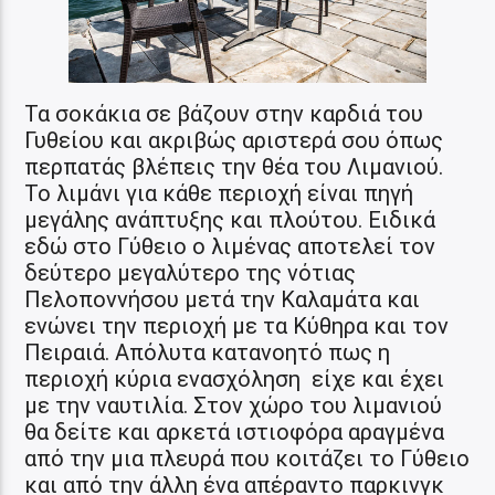
Τα σοκάκια σε βάζουν στην καρδιά του
Γυθείου και ακριβώς αριστερά σου όπως
περπατάς βλέπεις την θέα του Λιμανιού.
Το λιμάνι για κάθε περιοχή είναι πηγή
μεγάλης ανάπτυξης και πλούτου. Ειδικά
εδώ στο Γύθειο ο λιμένας αποτελεί τον
δεύτερο μεγαλύτερο της νότιας
Πελοποννήσου μετά την Καλαμάτα και
ενώνει την περιοχή με τα Κύθηρα και τον
Πειραιά. Απόλυτα κατανοητό πως η
περιοχή κύρια ενασχόληση είχε και έχει
με την ναυτιλία. Στον χώρο του λιμανιού
θα δείτε και αρκετά ιστιοφόρα αραγμένα
από την μια πλευρά που κοιτάζει το Γύθειο
και από την άλλη ένα απέραντο παρκινγκ