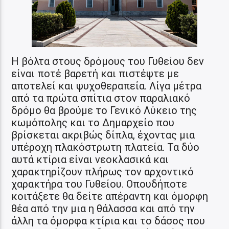
Η βόλτα στους δρόμους του Γυθείου δεν
είναι ποτέ βαρετή και πιστέψτε με
αποτελεί και ψυχοθεραπεία. Λίγα μέτρα
από τα πρώτα σπίτια στον παραλιακό
δρόμο θα βρούμε το Γενικό Λύκειο της
κωμόπολης και το Δημαρχείο που
βρίσκεται ακριβώς δίπλα, έχοντας μια
υπέροχη πλακόστρωτη πλατεία. Τα δύο
αυτά κτίρια είναι νεοκλασικά και
χαρακτηρίζουν πλήρως τον αρχοντικό
χαρακτήρα του Γυθείου. Οπουδήποτε
κοιτάξετε θα δείτε απέραντη και όμορφη
θέα από την μια η θάλασσα και από την
άλλη τα όμορφα κτίρια και το δάσος που