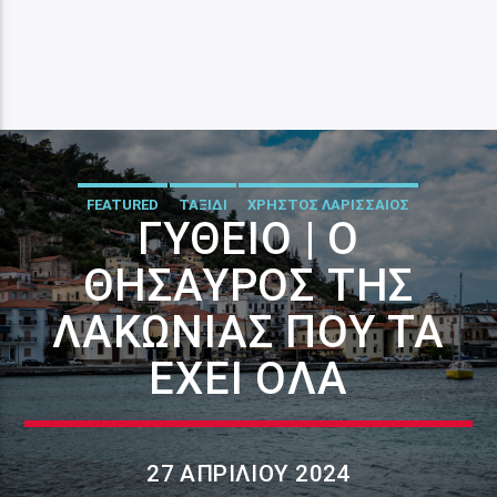
FEATURED
ΤΑΞΙΔΙ
ΧΡΗΣΤΟΣ ΛΑΡΙΣΣΑΙΟΣ
ΓΎΘΕΙΟ | Ο
ΘΗΣΑΥΡΌΣ ΤΗΣ
ΛΑΚΩΝΊΑΣ ΠΟΥ ΤΑ
ΈΧΕΙ ΌΛΑ
27 ΑΠΡΙΛΊΟΥ 2024