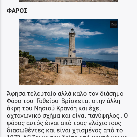
ΦΑΡΟΣ
Άφησα τελευταίο αλλά καλό τον διάσημο
Φάρο του Γυθείου. Βρίσκεται στην άλλη
άκρη του Νησιού Κρανάη και έχει
οχταγωνικό σχήμα και είναι πανύψηλος . Ο
φάρος αυτός έιναι από τους ελάχιστους
διασωθέντες και είναι χτισμένος από το