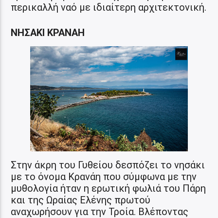
περικαλλή ναό με ιδιαίτερη αρχιτεκτονική.
ΝΗΣΑΚΙ ΚΡΑΝΑΗ
Στην άκρη του Γυθείου δεσπόζει το νησάκι
με το όνομα Κρανάη που σύμφωνα με την
μυθολογία ήταν η ερωτική φωλιά του Πάρη
και της Ωραίας Ελένης πρωτού
αναχωρήσουν για την Τροία. Βλέποντας