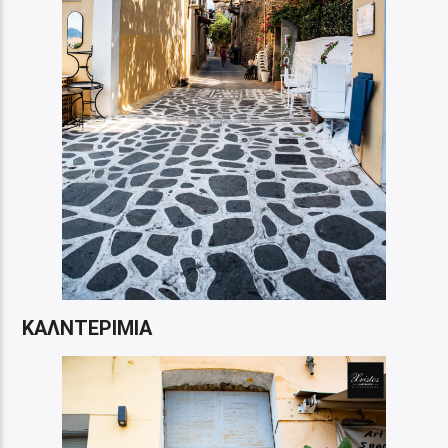
ΚΑΛΝΤΕΡΙΜΙΑ