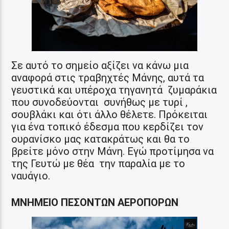
Σε αυτό το σημείο αξίζει να κάνω μια
αναφορά στις τραβηχτές Μάνης, αυτά τα
γευστικά και υπέροχα τηγανητά ζυμαράκια
που συνοδεύονται συνήθως με τυρί ,
σουβλάκι και ότι άλλο θέλετε. Πρόκειται
για ένα τοπικό έδεσμα που κερδίζει τον
ουρανίσκο μας κατακράτως και θα το
βρείτε μόνο στην Μάνη. Εγώ προτίμησα να
της Γευτώ με θέα την παραλία με το
ναυάγιο.
ΜΝΗΜΕΙΟ ΠΕΣΟΝΤΩΝ ΑΕΡΟΠΟΡΩΝ