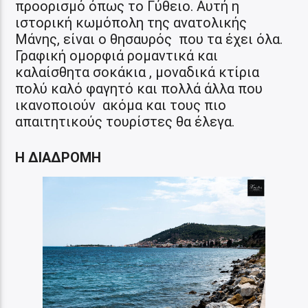
προορισμό όπως το Γύθειο. Αυτή η
ιστορική κωμόπολη της ανατολικής
Μάνης, είναι ο θησαυρός που τα έχει όλα.
Γραφική ομορφιά ρομαντικά και
καλαίσθητα σοκάκια , μοναδικά κτίρια
πολύ καλό φαγητό και πολλά άλλα που
ικανοποιούν ακόμα και τους πιο
απαιτητικούς τουρίστες θα έλεγα.
Η ΔΙΑΔΡΟΜΗ