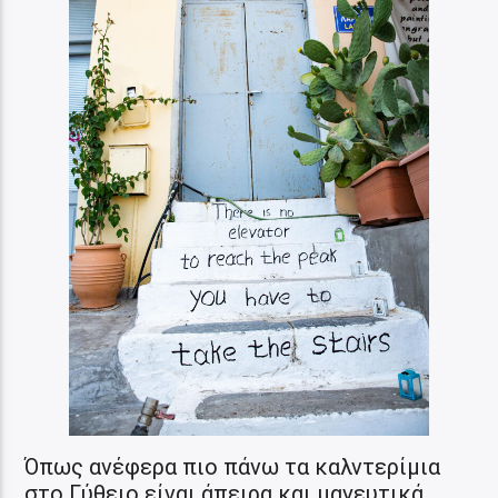
Όπως ανέφερα πιο πάνω τα καλντερίμια
στο Γύθειο είναι άπειρα και μαγευτικά.