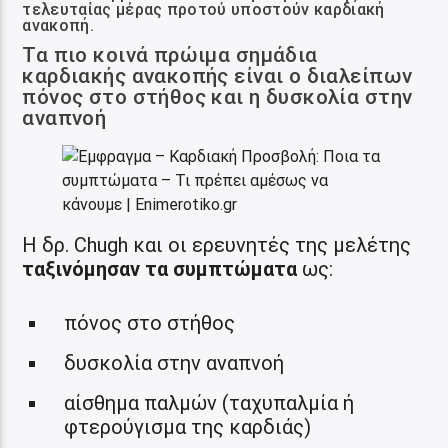
τελευταίας μέρας προτού υποστούν καρδιακή
ανακοπή.
Τα πιο κοινά πρώιμα σημάδια
καρδιακής ανακοπής είναι ο διαλείπων
πόνος στο στήθος και η δυσκολία στην
αναπνοή
Η δρ. Chugh και οι ερευνητές της μελέτης
ταξινόμησαν τα συμπτώματα
ως:
πόνος στο στήθος
δυσκολία στην αναπνοή
αίσθημα παλμών (ταχυπαλμία ή
φτερούγισμα της καρδιάς)