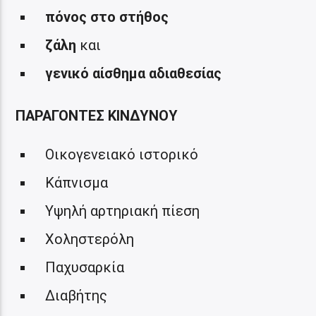
πόνος στο στήθος
ζάλη
και
γενικό αίσθημα αδιαθεσίας
ΠΑΡΑΓΟΝΤΕΣ ΚΙΝΔΥΝΟΥ
Οικογενειακό ιστορικό
Κάπνισμα
Υψηλή αρτηριακή πίεση
Χοληστερόλη
Παχυσαρκία
Διαβήτης