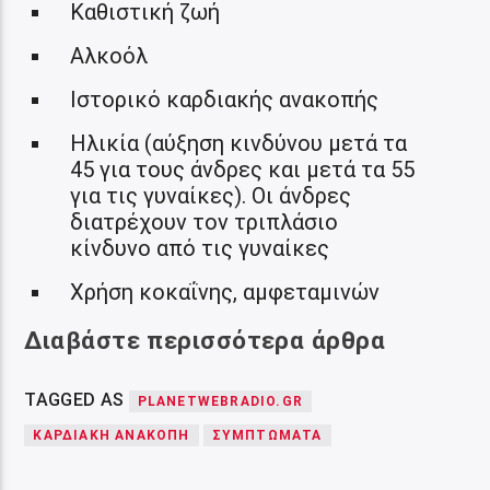
Καθιστική ζωή
Αλκοόλ
Ιστορικό καρδιακής ανακοπής
Ηλικία (αύξηση κινδύνου μετά τα
45 για τους άνδρες και μετά τα 55
για τις γυναίκες). Οι άνδρες
διατρέχουν τον τριπλάσιο
κίνδυνο από τις γυναίκες
Χρήση κοκαΐνης, αμφεταμινών
Διαβάστε περισσότερα άρθρα
TAGGED AS
PLANETWEBRADIO.GR
ΚΑΡΔΙΑΚΗ ΑΝΑΚΟΠΗ
ΣΥΜΠΤΩΜΑΤΑ