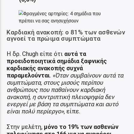
Καρδιακή ανακοπή: ο 81% των ασθενών
αγνοεί τα πρώιμα συμπτώματα
Η δρ. Chugh είπε ότι
αυτά τα
προειδοποιητικά σημάδια ξαφνικής
καρδιακής ανακοπής συχνά
παραμελούνται
.
«Όταν συμβαίνουν αυτά τα
συμπτώματα, στους μισούς περίπου
ανθρώπους που παθαίνουν καρδιακή
ανακοπή, η συντριπτική πλειοψηφία δεν
ενεργεί με βάση τα συμπτώματα και αυτό
είναι πολύ περίεργο»
, είπε.
Στην μελέτη,
μόνο το 19% των ασθενών
τηλεφώνησε στο 166 για να αναφέρει