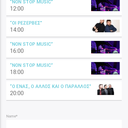
“NON STOP MUSIC”
12:00
“ΟΙ ΡΕΖΈΡΒΕΣ”
14:00
“NON STOP MUSIC”
16:00
“NON STOP MUSIC”
18:00
“Ο ΈΝΑΣ, Ο ΆΛΛΟΣ ΚΑΙ Ο ΠΑΡΆΛΛΟΣ”
20:00
Name*