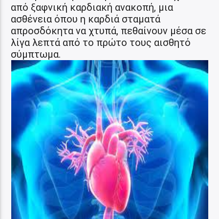
από ξαφνική καρδιακή ανακοπή, μια
ασθένεια όπου η καρδιά σταματά
απροσδόκητα να χτυπά, πεθαίνουν μέσα σε
λίγα λεπτά από το πρώτο τους αισθητό
σύμπτωμα.