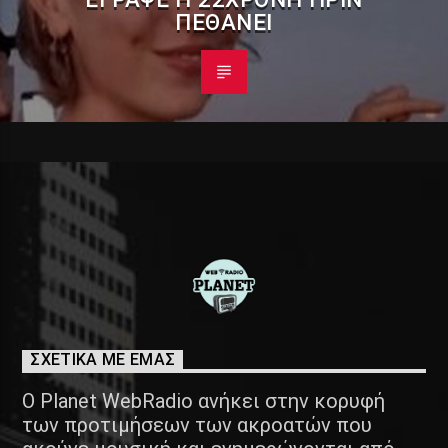
ΠΕΘΆΝΕΙ
ΣΧΕΤΙΚΑ ΜΕ ΕΜΑΣ
Ο Planet WebRadio ανήκει στην κορυφή
των προτιμήσεων των ακροατών που