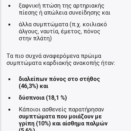
ξαφνική πτώση της αρτηριακής
πίεσης ή απώλεια συνείδησης και
άλλα συμπτώματα (π.χ. κοιλιακό
άλγους, ναυτία, έμετος, πόνος
στην πλάτη)
Τα πιο συχνά αναφερόμενα πρώιμα
συμπτώματα καρδιακής ανακοπής ήταν:
διαλείπων πόνος στο στήθος
(46,3%) και
δύσπνοια (18,1 %)
Κάποιοι ασθενείς παρατήρησαν
συμπτώματα που μοιάζουν με
γρίπη (10%) και αίσθημα παλμών
(5,6%)