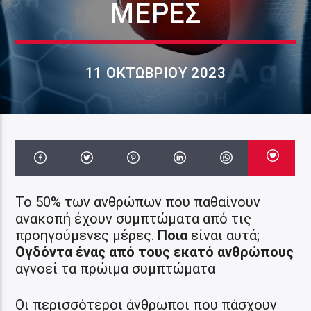
ΜΈΡΕΣ
11 ΟΚΤΩΒΡΊΟΥ 2023
Το 50% των ανθρώπων που παθαίνουν
ανακοπή έχουν συμπτώματα από τις
προηγούμενες μέρες.
Ποια
είναι αυτά;
Ογδόντα ένας από τους εκατό ανθρώπους
αγνοεί τα πρώιμα συμπτώματα
Οι περισσότεροι άνθρωποι που πάσχουν