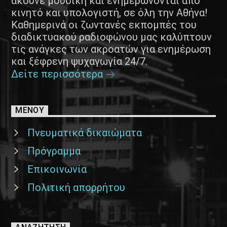
ακούνε μουσική και ενημερώνονται από
κινητό και υπολογιστή, σε όλη την Αθήνα!
Καθημερινά οι ζωντανές εκπομπές του
διαδικτυακού ραδιοφώνου μας καλύπτουν
τις ανάγκες των ακροατών για ενημέρωση
και ξέφρενη ψυχαγωγία 24/7.
Δείτε περισσότερα
ΜΕΝΟΥ
Πνευματικά δικαιώματα
Πρόγραμμα
Επικοινωνία
Πολιτική απορρήτου