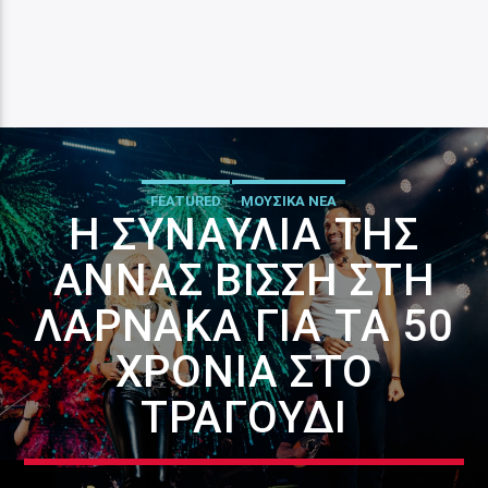
FEATURED
ΜΟΥΣΙΚΑ ΝΕΑ
Η ΣΥΝΑΥΛΊΑ ΤΗΣ
ΆΝΝΑΣ ΒΊΣΣΗ ΣΤΗ
ΛΆΡΝΑΚΑ ΓΙΑ ΤΑ 50
ΧΡΌΝΙΑ ΣΤΟ
ΤΡΑΓΟΎΔΙ