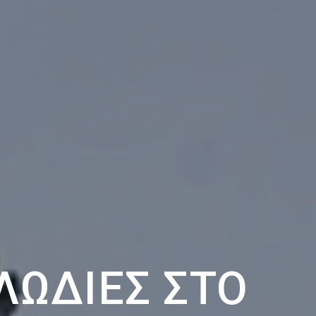
ΛΩΔΊΕΣ ΣΤΟ