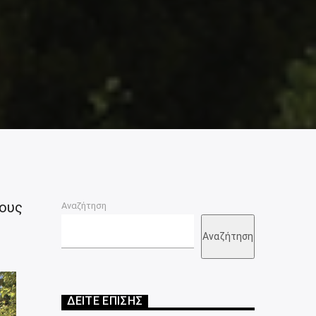
τους
Αναζήτηση
Αναζήτηση
ΔΕΙΤΕ ΕΠΙΣΗΣ