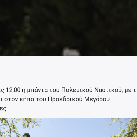
τις 12.00 η μπάντα του Πολεμικού Ναυτικού, με 
ει στον κήπο του Προεδρικού Μεγάρου
ες.