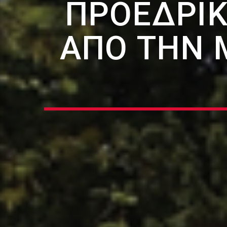
ΠΡΟΕΔΡΙΚ
ΑΠΌ ΤΗΝ 