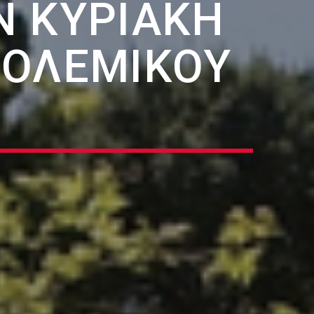
Ν ΚΥΡΙΑΚΉ
ΠΟΛΕΜΙΚΟΎ