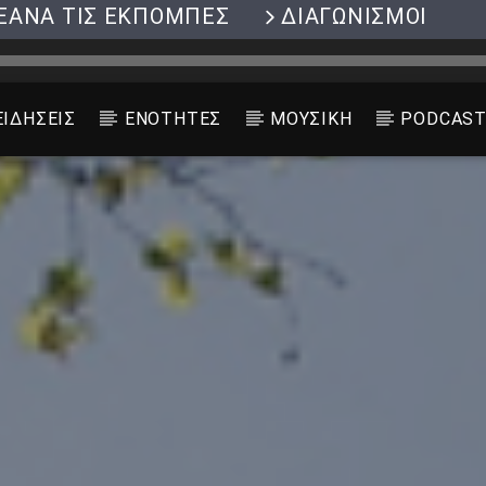
ΞΑΝΑ ΤΙΣ ΕΚΠΟΜΠΕΣ
ΔΙΑΓΩΝΙΣΜΟΙ
ΕΙΔΗΣΕΙΣ
ΕΝΟΤΗΤΕΣ
ΜΟΥΣΙΚΗ
PODCAS