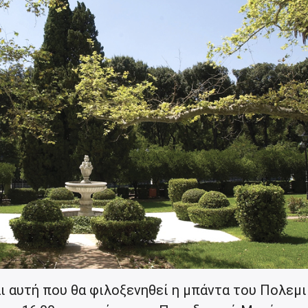
ι αυτή που θα φιλοξενηθεί η μπάντα του Πολεμ