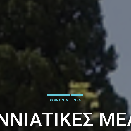
ΚΟΙΝΩΝΙΑ
ΝΕΑ
ΝΝΙΆΤΙΚΕΣ ΜΕ