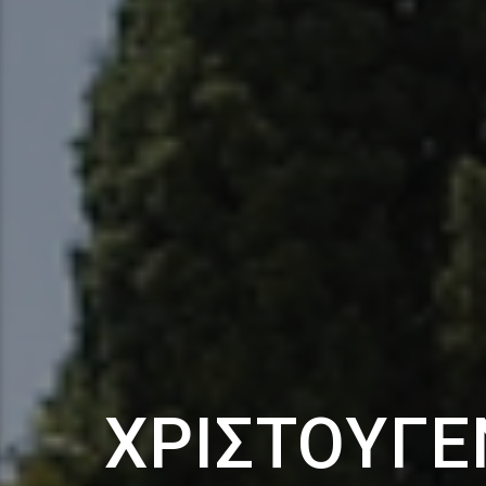
ΧΡΙΣΤΟΥΓΕ