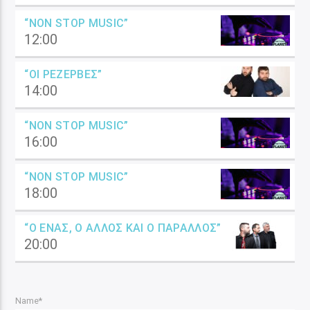
“NON STOP MUSIC”
12:00
“ΟΙ ΡΕΖΈΡΒΕΣ”
14:00
“NON STOP MUSIC”
16:00
“NON STOP MUSIC”
18:00
“Ο ΈΝΑΣ, Ο ΆΛΛΟΣ ΚΑΙ Ο ΠΑΡΆΛΛΟΣ”
20:00
Name*