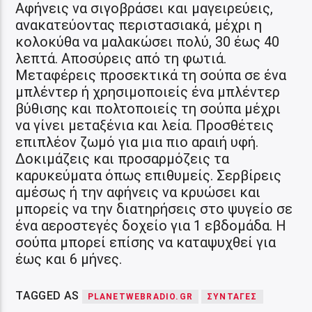
Αφήνεις να σιγοβράσει και μαγειρεύεις,
ανακατεύοντας περιστασιακά, μέχρι η
κολοκύθα να μαλακώσει πολύ, 30 έως 40
λεπτά. Αποσύρεις από τη φωτιά.
Μεταφέρεις προσεκτικά τη σούπα σε ένα
μπλέντερ ή χρησιμοποιείς ένα μπλέντερ
βύθισης και πολτοποιείς τη σούπα μέχρι
να γίνει μεταξένια και λεία. Προσθέτεις
επιπλέον ζωμό για μια πιο αραιή υφή.
Δοκιμάζεις και προσαρμόζεις τα
καρυκεύματα όπως επιθυμείς. Σερβίρεις
αμέσως ή την αφήνεις να κρυώσει και
μπορείς να την διατηρήσεις στο ψυγείο σε
ένα αεροστεγές δοχείο για 1 εβδομάδα. Η
σούπα μπορεί επίσης να καταψυχθεί για
έως και 6 μήνες.
TAGGED AS
PLANETWEBRADIO.GR
ΣΥΝΤΑΓΈΣ