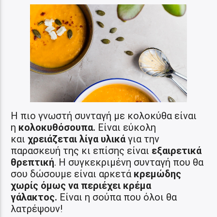
Η πιο γνωστή συνταγή με κολοκύθα είναι
η
κολοκυθόσουπα.
Είναι εύκολη
και
χρειάζεται λίγα υλικά
για την
παρασκευή της κι επίσης είναι
εξαιρετικά
θρεπτική
. Η συγκεκριμένη συνταγή που θα
σου δώσουμε είναι αρκετά
κρεμώδης
χωρίς όμως να περιέχει κρέμα
γάλακτος.
Είναι η σούπα που όλοι θα
λατρέψουν!