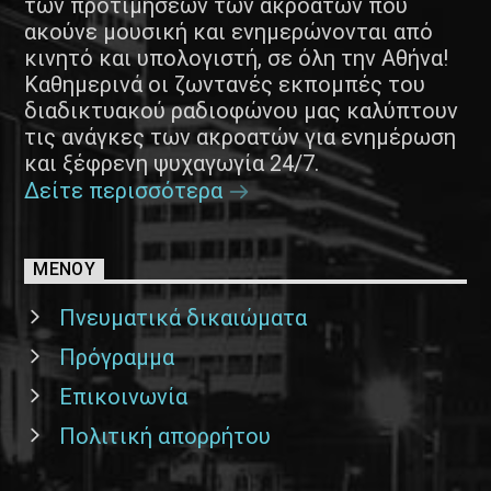
των προτιμήσεων των ακροατών που
ακούνε μουσική και ενημερώνονται από
κινητό και υπολογιστή, σε όλη την Αθήνα!
Καθημερινά οι ζωντανές εκπομπές του
διαδικτυακού ραδιοφώνου μας καλύπτουν
τις ανάγκες των ακροατών για ενημέρωση
και ξέφρενη ψυχαγωγία 24/7.
Δείτε περισσότερα
ΜΕΝΟΥ
Πνευματικά δικαιώματα
Πρόγραμμα
Επικοινωνία
Πολιτική απορρήτου