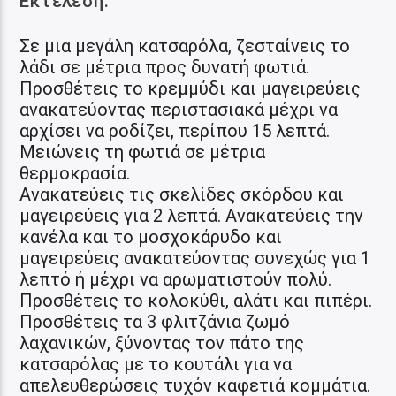
Εκτέλεση:
Σε μια μεγάλη κατσαρόλα, ζεσταίνεις το
λάδι σε μέτρια προς δυνατή φωτιά.
Προσθέτεις το κρεμμύδι και μαγειρεύεις
ανακατεύοντας περιστασιακά μέχρι να
αρχίσει να ροδίζει, περίπου 15 λεπτά.
Μειώνεις τη φωτιά σε μέτρια
θερμοκρασία.
Ανακατεύεις τις σκελίδες σκόρδου και
μαγειρεύεις για 2 λεπτά. Ανακατεύεις την
κανέλα και το μοσχοκάρυδο και
μαγειρεύεις ανακατεύοντας συνεχώς για 1
λεπτό ή μέχρι να αρωματιστούν πολύ.
Προσθέτεις το κολοκύθι, αλάτι και πιπέρι.
Προσθέτεις τα 3 φλιτζάνια ζωμό
λαχανικών, ξύνοντας τον πάτο της
κατσαρόλας με το κουτάλι για να
απελευθερώσεις τυχόν καφετιά κομμάτια.