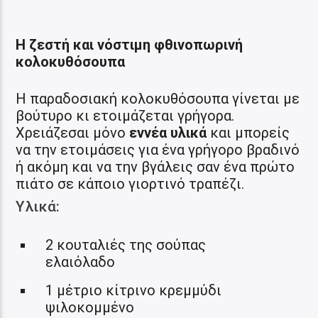
Η ζεστή και νόστιμη φθινοπωρινή
κολοκυθόσουπα
Η παραδοσιακή κολοκυθόσουπα γίνεται με
βούτυρο κι ετοιμάζεται γρήγορα.
Χρειάζεσαι μόνο
εννέα υλικά
και μπορείς
να την ετοιμάσεις για ένα γρήγορο βραδινό
ή ακόμη και να την βγάλεις σαν ένα πρώτο
πιάτο σε κάποιο γιορτινό τραπέζι.
Υλικά:
2 κουταλιές της σούπας
ελαιόλαδο
1 μέτριο κίτρινο κρεμμύδι
ψιλοκομμένο