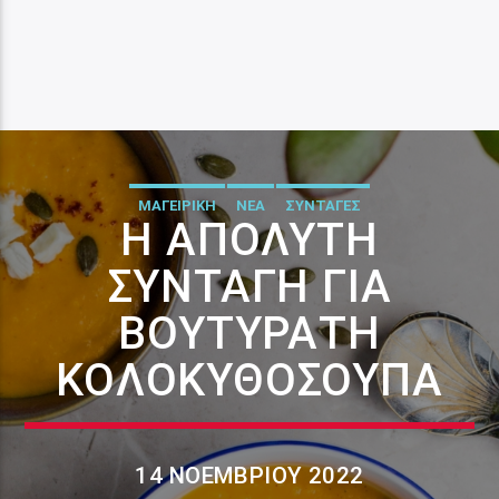
ΜΑΓΕΙΡΙΚΗ
ΝΕΑ
ΣΥΝΤΑΓΕΣ
Η ΑΠΌΛΥΤΗ
ΣΥΝΤΑΓΉ ΓΙΑ
ΒΟΥΤΥΡΆΤΗ
ΚΟΛΟΚΥΘΌΣΟΥΠΑ
14 ΝΟΕΜΒΡΊΟΥ 2022