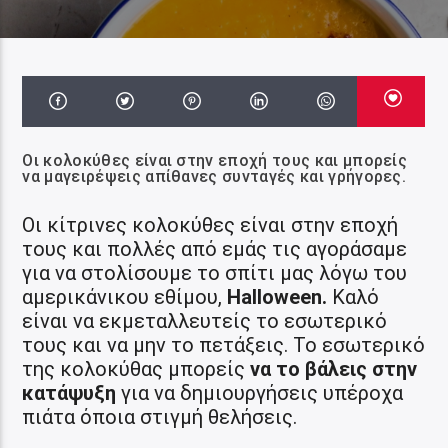
Οι κολοκύθες είναι στην εποχή τους και μπορείς
να μαγειρέψεις απίθανες συνταγές και γρήγορες.
Οι κίτρινες κολοκύθες είναι στην εποχή
τους και πολλές από εμάς τις αγοράσαμε
για να στολίσουμε το σπίτι μας λόγω του
αμερικάνικου εθίμου,
Halloween.
Καλό
είναι να εκμεταλλευτείς το εσωτερικό
τους και να μην το πετάξεις. Το εσωτερικό
της κολοκύθας μπορείς
να το βάλεις στην
κατάψυξη
για να δημιουργήσεις υπέροχα
πιάτα όποια στιγμή θελήσεις.