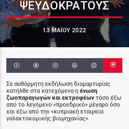
ΨΕΥΔΟΚΡΆΤΟΥΣ
13 ΜΑΪ́ΟΥ 2022
Σε αυθόρμητη εκδήλωση διαμαρτυρίας
κατήλθε στα κατεχόμενα η
ένωση
ζωοπαραγωγών και εκτροφέων
τόσο έξω
από το λεγόμενο «προεδρικό» μέγαρο όσο
και έξω από την «κυπριακή εταιρεία
γαλακτοκομικής βιομηχανίας».