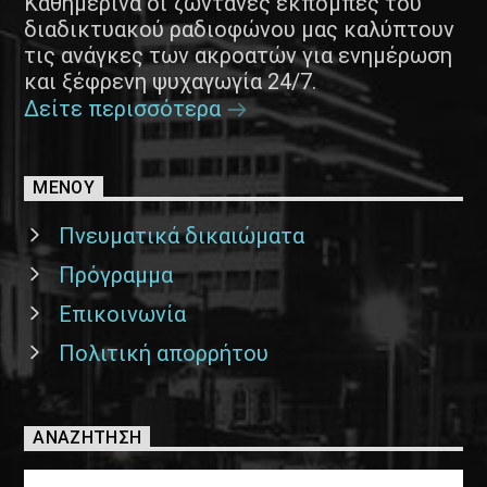
Καθημερινά οι ζωντανές εκπομπές του
διαδικτυακού ραδιοφώνου μας καλύπτουν
τις ανάγκες των ακροατών για ενημέρωση
και ξέφρενη ψυχαγωγία 24/7.
Δείτε περισσότερα
ΜΕΝΟΥ
Πνευματικά δικαιώματα
Πρόγραμμα
Επικοινωνία
Πολιτική απορρήτου
ΑΝΑΖΉΤΗΣΗ