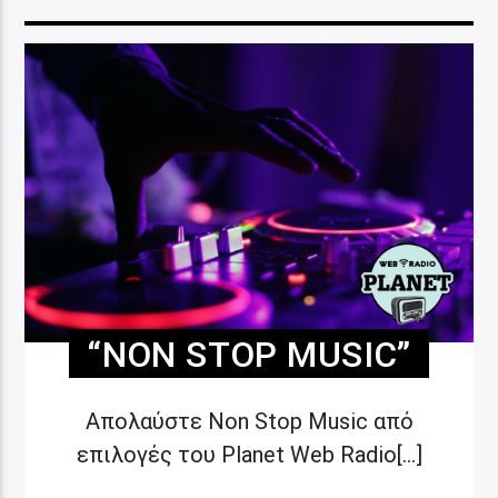
“NON STOP MUSIC”
Απολαύστε Non Stop Music από
επιλογές του Planet Web Radio[...]