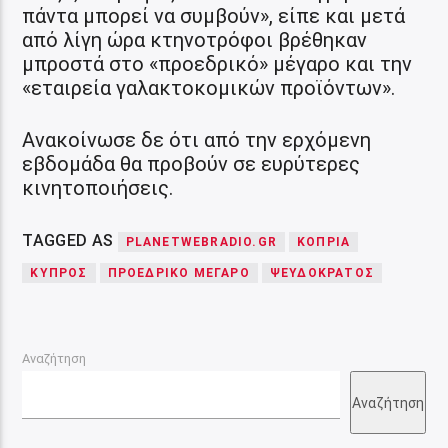
πάντα μπορεί να συμβούν», είπε και μετά
από λίγη ώρα κτηνοτρόφοι βρέθηκαν
μπροστά στο «προεδρικό» μέγαρο και την
«εταιρεία γαλακτοκομικών προϊόντων».
Ανακοίνωσε δε ότι από την ερχόμενη
εβδομάδα θα προβούν σε ευρύτερες
κινητοποιήσεις.
TAGGED AS
PLANETWEBRADIO.GR
ΚΟΠΡΙΑ
ΚΥΠΡΟΣ
ΠΡΟΕΔΡΙΚΟ ΜΕΓΑΡΟ
ΨΕΥΔΟΚΡΑΤΟΣ
Αναζήτηση
Αναζήτηση