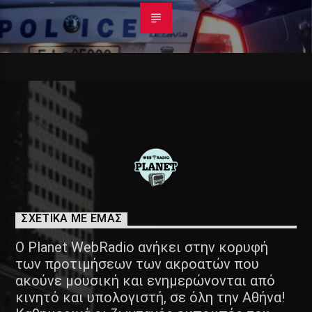
ΣΧΕΤΙΚΑ ΜΕ ΕΜΑΣ
Ο Planet WebRadio ανήκει στην κορυφή
των προτιμήσεων των ακροατών που
ακούνε μουσική και ενημερώνονται από
κινητό και υπολογιστή, σε όλη την Αθήνα!