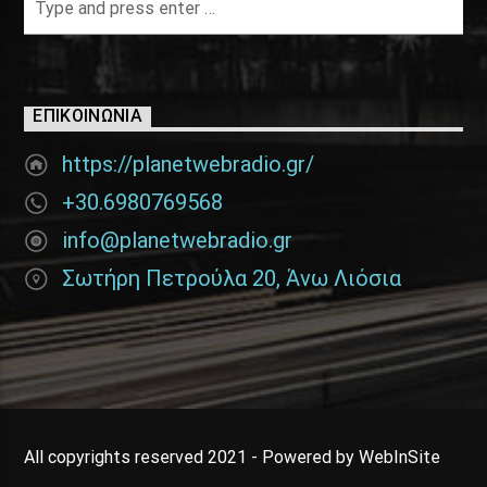
ΕΠΙΚΟΙΝΩΝΊΑ
https://planetwebradio.gr/
+30.6980769568
info@planetwebradio.gr
Σωτήρη Πετρούλα 20, Άνω Λιόσια
All copyrights reserved 2021 - Powered by WebInSite