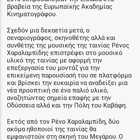
βραβεία της Ευρωπαϊκής Ακαδημίας
Κινηματογράφου.
Σχεδόν μια δεκαετία μετά, ο
σεναριογράφος, σκηνοθέτης αλλά και
συνθέτης της μουσικής της ταινίας Ρένος
Χαραλαμπίδης επιστρέφει στο μουσικό
υλικό της ταινίας με αφορμή την
επεξεργασία του μοντάζ για την
επικείμενη παρουσίασή του σε πλατφόρμα
και βρίσκει την ευκαιρία να αναδείξει μια
νέα προοπτική σε ένα παλιό υλικό,
αναζητώντας σημεία επαφής με την
Οδύσσεια αλλά και την Πόλη του Καβάφη.
Εκτός από τον Ρένο Χαραλαμπίδη, δύο
ακόμα ηθοποιοί της ταινίας θα
εμφανιστούν στη σκηνή του Μεγάρου. Ο