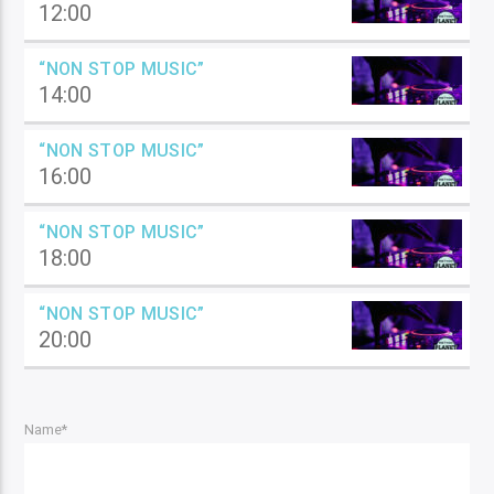
12:00
“NON STOP MUSIC”
14:00
“NON STOP MUSIC”
16:00
“NON STOP MUSIC”
18:00
“NON STOP MUSIC”
20:00
Name*