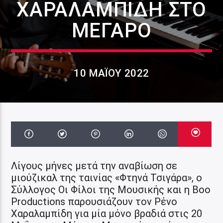
ΧΑΡΑΛΑΜΠΊΔΗ ΣΤΟ
ΜΈΓΑΡΟ
10 ΜΑΪ́ΟΥ 2022
Λίγους μήνες μετά την αναβίωση σε
μιούζικαλ της ταινίας «Φτηνά Τσιγάρα», ο
Σύλλογος Οι Φίλοι της Μουσικής και η Boo
Productions παρουσιάζουν τον Ρένο
Χαραλαμπίδη για μία μόνο βραδιά στις 20