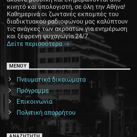
κινητό και υπολογιστή, σε όλη την Αθήνα!
Καθημερινά οι ζωντανές εκπομπές του
διαδικτυακού ραδιοφώνου μας καλύπτουν
τις ανάγκες των ακροατών για ενημέρωση
και ξέφρενη ψυχαγωγία 24/7.
Δείτε περισσότερα
ΜΕΝΟΥ
Πνευματικά δικαιώματα
Πρόγραμμα
Επικοινωνία
Πολιτική απορρήτου
ΑΝΑΖΉΤΗΣΗ