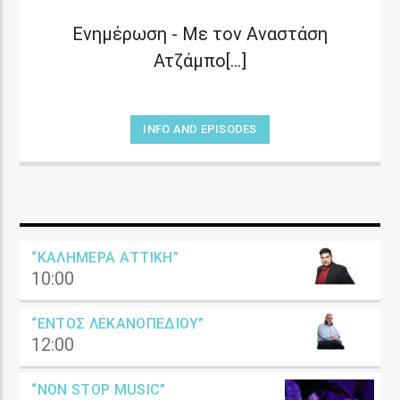
Ενημέρωση - Με τον Αναστάση
Ατζάμπο[...]
INFO AND EPISODES
“ΚΑΛΗΜΈΡΑ ΑΤΤΙΚΉ”
10:00
“ΕΝΤΌΣ ΛΕΚΑΝΟΠΕΔΊΟΥ”
12:00
“NON STOP MUSIC”