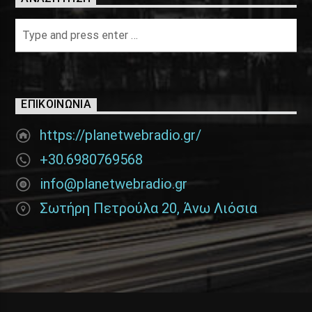
ΕΠΙΚΟΙΝΩΝΊΑ
https://planetwebradio.gr/
+30.6980769568
info@planetwebradio.gr
Σωτήρη Πετρούλα 20, Άνω Λιόσια