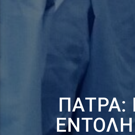
ΠΆΤΡΑ: 
ΕΝΤΟΛΉ