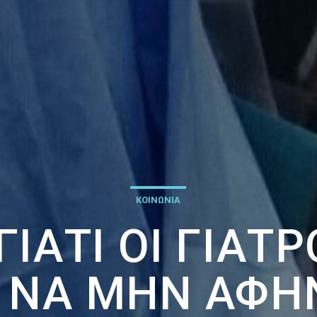
ΚΟΙΝΩΝΙΑ
ΓΙΑΤΊ ΟΙ ΓΙΑΤΡ
 ΝΑ ΜΗΝ ΑΦΉ