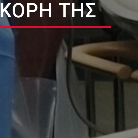
ΚΌΡΗ ΤΗΣ