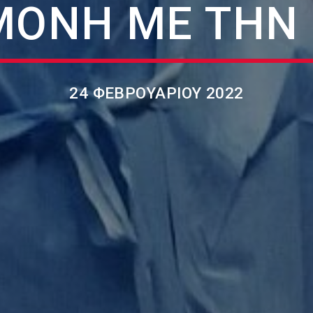
ΜΌΝΗ ΜΕ ΤΗΝ 
24 ΦΕΒΡΟΥΑΡΊΟΥ 2022