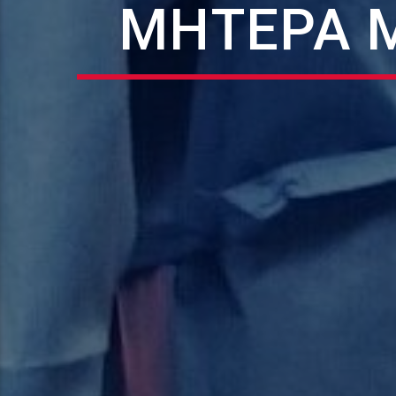
ΜΗΤΈΡΑ 