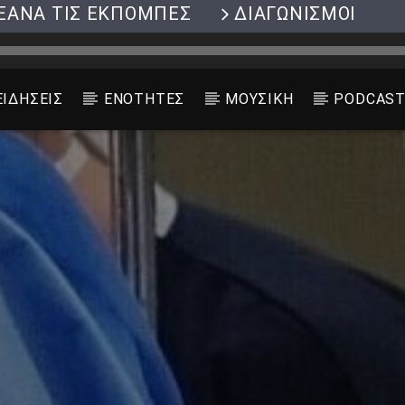
ΞΑΝΑ ΤΙΣ ΕΚΠΟΜΠΕΣ
ΔΙΑΓΩΝΙΣΜΟΙ
ΕΙΔΗΣΕΙΣ
ΕΝΟΤΗΤΕΣ
ΜΟΥΣΙΚΗ
PODCAS