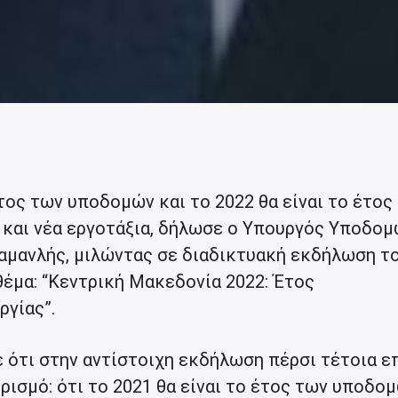
τος των υποδομών και το 2022 θα είναι το έτος
ν και νέα εργοτάξια, δήλωσε ο Υπουργός Υποδομ
αμανλής, μιλώντας σε διαδικτυακή εκδήλωση τ
θέμα: “Κεντρική Μακεδονία 2022: Έτος
ργίας”.
 ότι στην αντίστοιχη εκδήλωση πέρσι τέτοια ε
ρισμό: ότι το 2021 θα είναι το έτος των υποδομ