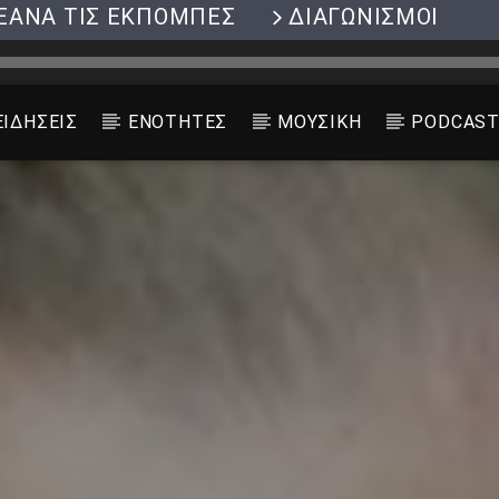
ΞΑΝΑ ΤΙΣ ΕΚΠΟΜΠΕΣ
ΔΙΑΓΩΝΙΣΜΟΙ
ΕΙΔΗΣΕΙΣ
ΕΝΟΤΗΤΕΣ
ΜΟΥΣΙΚΗ
PODCAS