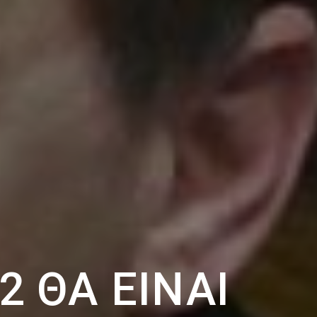
2 ΘΑ ΕΊΝΑΙ