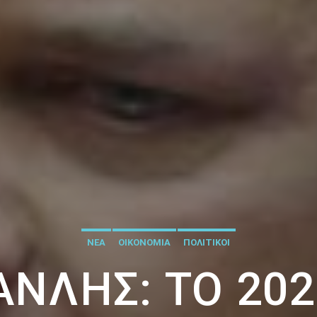
ΝΕΑ
ΟΙΚΟΝΟΜΙΑ
ΠΟΛΙΤΙΚΟΙ
ΝΛΉΣ: ΤΟ 202