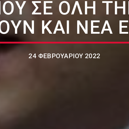
ΠΟΥ ΣΕ ΌΛΗ Τ
ΟΥΝ ΚΑΙ ΝΈΑ 
24 ΦΕΒΡΟΥΑΡΊΟΥ 2022