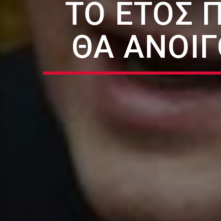
ΤΟ ΈΤΟΣ 
ΘΑ ΑΝΟΊΓ