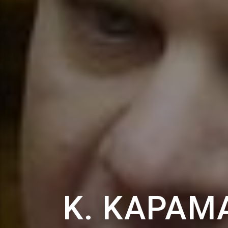
Κ. ΚΑΡΑΜΑ