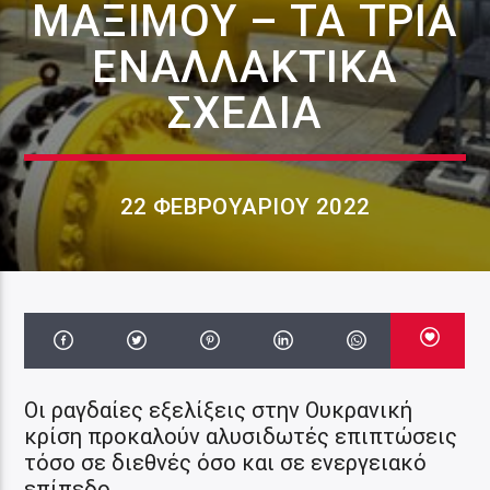
ΜΑΞΊΜΟΥ – ΤΑ ΤΡΊΑ
ΕΝΑΛΛΑΚΤΙΚΆ
ΣΧΈΔΙΑ
22 ΦΕΒΡΟΥΑΡΊΟΥ 2022
Οι ραγδαίες εξελίξεις στην Ουκρανική
κρίση προκαλούν αλυσιδωτές επιπτώσεις
τόσο σε διεθνές όσο και σε ενεργειακό
επίπεδο.