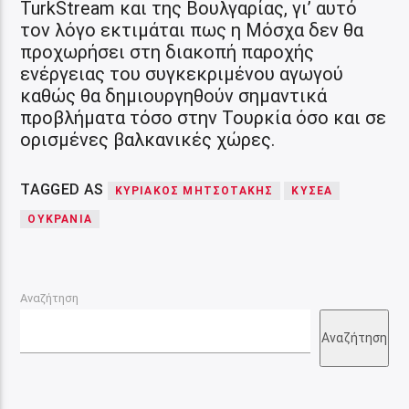
TurkStream και της Βουλγαρίας, γι’ αυτό
τον λόγο εκτιμάται πως η Μόσχα δεν θα
προχωρήσει στη διακοπή παροχής
ενέργειας του συγκεκριμένου αγωγού
καθώς θα δημιουργηθούν σημαντικά
προβλήματα τόσο στην Τουρκία όσο και σε
ορισμένες βαλκανικές χώρες.
TAGGED AS
ΚΥΡΙΑΚΟΣ ΜΗΤΣΟΤΑΚΗΣ
ΚΥΣΕΑ
ΟΥΚΡΑΝΙΑ
Αναζήτηση
Αναζήτηση