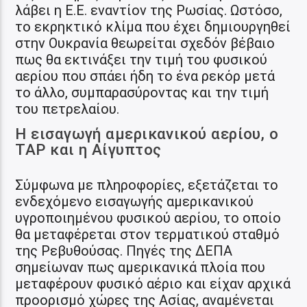
λάβει η Ε.Ε. εναντίον της Ρωσίας. Ωστόσο,
το εκρηκτικό κλίμα που έχει δημιουργηθεί
στην Ουκρανία θεωρείται σχεδόν βέβαιο
πως θα εκτινάξει την τιμή του φυσικού
αερίου που σπάει ήδη το ένα ρεκόρ μετά
το άλλο, συμπαρασύροντας και την τιμή
του πετρελαίου.
Η εισαγωγή αμερικανικού αερίου, ο
TAP και η Αίγυπτος
Σύμφωνα με πληροφορίες, εξετάζεται το
ενδεχόμενο εισαγωγής αμερικανικού
υγροποιημένου φυσικού αερίου, το οποίο
θα μεταφέρεται στον τερματικού σταθμό
της Ρεβυθούσας. Πηγές της ΔΕΠΑ
σημείωναν πως αμερικανικά πλοία που
μεταφέρουν φυσικό αέριο και είχαν αρχικά
προορισμό χώρες της Ασίας, αναμένεται