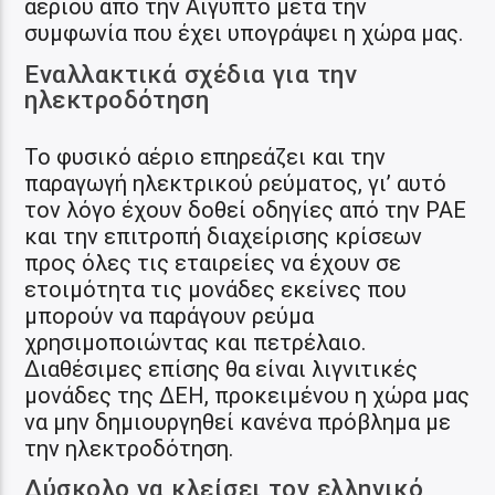
αερίου από την Αίγυπτο μετά την
συμφωνία που έχει υπογράψει η χώρα μας.
Εναλλακτικά σχέδια για την
ηλεκτροδότηση
Το φυσικό αέριο επηρεάζει και την
παραγωγή ηλεκτρικού ρεύματος, γι’ αυτό
τον λόγο έχουν δοθεί οδηγίες από την ΡΑΕ
και την επιτροπή διαχείρισης κρίσεων
προς όλες τις εταιρείες να έχουν σε
ετοιμότητα τις μονάδες εκείνες που
μπορούν να παράγουν ρεύμα
χρησιμοποιώντας και πετρέλαιο.
Διαθέσιμες επίσης θα είναι λιγνιτικές
μονάδες της ΔΕΗ, προκειμένου η χώρα μας
να μην δημιουργηθεί κανένα πρόβλημα με
την ηλεκτροδότηση.
Δύσκολο να κλείσει τον ελληνικό