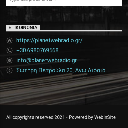
ΕΠΙΚΟΙΝΩΝΊΑ
https://planetwebradio.gr/
+30.6980769568
info@planetwebradio.gr
Σωτήρη Πετρούλα 20, Άνω Λιόσια
All copyrights reserved 2021 - Powered by WebInSite