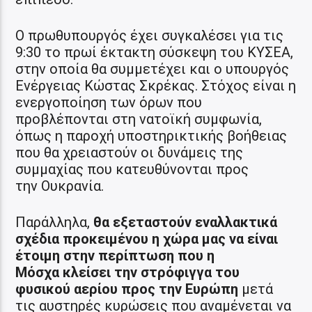
Ο πρωθυπουργός έχει συγκαλέσει για τις
9:30 το πρωί έκτακτη σύσκεψη του ΚΥΣΕΑ,
στην οποία θα συμμετέχει και ο υπουργός
Ενέργειας Κώστας Σκρέκας. Στόχος είναι η
ενεργοποίηση των όρων που
προβλέπονται στη νατοϊκή συμφωνία,
όπως η παροχή υποστηρικτικής βοήθειας
που θα χρειαστούν οι δυνάμεις της
συμμαχίας που κατευθύνονται προς
την Ουκρανία.
Παράλληλα,
θα εξεταστούν εναλλακτικά
σχέδια προκειμένου η χώρα μας να είναι
έτοιμη στην περίπτωση που η
Μόσχα
κλείσει την στρόφιγγα του
φυσικού αερίου προς την Ευρώπη
μετά
τις αυστηρές κυρώσεις που αναμένεται να