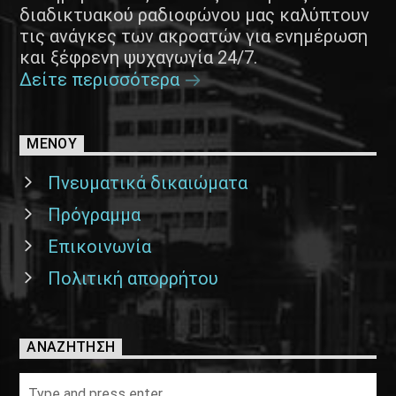
διαδικτυακού ραδιοφώνου μας καλύπτουν
τις ανάγκες των ακροατών για ενημέρωση
και ξέφρενη ψυχαγωγία 24/7.
Δείτε περισσότερα
ΜΕΝΟΥ
Πνευματικά δικαιώματα
Πρόγραμμα
Επικοινωνία
Πολιτική απορρήτου
ΑΝΑΖΉΤΗΣΗ