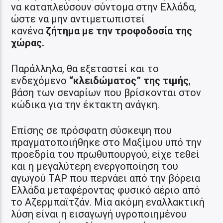
να καταπλεύσουν σύντομα στην Ελλάδα,
ώστε να μην αντιμετωπιστεί
κανένα
ζήτημα με την τροφοδοσία της
χώρας.
Παράλληλα, θα εξεταστεί και το
ενδεχόμενο
“κλειδώματος” της τιμής
,
βάση των σεναρίων που βρίσκονται στον
κώδικα για την έκτακτη ανάγκη.
Επίσης σε πρόσφατη σύσκεψη που
πραγματοποιήθηκε στο Μαξίμου υπό την
προεδρία του πρωθυπουργού, είχε τεθεί
και η μεγαλύτερη ενεργοποίηση του
αγωγού TAP που περνάει από την βόρεια
Ελλάδα μεταφέροντας φυσικό αέριο από
το Αζερμπαϊτζάν. Μία ακόμη εναλλακτική
λύση είναι η εισαγωγή υγροποιημένου