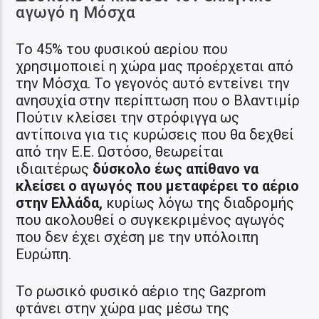
αγωγό η Μόσχα
Το 45% του φυσικού αερίου που
χρησιμοποιεί η χώρα μας προέρχεται από
την Μόσχα. Το γεγονός αυτό εντείνει την
ανησυχία στην περίπτωση που ο Βλαντιμίρ
Πούτιν κλείσει την στρόφιγγα ως
αντίποινα για τις κυρώσεις που θα δεχθεί
από την Ε.Ε. Ωστόσο, θεωρείται
ιδιαιτέρως
δύσκολο έως απίθανο να
κλείσει ο αγωγός που μεταφέρει το αέριο
στην Ελλάδα,
κυρίως λόγω της διαδρομής
που ακολουθεί ο συγκεκριμένος αγωγός
που δεν έχει σχέση με την υπόλοιπη
Ευρώπη.
Το ρωσικό φυσικό αέριο της Gazprom
φτάνει στην χώρα μας μέσω της