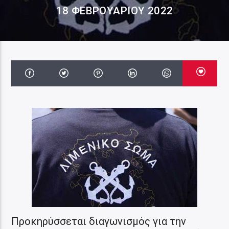
18 ΦΕΒΡΟΥΑΡΊΟΥ 2022
Προκηρύσσεται διαγωνισμός για την