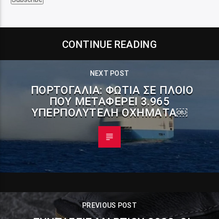
CONTINUE READING
NEXT POST
ΠΟΡΤΟΓΑΛΊΑ: ΦΩΤΙΆ ΣΕ ΠΛΟΊΟ
ΠΟΥ ΜΕΤΑΦΈΡΕΙ 3.965
ΥΠΕΡΠΟΛΥΤΕΛΉ ΟΧΉΜΑΤΑ￼
PREVIOUS POST