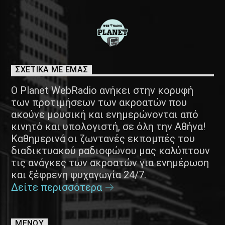
ΣΧΕΤΙΚΑ ΜΕ ΕΜΑΣ
Ο Planet WebRadio ανήκει στην κορυφή
των προτιμήσεων των ακροατών που
ακούνε μουσική και ενημερώνονται από
κινητό και υπολογιστή, σε όλη την Αθήνα!
Καθημερινά οι ζωντανές εκπομπές του
διαδικτυακού ραδιοφώνου μας καλύπτουν
τις ανάγκες των ακροατών για ενημέρωση
και ξέφρενη ψυχαγωγία 24/7.
Δείτε περισσότερα
ΜΕΝΟΥ