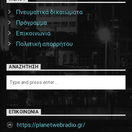
Πνευματικά δικαιώματα
Πρόγραμμα
Επικοινωνία
Πολιτική απορρήτου
ΑΝΑΖΉΤΗΣΗ
ΕΠΙΚΟΙΝΩΝΊΑ
https://planetwebradio.gr/