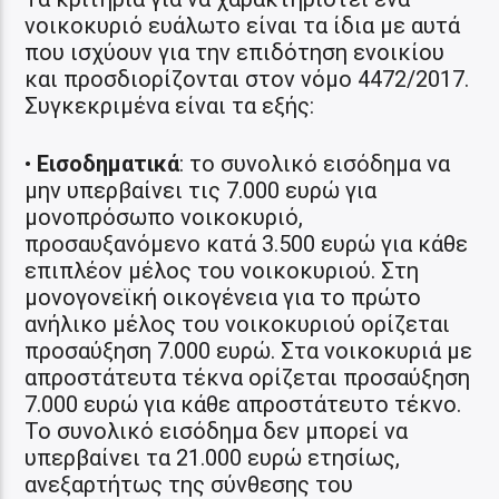
νοικοκυριό ευάλωτο είναι τα ίδια με αυτά
που ισχύουν για την επιδότηση ενοικίου
και προσδιορίζονται στον νόμο 4472/2017.
Συγκεκριμένα είναι τα εξής:
•
Εισοδηματικά
: το συνολικό εισόδημα να
μην υπερβαίνει τις 7.000 ευρώ για
μονοπρόσωπο νοικοκυριό,
προσαυξανόμενο κατά 3.500 ευρώ για κάθε
επιπλέον μέλος του νοικοκυριού. Στη
μονογονεϊκή οικογένεια για το πρώτο
ανήλικο μέλος του νοικοκυριού ορίζεται
προσαύξηση 7.000 ευρώ. Στα νοικοκυριά με
απροστάτευτα τέκνα ορίζεται προσαύξηση
7.000 ευρώ για κάθε απροστάτευτο τέκνο.
Το συνολικό εισόδημα δεν μπορεί να
υπερβαίνει τα 21.000 ευρώ ετησίως,
ανεξαρτήτως της σύνθεσης του