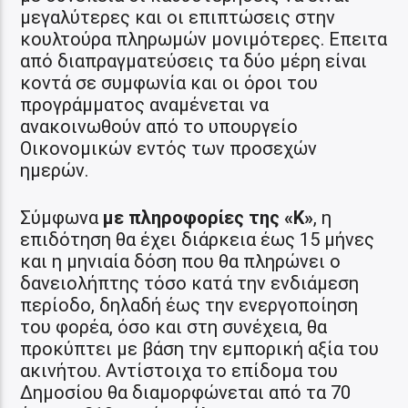
μεγαλύτερες και οι επιπτώσεις στην
κουλτούρα πληρωμών μονιμότερες. Επειτα
από διαπραγματεύσεις τα δύο μέρη είναι
κοντά σε συμφωνία και οι όροι του
προγράμματος αναμένεται να
ανακοινωθούν από το υπουργείο
Οικονομικών εντός των προσεχών
ημερών.
Σύμφωνα
με πληροφορίες της «Κ»
, η
επιδότηση θα έχει διάρκεια έως 15 μήνες
και η μηνιαία δόση που θα πληρώνει ο
δανειολήπτης τόσο κατά την ενδιάμεση
περίοδο, δηλαδή έως την ενεργοποίηση
του φορέα, όσο και στη συνέχεια, θα
προκύπτει με βάση την εμπορική αξία του
ακινήτου. Αντίστοιχα το επίδομα του
Δημοσίου θα διαμορφώνεται από τα 70