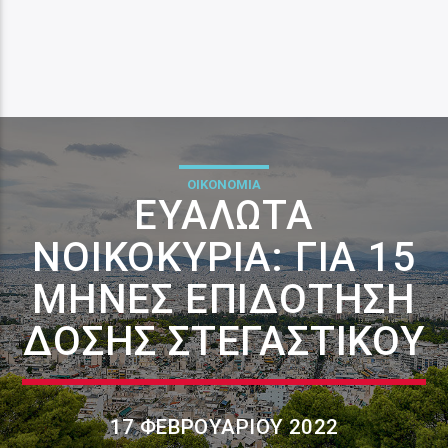
ΟΙΚΟΝΟΜΙΑ
ΕΥΆΛΩΤΑ
ΝΟΙΚΟΚΥΡΙΆ: ΓΙΑ 15
ΜΉΝΕΣ ΕΠΙΔΌΤΗΣΗ
ΔΌΣΗΣ ΣΤΕΓΑΣΤΙΚΟΎ
17 ΦΕΒΡΟΥΑΡΊΟΥ 2022