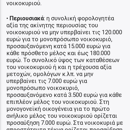
νοικοκυριού.
•
Περιουσιακά
: η συνολική φορολογητέα
αξία της ακίνητης περιουσίας του
νοικοκυριού να μην υπερβαίνει τις 120.000
ευρώ για το μονοπρόσωπο νοικοκυριό,
προσαυξανόμενη κατά 15.000 ευρώ για
κάθε πρόσθετο μέλος και έως 180.000
ευρώ. Το συνολικό ύψος των καταθέσεων
του νοικοκυριού ή και η τρέχουσα αξία
μετοχών, ομολόγων κ.λπ. να μην
υπερβαίνει τις 7.000 ευρώ για
μονοπρόσωπο νοικοκυριό,
προσαυξανόμενο κατά 3.500 ευρώ για κάθε
επιπλέον μέλος του νοικοκυριού. Στη
μονογονεϊκή οικογένεια για το πρώτο
ανήλικο μέλος του νοικοκυριού ορίζεται
προσαύξηση 7.000 ευρώ. Στα νοικοκυριά με
απροστάτευτα τέκνα ορίζεται προσαύξηση