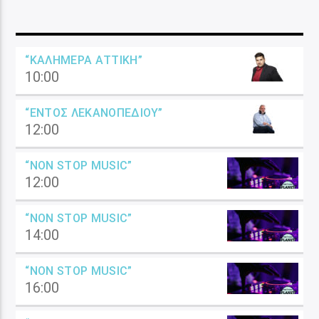
“ΚΑΛΗΜΈΡΑ ΑΤΤΙΚΉ”
10:00
“ΕΝΤΌΣ ΛΕΚΑΝΟΠΕΔΊΟΥ”
12:00
“NON STOP MUSIC”
12:00
“NON STOP MUSIC”
14:00
“NON STOP MUSIC”
16:00