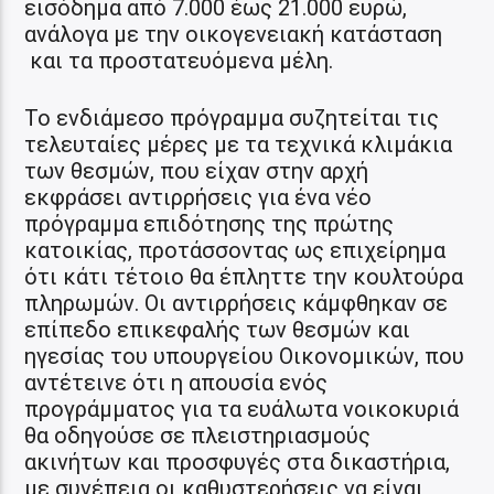
εισόδημα από 7.000 έως 21.000 ευρώ,
ανάλογα με την οικογενειακή κατάσταση
και τα προστατευόμενα μέλη.
Το ενδιάμεσο πρόγραμμα συζητείται τις
τελευταίες μέρες με τα τεχνικά κλιμάκια
των θεσμών, που είχαν στην αρχή
εκφράσει αντιρρήσεις για ένα νέο
πρόγραμμα επιδότησης της πρώτης
κατοικίας, προτάσσοντας ως επιχείρημα
ότι κάτι τέτοιο θα έπληττε την κουλτούρα
πληρωμών. Οι αντιρρήσεις κάμφθηκαν σε
επίπεδο επικεφαλής των θεσμών και
ηγεσίας του υπουργείου Οικονομικών, που
αντέτεινε ότι η απουσία ενός
προγράμματος για τα ευάλωτα νοικοκυριά
θα οδηγούσε σε πλειστηριασμούς
ακινήτων και προσφυγές στα δικαστήρια,
με συνέπεια οι καθυστερήσεις να είναι