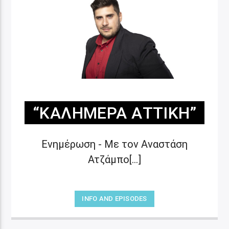
“ΚΑΛΗΜΈΡΑ ΑΤΤΙΚΉ”
Ενημέρωση - Με τον Αναστάση
Ατζάμπο[...]
INFO AND EPISODES