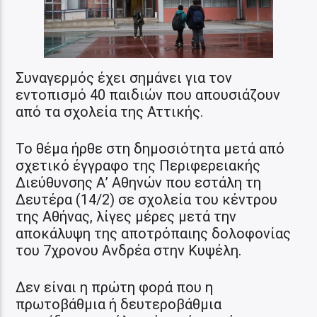
Συναγερμός έχει σημάνει για τον
εντοπισμό 40 παιδιών που απουσιάζουν
από τα σχολεία της Αττικής.
Το θέμα ήρθε στη δημοσιότητα μετά από
σχετικό έγγραφο της Περιφερειακής
Διεύθυνσης Α’ Αθηνών που εστάλη τη
Δευτέρα (14/2) σε σχολεία του κέντρου
της Αθήνας, λίγες μέρες μετά την
αποκάλυψη της αποτρόπαιης δολοφονίας
του 7χρονου Ανδρέα στην Κυψέλη.
Δεν είναι η πρώτη φορά που η
πρωτοβάθμια ή δευτεροβάθμια