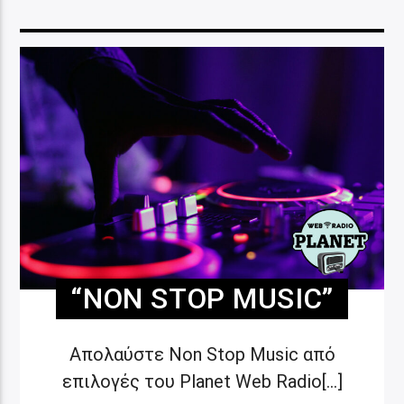
“NON STOP MUSIC”
Απολαύστε Non Stop Music από
επιλογές του Planet Web Radio[...]