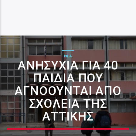
ΝΕΑ
ΑΝΗΣΥΧΊΑ ΓΙΑ 40
ΠΑΙΔΙΆ ΠΟΥ
ΑΓΝΟΟΎΝΤΑΙ ΑΠΌ
ΣΧΟΛΕΊΑ ΤΗΣ
ΑΤΤΙΚΉΣ