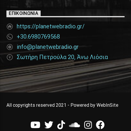
ΕΠΙΚΟΙΝΩΝΊΑ
https://planetwebradio.gr/
+30.6980769568
info@planetwebradio.gr
Σωτήρη Πετρούλα 20, Άνω Λιόσια
All copyrights reserved 2021 - Powered by WebInSite