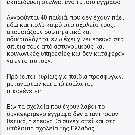
εκπαίδευση στέλνει ένα τέτοιο έγγραφο.
Αγνοούνται 40 παιδιά, που δεν έχουν πάει
εδώ και πολύ καιρό στο σχολείο τους,
απουσιάζουν συστηματικά και
αδικαιολόγητα, ενώ έχει γίνει έρευνα στα
σπίτια τους από αστυνομικούς και
κοινωνικές υπηρεσίες και δεν κατάφεραν
να εντοπιστούν.
Πρόκειται κυρίως για παιδιά προσφύγων,
μεταναστών και από ευάλωτες
οικογένειες.
Εάν τα σχολεία που έχουν λάβει το
συγκεκριμένο έγγραφο δεν απαντήσουν
θετικά, η έρευνα θα συνεχιστεί και στα
υπόλοιπα σχολεία της Ελλάδας.