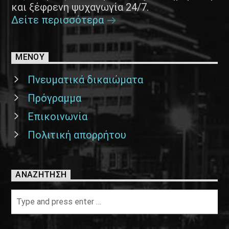
και ξέφρενη ψυχαγωγία 24/7.
Δείτε περισσότερα
ΜΕΝΟΥ
Πνευματικά δικαιώματα
Πρόγραμμα
Επικοινωνία
Πολιτική απορρήτου
ΑΝΑΖΉΤΗΣΗ