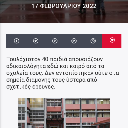
17 ΦΕΒΡΟΥΑΡΊΟΥ 2022
Τουλάχιστον 40 παιδιά απουσιάζουν
αδικαιολόγητα εδώ και καιρό από τα
σχολεία τους. Δεν εντοπίστηκαν ούτε στα
σημεία διαμονής τους ύστερα από
σχετικές έρευνες.