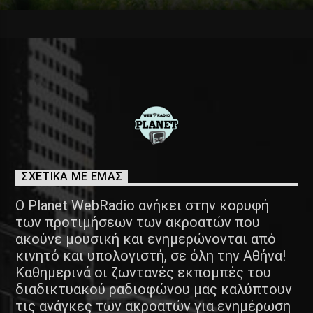
ΣΧΕΤΙΚΑ ΜΕ ΕΜΑΣ
Ο Planet WebRadio ανήκει στην κορυφή
των προτιμήσεων των ακροατών που
ακούνε μουσική και ενημερώνονται από
κινητό και υπολογιστή, σε όλη την Αθήνα!
Καθημερινά οι ζωντανές εκπομπές του
διαδικτυακού ραδιοφώνου μας καλύπτουν
τις ανάγκες των ακροατών για ενημέρωση