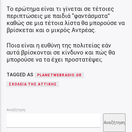
Το ερώτημα είναι τι γίνεται σε τέτοιες
περιπτώσεις με παιδιά “φαντάσματα”
καθώς σε μια τέτοια λίστα θα μπορούσε να
βρίσκεται και ο μικρός Αντρέας.
Ποια είναι η ευθύνη της πολιτείας εάν
αυτά βρίσκονται σε κίνδυνο και πώς θα
μπορούσε να τα έχει προστατέψει;
TAGGED AS
PLANETWEBRADIO.GR
ΣΧΟΛΕΊΑ ΤΗΣ ΑΤΤΙΚΉΣ
Αναζήτηση
Αναζήτηση