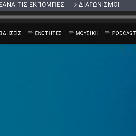
ΞΑΝΑ ΤΙΣ ΕΚΠΟΜΠΕΣ
ΔΙΑΓΩΝΙΣΜΟΙ
ΕΙΔΗΣΕΙΣ
ΕΝΟΤΗΤΕΣ
ΜΟΥΣΙΚΗ
PODCAS