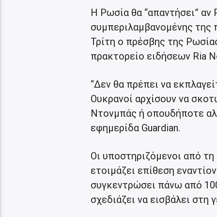
Η Ρωσία θα “απαντήσει” αν
συμπεριλαμβανομένης της π
Τρίτη ο πρέσβης της Ρωσία
πρακτορείο ειδήσεων Ria No
“Δεν θα πρέπει να εκπλαγε
Ουκρανοί αρχίσουν να σκο
Ντονμπάς ή οπουδήποτε αλλ
εφημερίδα Guardian.
Οι υποστηριζόμενοι από τη
ετοιμάζει επίθεση εναντίον 
συγκεντρώσει πάνω από 100
σχεδιάζει να εισβάλει στη 