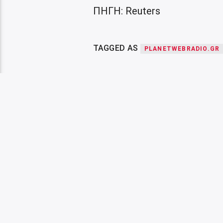
ΠΗΓΗ: Reuters
TAGGED AS
PLANETWEBRADIO.GR