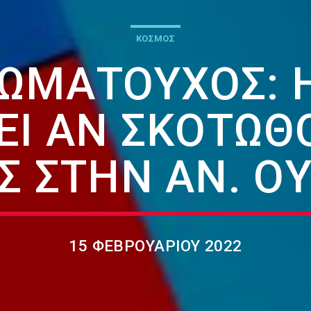
ΚΟΣΜΟΣ
ΙΩΜΑΤΟΎΧΟΣ: Η
Ι ΑΝ ΣΚΟΤΩΘ
Σ ΣΤΗΝ ΑΝ. Ο
15 ΦΕΒΡΟΥΑΡΊΟΥ 2022