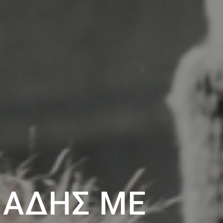
ΝΆΔΗΣ ΜΕ