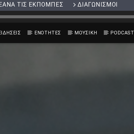
ΞΑΝΑ ΤΙΣ ΕΚΠΟΜΠΕΣ
ΔΙΑΓΩΝΙΣΜΟΙ
ΕΙΔΗΣΕΙΣ
ΕΝΟΤΗΤΕΣ
ΜΟΥΣΙΚΗ
PODCAS