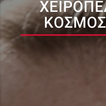
ΧΕΙΡΟΠ
ΚΌΣΜΟΣ