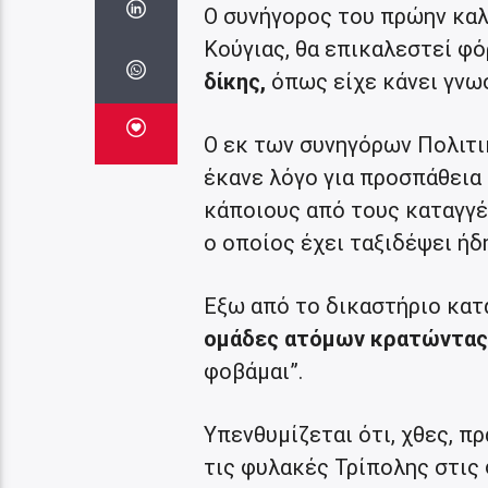
Ο συνήγορος του πρώην καλ
Κούγιας, θα επικαλεστεί φό
δίκης,
όπως είχε κάνει γνωσ
Ο εκ των συνηγόρων Πολιτι
έκανε λόγο για προσπάθεια 
κάποιους από τους καταγγέ
ο οποίος έχει ταξιδέψει ήδ
Εξω από το δικαστήριο κατ
ομάδες ατόμων κρατώντας 
φοβάμαι”.
Υπενθυμίζεται ότι, χθες, 
τις φυλακές Τρίπολης στις