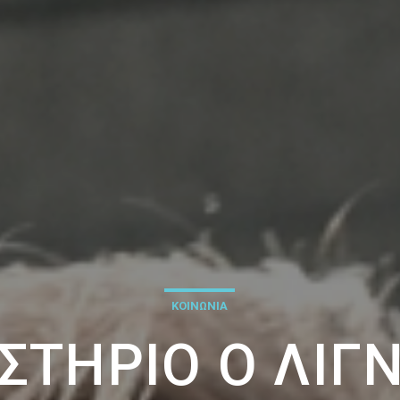
ΚΟΙΝΩΝΙΑ
ΑΣΤΉΡΙΟ Ο ΛΙΓ