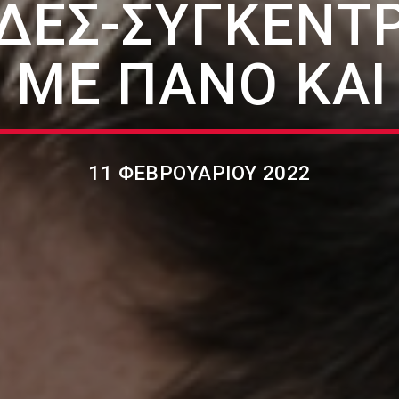
ΈΔΕΣ-ΣΥΓΚΕΝΤ
 ΜΕ ΠΑΝΌ ΚΑΙ
11 ΦΕΒΡΟΥΑΡΊΟΥ 2022