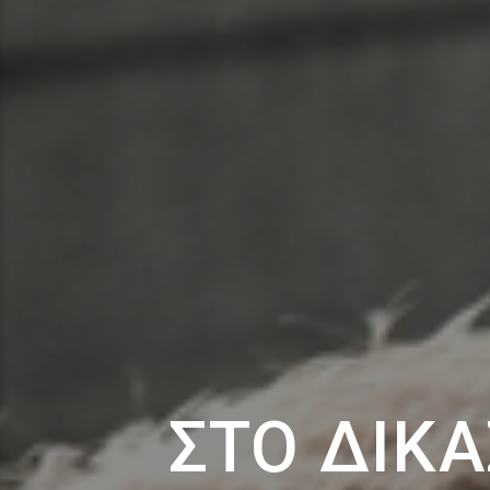
ΣΤΟ ΔΙΚ