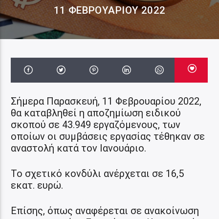
11 ΦΕΒΡΟΥΑΡΊΟΥ 2022
Σήμερα Παρασκευή, 11 Φεβρουαρίου 2022,
θα καταβληθεί η αποζημίωση ειδικού
σκοπού σε 43.949 εργαζόμενους, των
οποίων οι συμβάσεις εργασίας τέθηκαν σε
αναστολή κατά τον Ιανουάριο.
Το σχετικό κονδύλι ανέρχεται σε 16,5
εκατ. ευρώ.
Επίσης, όπως αναφέρεται σε ανακοίνωση