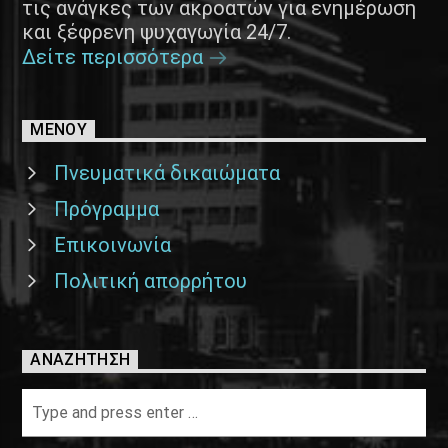
τις ανάγκες των ακροατών για ενημέρωση
και ξέφρενη ψυχαγωγία 24/7.
Δείτε περισσότερα
ΜΕΝΟΥ
Πνευματικά δικαιώματα
Πρόγραμμα
Επικοινωνία
Πολιτική απορρήτου
ΑΝΑΖΉΤΗΣΗ