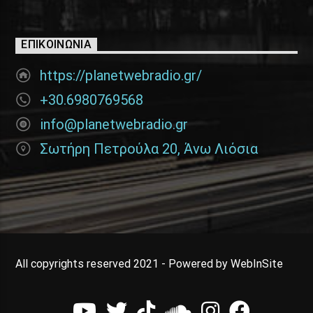
ΕΠΙΚΟΙΝΩΝΊΑ
https://planetwebradio.gr/
+30.6980769568
info@planetwebradio.gr
Σωτήρη Πετρούλα 20, Άνω Λιόσια
All copyrights reserved 2021 - Powered by WebInSite