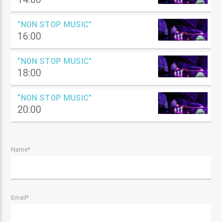
“NON STOP MUSIC”
16:00
“NON STOP MUSIC”
18:00
“NON STOP MUSIC”
20:00
Name*
Email*