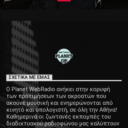
ΣΧΕΤΙΚΑ ΜΕ ΕΜΑΣ
Ο Planet WebRadio ανήκει στην κορυφή
των προτιμήσεων των ακροατών που
ακούνε μουσική και ενημερώνονται από
κινητό και υπολογιστή, σε όλη την Αθήνα!
Καθημερινά οι ζωντανές εκπομπές του
διαδικτυακού ραδιοφώνου μας καλύπτουν