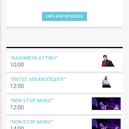
INFO AND EPISODES
“ΚΑΛΗΜΈΡΑ ΑΤΤΙΚΉ”
10:00
“ΕΝΤΌΣ ΛΕΚΑΝΟΠΕΔΊΟΥ”
12:00
“NON STOP MUSIC”
12:00
“NON STOP MUSIC”
14:00