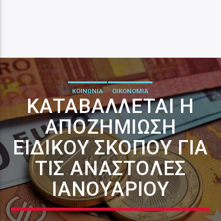
ΚΟΙΝΩΝΙΑ
ΟΙΚΟΝΟΜΙΑ
ΚΑΤΑΒΆΛΛΕΤΑΙ Η
ΑΠΟΖΗΜΊΩΣΗ
ΕΙΔΙΚΟΎ ΣΚΟΠΟΎ ΓΙΑ
ΤΙΣ ΑΝΑΣΤΟΛΈΣ
ΙΑΝΟΥΑΡΊΟΥ