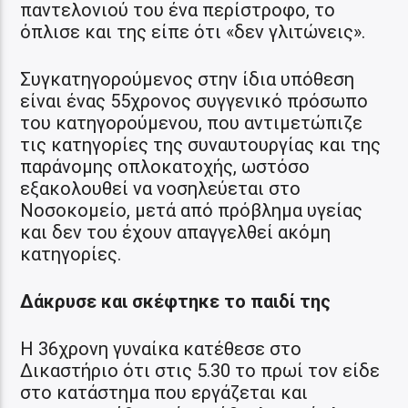
παντελονιού του ένα περίστροφο, το
όπλισε και της είπε ότι «δεν γλιτώνεις».
Συγκατηγορούμενος στην ίδια υπόθεση
είναι ένας 55χρονος συγγενικό πρόσωπο
του κατηγορούμενου, που αντιμετώπιζε
τις κατηγορίες της συναυτουργίας και της
παράνομης οπλοκατοχής, ωστόσο
εξακολουθεί να νοσηλεύεται στο
Νοσοκομείο, μετά από πρόβλημα υγείας
και δεν του έχουν απαγγελθεί ακόμη
κατηγορίες.
Δάκρυσε και σκέφτηκε το παιδί της
Η 36χρονη γυναίκα κατέθεσε στο
Δικαστήριο ότι στις 5.30 το πρωί τον είδε
στο κατάστημα που εργάζεται και