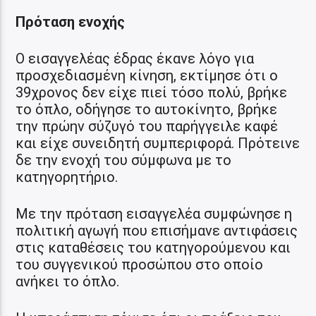
Πρόταση ενοχής
Ο εισαγγελέας έδρας έκανε λόγο για
προσχεδιασμένη κίνηση, εκτίμησε ότι ο
39χρονος δεν είχε πιεί τόσο πολύ, βρήκε
το όπλο, οδήγησε το αυτοκίνητο, βρήκε
την πρώην σύζυγό του παρήγγειλε καφέ
και είχε συνειδητή συμπεριφορά. Πρότεινε
δε την ενοχή του σύμφωνα με το
κατηγορητήριο.
Με την πρόταση εισαγγελέα συμφώνησε η
πολιτική αγωγή που επισήμανε αντιφάσεις
στις καταθέσεις του κατηγορούμενου και
του συγγενικού προσώπου στο οποίο
ανήκει το όπλο.