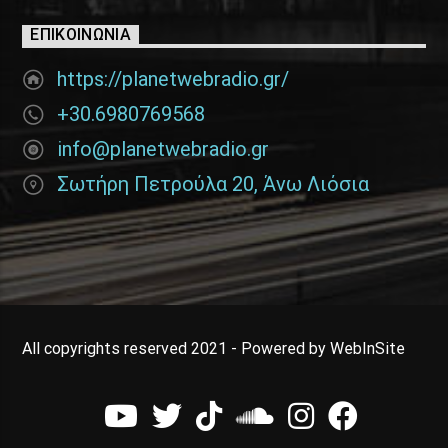
ΕΠΙΚΟΙΝΩΝΊΑ
https://planetwebradio.gr/
+30.6980769568
info@planetwebradio.gr
Σωτήρη Πετρούλα 20, Άνω Λιόσια
All copyrights reserved 2021 - Powered by WebInSite