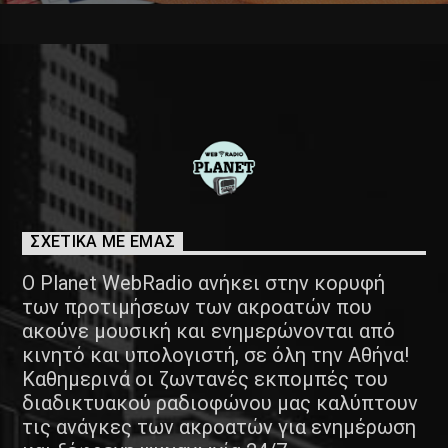
ΣΧΕΤΙΚΑ ΜΕ ΕΜΑΣ
Ο Planet WebRadio ανήκει στην κορυφή
των προτιμήσεων των ακροατών που
ακούνε μουσική και ενημερώνονται από
κινητό και υπολογιστή, σε όλη την Αθήνα!
Καθημερινά οι ζωντανές εκπομπές του
διαδικτυακού ραδιοφώνου μας καλύπτουν
τις ανάγκες των ακροατών για ενημέρωση