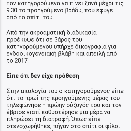
τον κατηγορούμενο να πίνει ξανά μέχρι τις
9.30 το προηγούμενο βράδυ, που έφυγε
από το σπίτι του.
Από την ακροαματική διαδικασία
προέκυψε ότι σε βάρος του
κατηγορούμενου υπήρχε δικογραφία για
ενδοοικογενειακή βλάβη και απειλή από
το 2017.
Είπε ότι δεν είχε πρόθεση
Στην απολογία του ο κατηγορούμενος είπε
ότι το πρωί της προηγούμενης μέρας του
τηλεφώνησε η πρώην σύζυγός του και τον
έβρισε γιατί καθυστέρησε μια μέρα να
πληρώσει τη διατροφή. Όπως είπε
στενοχωρήθηκε, πήγαν στο σπίτι οι φίλοι