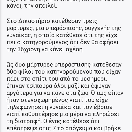
κάνει, την απειλεί.
Στο Δικαστήριο κατέθεσαν τρεις
μάρτυρες, μια υπεράσπισης, συγγενής της
γυναίκας, η οποία κατέθεσε ότι της είχε
πει ο κατηγορούμενος ότι δεν θα αφήσει
την 36χρονη να κάνει σχέση.
Ως δύο μάρτυρες υπεράσπισης κατέθεσαν
δύο φίλοι του κατηγορούμενου που είχαν
πάει στο σπίτι του από το μεσημέρι,
έπιναν τσίπουρα όλοι μαζί και έφυγαν
αργότερα για να πάνε στα ζώα. Όπως είπαν
ήταν στενοχωρημένος γιατί του είχε
τηλεφωνήσει η γυναίκα και τον έβρισε
γιατί καθυστέρησε μια μέρα να πληρώσει
τη διατροφή. Ο ένας κατέθεσε ότι
επέστρεψε στις 7 το απόγευμα και βρήκε