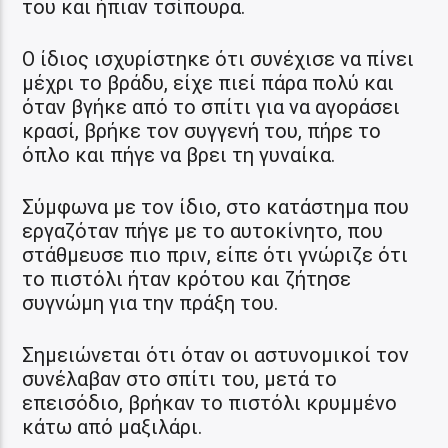
του και ήπιαν τσίπουρα.
Ο ίδιος ισχυρίστηκε ότι συνέχισε να πίνει
μέχρι το βράδυ, είχε πιεί πάρα πολύ και
όταν βγήκε από το σπίτι για να αγοράσει
κρασί, βρήκε τον συγγενή του, πήρε το
όπλο και πήγε να βρει τη γυναίκα.
Σύμφωνα με τον ίδιο, στο κατάστημα που
εργαζόταν πήγε με το αυτοκίνητο, που
στάθμευσε πιο πριν, είπε ότι γνώριζε ότι
το πιστόλι ήταν κρότου και ζήτησε
συγνώμη για την πράξη του.
Σημειώνεται ότι όταν οι αστυνομικοί τον
συνέλαβαν στο σπίτι του, μετά το
επεισόδιο, βρήκαν το πιστόλι κρυμμένο
κάτω από μαξιλάρι.