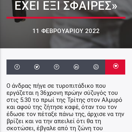
ΈΧΕΙ ΈΞΙ ΣΦΑΊΡΕΣ»
11 ΦΕΒΡΟΥΑΡΊΟΥ 2022
Ο άνδρας πήγε σε τυροπιτάδικο που
εργάζεται η 36χρονη πρώην σύζυγός του
στις 5.30 το πρωί της Τρίτης στον Αλμυρό
και αφού της ζήτησε καφέ, όταν του τον
έδωσε τον πέταξε πάνω της, άρχισε να την
βρίζει και να την απειλεί ότι θα τη
σκοτώσει, έβγαλε από τη ζώνη του