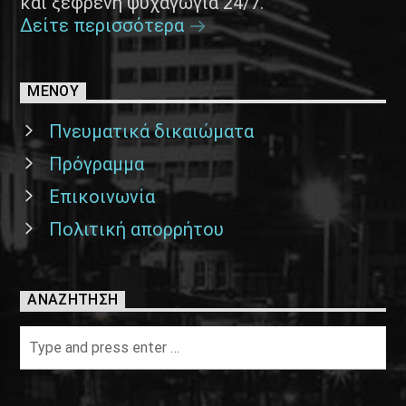
και ξέφρενη ψυχαγωγία 24/7.
Δείτε περισσότερα
ΜΕΝΟΥ
Πνευματικά δικαιώματα
Πρόγραμμα
Επικοινωνία
Πολιτική απορρήτου
ΑΝΑΖΉΤΗΣΗ