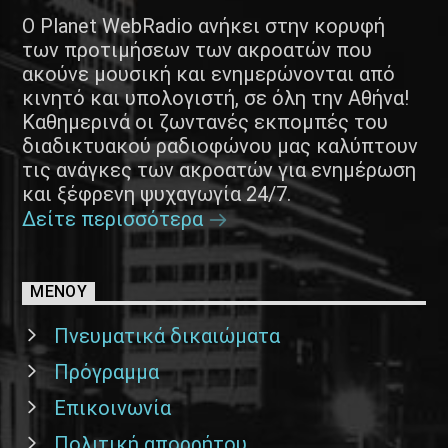
Ο Planet WebRadio ανήκει στην κορυφή
των προτιμήσεων των ακροατών που
ακούνε μουσική και ενημερώνονται από
κινητό και υπολογιστή, σε όλη την Αθήνα!
Καθημερινά οι ζωντανές εκπομπές του
διαδικτυακού ραδιοφώνου μας καλύπτουν
τις ανάγκες των ακροατών για ενημέρωση
και ξέφρενη ψυχαγωγία 24/7.
Δείτε περισσότερα
ΜΕΝΟΥ
Πνευματικά δικαιώματα
Πρόγραμμα
Επικοινωνία
Πολιτική απορρήτου