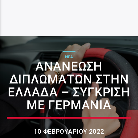
ΝΕΑ
ΑΝΑΝΈΩΣΗ
ΔΙΠΛΩΜΆΤΩΝ ΣΤΗΝ
ΕΛΛΆΔΑ – ΣΎΓΚΡΙΣΗ
ΜΕ ΓΕΡΜΑΝΊΑ
10 ΦΕΒΡΟΥΑΡΊΟΥ 2022