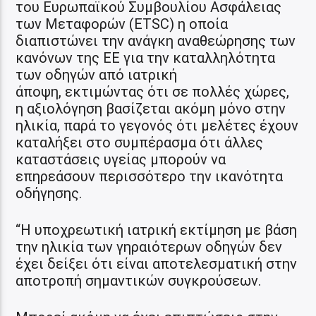
του Ευρωπαϊκού Συμβουλίου Ασφάλειας
των Μεταφορών (ETSC) η οποία
διαπιστώνει την ανάγκη αναθεώρησης των
κανόνων της ΕΕ για την καταλληλότητα
των οδηγών από ιατρική
άποψη, εκτιμώντας ότι σε πολλές χώρες,
η αξιολόγηση βασίζεται ακόμη μόνο στην
ηλικία, παρά το γεγονός ότι μελέτες έχουν
καταλήξει στο συμπέρασμα ότι άλλες
καταστάσεις υγείας μπορούν να
επηρεάσουν περισσότερο την ικανότητα
οδήγησης.
“H υποχρεωτική ιατρική εκτίμηση με βάση
την ηλικία των γηραιότερων οδηγών δεν
έχει δείξει ότι είναι αποτελεσματική στην
αποτροπή σημαντικών συγκρούσεων.