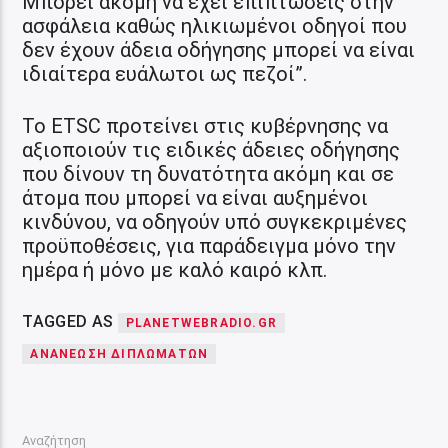
Μπορεί ακόμη να έχει επιπτώσεις στην
ασφάλεια καθώς ηλικιωμένοι οδηγοί που
δεν έχουν άδεια οδήγησης μπορεί να είναι
ιδιαίτερα ευάλωτοι ως πεζοί”.
To ETSC προτείνει στις κυβέρνησης να
αξιοποιούν τις ειδικές άδειες οδήγησης
που δίνουν τη δυνατότητα ακόμη και σε
άτομα που μπορεί να είναι αυξημένοι
κινδύνου, να οδηγούν υπό συγκεκριμένες
προϋποθέσεις, για παράδειγμα μόνο την
ημέρα ή μόνο με καλό καιρό κλπ.
TAGGED AS
PLANETWEBRADIO.GR
ΑΝΑΝΈΩΣΗ ΔΙΠΛΩΜΆΤΩΝ
Αναζήτηση