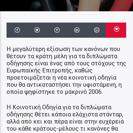
H μεγαλύτερη εξίσωση των κανόνων που
θέτουν τα κράτη μέλη για τα διπλώματα
οδήγησης είναι ένας από τους στόχους της
Ευρωπαϊκής Επιτροπής, καθώς
προετοιμάζεται η νέα κοινοτική οδηγία
που θα αντικαταστήσει την υφιστάμενη, η
οποία ψηφίστηκε το μακρινό 2006.
Η Κοινοτική Οδηγία για τα διπλώματα
οδήγησης θέτει κάποια ελάχιστα στάνταρ,
αλλά από κει και πέρα είναι στην ευχέρεια
του κάθε κράτους-μέλους τι κανόνες θα