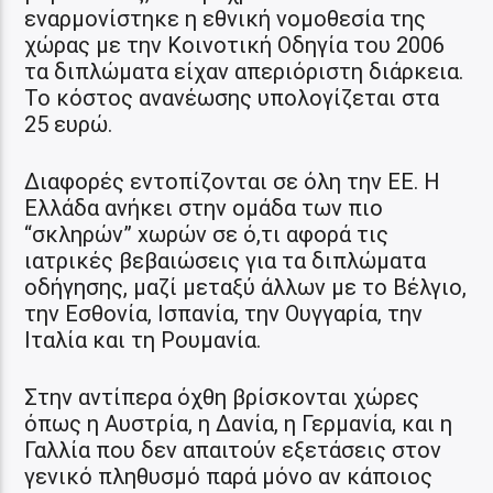
εναρμονίστηκε η εθνική νομοθεσία της
χώρας με την Κοινοτική Οδηγία του 2006
τα διπλώματα είχαν απεριόριστη διάρκεια.
Το κόστος ανανέωσης υπολογίζεται στα
25 ευρώ.
Διαφορές εντοπίζονται σε όλη την ΕΕ. Η
Ελλάδα ανήκει στην ομάδα των πιο
“σκληρών” xωρών σε ό,τι αφορά τις
ιατρικές βεβαιώσεις για τα διπλώματα
οδήγησης, μαζί μεταξύ άλλων με το Βέλγιο,
την Εσθονία, Ισπανία, την Ουγγαρία, την
Ιταλία και τη Ρουμανία.
Στην αντίπερα όχθη βρίσκονται χώρες
όπως η Αυστρία, η Δανία, η Γερμανία, και η
Γαλλία που δεν απαιτούν εξετάσεις στον
γενικό πληθυσμό παρά μόνο αν κάποιος