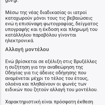
gov.gr.
Μέσω της νέας διαδικασίας οι ιατροί
καταχωρούν μόνοι τους τις βεβαιώσεις
ενώ η επισύναψη φωτογραφίας, δείγματος
υπογραφής και η έκδοση και πληρωμή του
κατάλληλου παραβόλου γίνονται
ηλεκτρονικά.
Αλλαγή μοντέλου
Ενώ βρίσκεται σε εξέλιξη στις Βρυξέλλες
η συζήτηση για την αναθεώρηση της
Οδηγίας για τις άδειες οδήγησης που
αναμένεται μέχρι το τέλος του έτους,
ολοένα και πληθαίνουν οι φωνές των
ειδικών που ζητούν αλλαγή του μοντέλου.
Χαρακτηριστική είναι πρόσφατη έκθεση