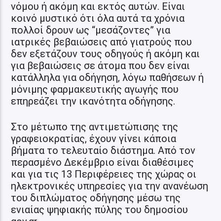
νόμου ή ακόμη και εκτός αυτών. Είναι
κοινό μυστικό ότι όλα αυτά τα χρόνια
πολλοί δρουν ως “μεσάζοντες” για
ιατρικές βεβαιώσεις από γιατρούς που
δεν εξετάζουν τους οδηγούς ή ακόμη και
για βεβαιώσεις σε άτομα που δεν είναι
κατάλληλα για οδήγηση, λόγω παθήσεων ή
μόνιμης φαρμακευτικής αγωγής που
επηρεάζει την ικανότητα οδήγησης.
Στο μέτωπο της αντιμετώπισης της
γραφειοκρατίας, έχουν γίνει κάποια
βήματα το τελευταίο διάστημα. Από τον
περασμένο Δεκέμβριο είναι διαθέσιμες
και για τις 13 Περιφέρειες της χώρας οι
ηλεκτρονικές υπηρεσίες για την ανανέωση
του διπλώματος οδήγησης μέσω της
ενιαίας ψηφιακής πύλης του δημοσίου