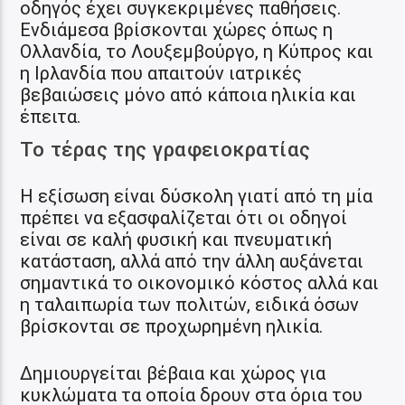
οδηγός έχει συγκεκριμένες παθήσεις.
Ενδιάμεσα βρίσκονται χώρες όπως η
Ολλανδία, το Λουξεμβούργο, η Κύπρος και
η Ιρλανδία που απαιτούν ιατρικές
βεβαιώσεις μόνο από κάποια ηλικία και
έπειτα.
Το τέρας της γραφειοκρατίας
Η εξίσωση είναι δύσκολη γιατί από τη μία
πρέπει να εξασφαλίζεται ότι οι οδηγοί
είναι σε καλή φυσική και πνευματική
κατάσταση, αλλά από την άλλη αυξάνεται
σημαντικά το οικονομικό κόστος αλλά και
η ταλαιπωρία των πολιτών, ειδικά όσων
βρίσκονται σε προχωρημένη ηλικία.
Δημιουργείται βέβαια και χώρος για
κυκλώματα τα οποία δρουν στα όρια του