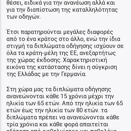
θέσει, ειδικά για την ανανέωση αλλά και
για την διαπίστωση της καταλληλότητας
των οδηγών.
Έτσι παρατηρούνται μεγάλες διαφορές
από το ένα κράτος στο άλλο, ενώ την ίδια
στιγμή τα διπλώματα οδήγησης ισχύουν σε
όλα τα κράτη-μέλη της ΕΕ, ανεξαρτήτως
της χώρας έκδοσης. Χαρακτηριστική
εικόνα της κατάστασης δίνει η σύγκριση
της Ελλάδας με την Γερμανία.
Στη χώρα μας τα διπλώματα οδήγησης
ανανεώνονται κάθε 15 χρόνια μέχρι την
ηλικία των 65 ετών. Από την ηλικία των 65
ετών έως την ηλικία των 80 ετών. τα
διπλώματα πρέπει να ανανεώνονται κάθε
τρία χρόνια και κάθε φορά απαιτείται