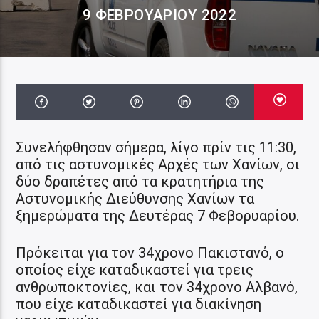
9 ΦΕΒΡΟΥΑΡΊΟΥ 2022
Συνελήφθησαν σήμερα, λίγο πρίν τις 11:30,
από τις αστυνομικές Αρχές των Χανίων, οι
δύο δραπέτες από τα κρατητήρια της
Αστυνομικής Διεύθυνσης Χανίων τα
ξημερώματα της Δευτέρας 7 Φεβορυαρίου.
Πρόκειται για τον 34χρονο Πακιστανό, ο
οποίος είχε καταδικαστεί για τρεις
ανθρωποκτονίες, και τον 34χρονο Αλβανό,
που είχε καταδικαστεί για διακίνηση