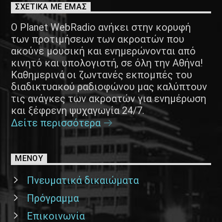
ΣΧΕΤΙΚΑ ΜΕ ΕΜΑΣ
Ο Planet WebRadio ανήκει στην κορυφή
των προτιμήσεων των ακροατών που
ακούνε μουσική και ενημερώνονται από
κινητό και υπολογιστή, σε όλη την Αθήνα!
Καθημερινά οι ζωντανές εκπομπές του
διαδικτυακού ραδιοφώνου μας καλύπτουν
τις ανάγκες των ακροατών για ενημέρωση
και ξέφρενη ψυχαγωγία 24/7.
Δείτε περισσότερα
ΜΕΝΟΥ
Πνευματικά δικαιώματα
Πρόγραμμα
Επικοινωνία