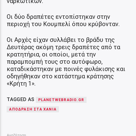
ναρκωτικών.
Οι δύο δραπέτες εντοπίστηκαν στην
περιοχή του Κουμπελί όπου κρύβονταν.
Οι Αρχές είχαν συλλάβει το βράδυ της
Δευτέρας ακόμη τρεις δραπέτες από τα
κρατητήρια, οι οποίοι, μετά την
παραμπομπή τους στο αυτόφωρο,
καταδικάστηκαν με ποινές φυλάκισης και
οδηγήθηκαν στο κατάστημα κράτησης
«Κρήτη 1».
TAGGED AS
PLANETWEBRADIO.GR
ΑΠΟΔΡΑΣΗ ΣΤΑ ΧΑΝΙΑ
Αναζήτηση