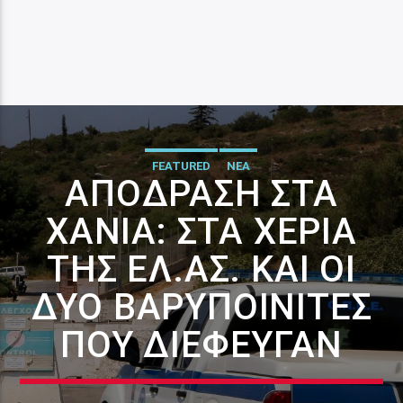
FEATURED
ΝΕΑ
ΑΠΌΔΡΑΣΗ ΣΤΑ
ΧΑΝΙΆ: ΣΤΑ ΧΈΡΙΑ
ΤΗΣ ΕΛ.ΑΣ. ΚΑΙ ΟΙ
ΔΎΟ ΒΑΡΥΠΟΙΝΊΤΕΣ
ΠΟΥ ΔΙΈΦΕΥΓΑΝ