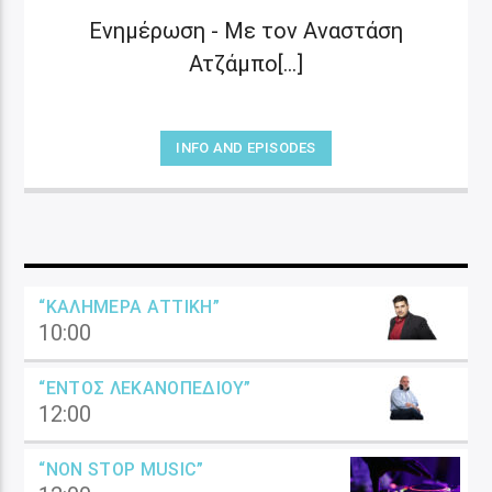
Ενημέρωση - Με τον Αναστάση
Ατζάμπο[...]
INFO AND EPISODES
“ΚΑΛΗΜΈΡΑ ΑΤΤΙΚΉ”
10:00
“ΕΝΤΌΣ ΛΕΚΑΝΟΠΕΔΊΟΥ”
12:00
“NON STOP MUSIC”