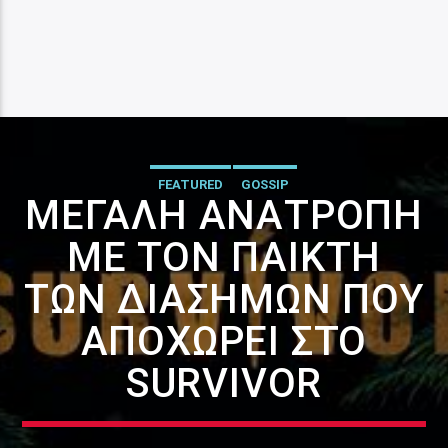
FEATURED
GOSSIP
ΜΕΓΆΛΗ ΑΝΑΤΡΟΠΉ
ΜΕ ΤΟΝ ΠΑΊΚΤΗ
ΤΩΝ ΔΙΑΣΉΜΩΝ ΠΟΥ
ΑΠΟΧΩΡΕΊ ΣΤΟ
SURVIVOR