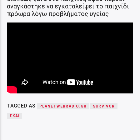
αναγκάστηκε να εγκαταλείψει το παιχνίδι
πρόωρα λόγω προβλήματος υγείας
TAGGED AS
PLANETWEBRADIO.GR
SURVIVOR
ΣΚΑΙ