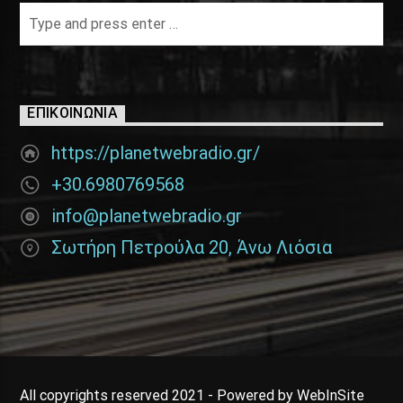
ΕΠΙΚΟΙΝΩΝΊΑ
https://planetwebradio.gr/
+30.6980769568
info@planetwebradio.gr
Σωτήρη Πετρούλα 20, Άνω Λιόσια
All copyrights reserved 2021 - Powered by WebInSite