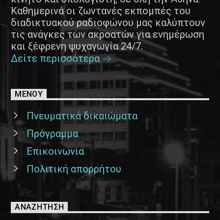
Καθημερινά οι ζωντανές εκπομπές του
διαδικτυακού ραδιοφώνου μας καλύπτουν
τις ανάγκες των ακροατών για ενημέρωση
και ξέφρενη ψυχαγωγία 24/7.
Δείτε περισσότερα
ΜΕΝΟΥ
Πνευματικά δικαιώματα
Πρόγραμμα
Επικοινωνία
Πολιτική απορρήτου
ΑΝΑΖΉΤΗΣΗ