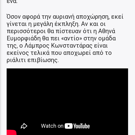
ένα.
Όσον αφορά την αυριανή αποχώρηση, εκεί
γίνεται η μεγάλη έκπληξη. Αν και οι
περισσότεροι θα πίστευαν ότι η Αθηνά
Ευμορφιάδη θα πει «αντίο» στην ομάδα
της, ο Λάμπρος Κωνσταντάρας είναι
εκείνος τελικά που αποχωρεί από το
ριάλιτι επιβίωσης.