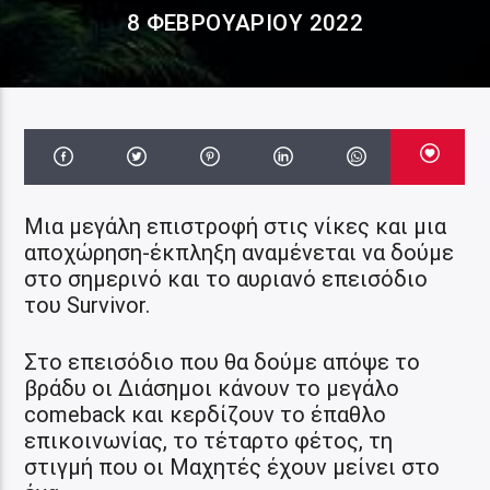
8 ΦΕΒΡΟΥΑΡΊΟΥ 2022
Μια μεγάλη επιστροφή στις νίκες και μια
αποχώρηση-έκπληξη αναμένεται να δούμε
στο σημερινό και το αυριανό επεισόδιο
του Survivor.
Στο επεισόδιο που θα δούμε απόψε το
βράδυ οι Διάσημοι κάνουν το μεγάλο
comeback και κερδίζουν το έπαθλο
επικοινωνίας, το τέταρτο φέτος, τη
στιγμή που οι Μαχητές έχουν μείνει στο