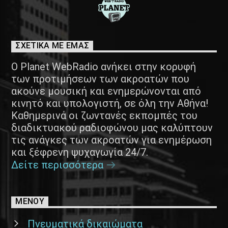
ΣΧΕΤΙΚΑ ΜΕ ΕΜΑΣ
Ο Planet WebRadio ανήκει στην κορυφή
των προτιμήσεων των ακροατών που
ακούνε μουσική και ενημερώνονται από
κινητό και υπολογιστή, σε όλη την Αθήνα!
Καθημερινά οι ζωντανές εκπομπές του
διαδικτυακού ραδιοφώνου μας καλύπτουν
τις ανάγκες των ακροατών για ενημέρωση
και ξέφρενη ψυχαγωγία 24/7.
Δείτε περισσότερα
ΜΕΝΟΥ
Πνευματικά δικαιώματα