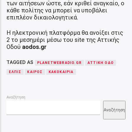
των αιτήσεων ώστε, εάν κριθεί αναγκαίο, ο
κάθε πολίτης να μπορεί να υποβάλει
επιπλέον δικαιολογητικά.
Η ηλεκτρονική πλατφόρμα θα ανοίξει στις
2 το μεσημέρι μέσω του site της Αττικής
Οδού
aodos.gr
TAGGED AS
PLANETWEBRADIO.GR
ΑΤΤΙΚΗ ΟΔΟ
ΕΛΠΙΣ
ΚΑΙΡΟΣ
ΚΑΚΟΚΑΙΡΙΑ
Αναζήτηση
Αναζήτηση