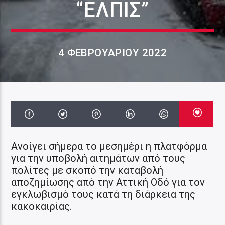
“ΕΛΠΙΣ”
4 ΦΕΒΡΟΥΑΡΊΟΥ 2022
Ανοίγει σήμερα το μεσημέρι η πλατφόρμα
για την υποβολή αιτημάτων από τους
πολίτες με σκοπό την καταβολή
αποζημίωσης από την Αττική Οδό για τον
εγκλωβισμό τους κατά τη διάρκεια της
κακοκαιρίας.