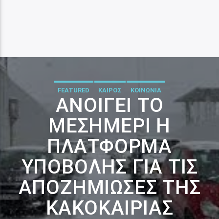
FEATURED
ΚΑΙΡΟΣ
ΚΟΙΝΩΝΙΑ
ΑΝΟΊΓΕΙ ΤΟ
ΜΕΣΗΜΈΡΙ Η
ΠΛΑΤΦΌΡΜΑ
ΥΠΟΒΟΛΉΣ ΓΙΑ ΤΙΣ
ΑΠΟΖΗΜΊΩΣΕΣ ΤΗΣ
ΚΑΚΟΚΑΙΡΊΑΣ