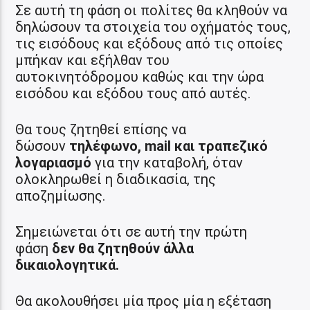
Σε αυτή τη φάση οι πολίτες θα κληθούν να
δηλώσουν τα στοιχεία του οχήματός τους,
τις εισόδους και εξόδους από τις οποίες
μπήκαν και εξήλθαν του
αυτοκινητόδρομου καθώς και την ώρα
εισόδου και εξόδου τους από αυτές.
Θα τους ζητηθεί επίσης να
δώσουν
τηλέφωνο, mail και τραπεζικό
λογαριασμό
για την καταβολή, όταν
ολοκληρωθεί η διαδικασία, της
αποζημίωσης.
Σημειώνεται ότι σε αυτή την πρώτη
φάση
δεν θα ζητηθούν άλλα
δικαιολογητικά.
Θα ακολουθήσει μία προς μία η εξέταση