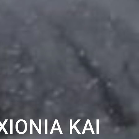
ΧΙΌΝΙΑ ΚΑΙ