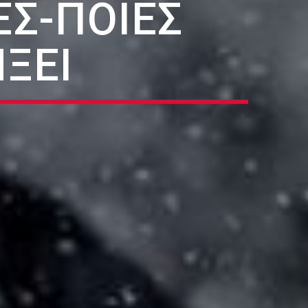
ΕΣ-ΠΟΙΕΣ
ΞΕΙ