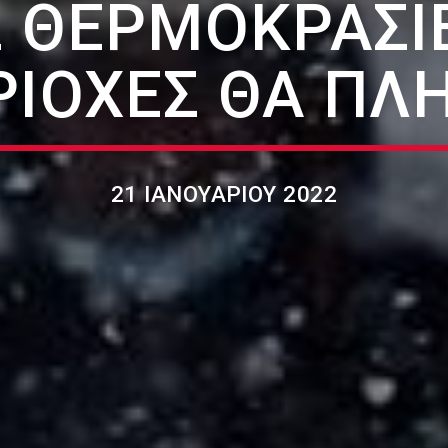
 ΘΕΡΜΟΚΡΑΣΊ
ΡΙΟΧΈΣ ΘΑ ΠΛΉ
21 ΙΑΝΟΥΑΡΊΟΥ 2022