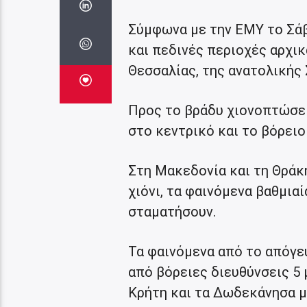
Σύμφωνα με την ΕΜΥ το Σάβ
και πεδινές περιοχές αρχικ
Θεσσαλίας, της ανατολικής 
Προς το βράδυ χιονοπτώσει
στο κεντρικό και το βόρειο
Στη Μακεδονία και τη Θράκ
χιόνι, τα φαινόμενα βαθμια
σταματήσουν.
Τα φαινόμενα από το απόγευ
από βόρειες διευθύνσεις 5 
Κρήτη και τα Δωδεκάνησα μέ