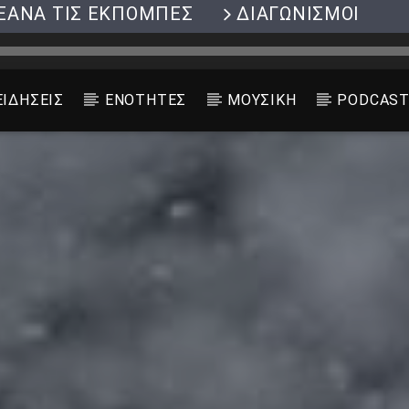
ΞΑΝΑ ΤΙΣ ΕΚΠΟΜΠΕΣ
ΔΙΑΓΩΝΙΣΜΟΙ
ΕΙΔΗΣΕΙΣ
ΕΝΟΤΗΤΕΣ
ΜΟΥΣΙΚΗ
PODCAS