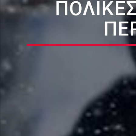
ΠΟΛΙΚΈΣ
ΠΕ