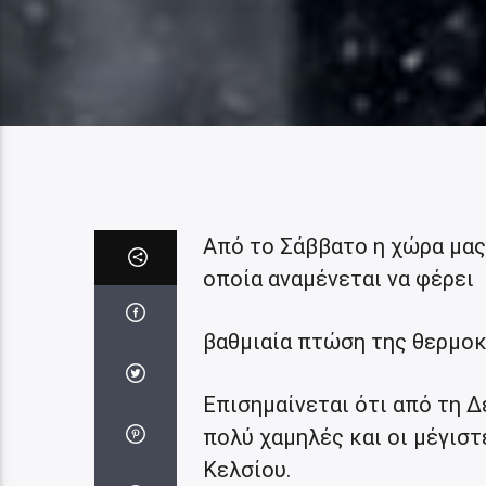
Από το Σάββατο η χώρα μας 
οποία αναμένεται να φέρει
βαθμιαία πτώση της θερμοκ
Επισημαίνεται ότι από τη Δ
πολύ χαμηλές και οι μέγιστ
Κελσίου.