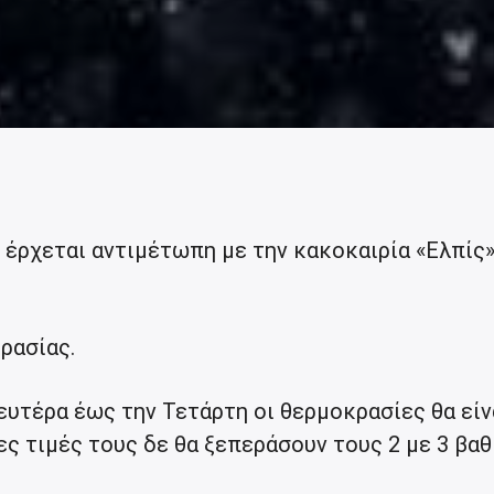
έρχεται αντιμέτωπη με την κακοκαιρία «Ελπίς»
ρασίας.
ευτέρα έως την Τετάρτη οι θερμοκρασίες θα είν
ες τιμές τους δε θα ξεπεράσουν τους 2 με 3 βα