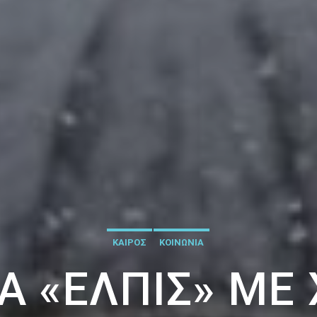
ΚΑΙΡΟΣ
ΚΟΙΝΩΝΙΑ
 «ΕΛΠΊΣ» ΜΕ 