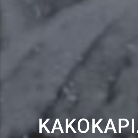
ΚΑΚΟΚΑΡΊΑ