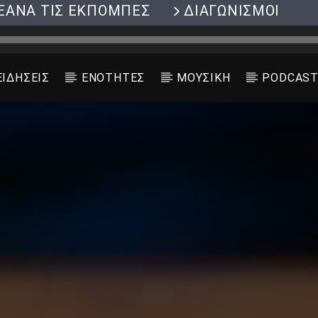
ΞΑΝΑ ΤΙΣ ΕΚΠΟΜΠΕΣ
ΔΙΑΓΩΝΙΣΜΟΙ
ΕΙΔΗΣΕΙΣ
ΕΝΟΤΗΤΕΣ
ΜΟΥΣΙΚΗ
PODCAS