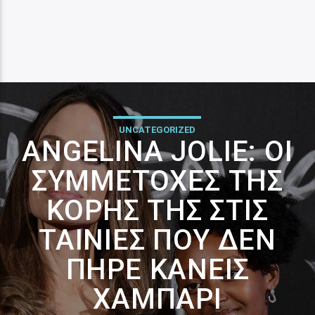
UNCATEGORIZED
ANGELINA JOLIE: ΟΙ
ΣΥΜΜΕΤΟΧΈΣ ΤΗΣ
ΚΌΡΗΣ ΤΗΣ ΣΤΙΣ
ΤΑΙΝΊΕΣ ΠΟΥ ΔΕΝ
ΠΉΡΕ ΚΑΝΕΊΣ
ΧΑΜΠΆΡΙ