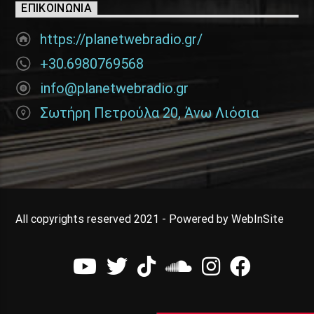
ΕΠΙΚΟΙΝΩΝΊΑ
https://planetwebradio.gr/
+30.6980769568
info@planetwebradio.gr
Σωτήρη Πετρούλα 20, Άνω Λιόσια
All copyrights reserved 2021 - Powered by WebInSite