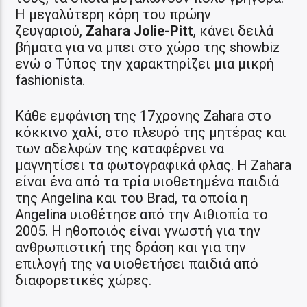
Η μεγαλύτερη κόρη του πρώην
ζευγαριού,
Zahara Jolie-Pitt
, κάνει δειλά
βήματα για να μπει στο χώρο της showbiz
ενώ ο Τύπος την χαρακτηρίζει μια μικρή
fashionista.
Κάθε εμφάνιση της 17χρονης Zahara στο
κόκκινο χαλί, στο πλευρό της μητέρας και
των αδελφών της καταφέρνει να
μαγνητίσει τα φωτογραφικά φλας. Η Zahara
είναι ένα από τα τρία υιοθετημένα παιδιά
της Angelina και του Brad, τα οποία η
Angelina υιοθέτησε από την Αιθιοπία το
2005. Η ηθοποιός είναι γνωστή για την
ανθρωπιστική της δράση και για την
επιλογή της να υιοθετήσει παιδιά από
διαφορετικές χώρες.