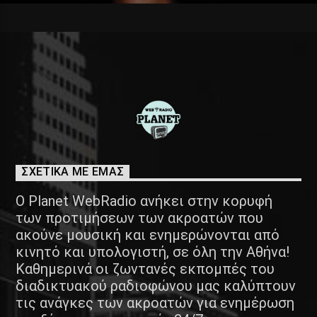
ΣΧΕΤΙΚΑ ΜΕ ΕΜΑΣ
Ο Planet WebRadio ανήκει στην κορυφή
των προτιμήσεων των ακροατών που
ακούνε μουσική και ενημερώνονται από
κινητό και υπολογιστή, σε όλη την Αθήνα!
Καθημερινά οι ζωντανές εκπομπές του
διαδικτυακού ραδιοφώνου μας καλύπτουν
τις ανάγκες των ακροατών για ενημέρωση