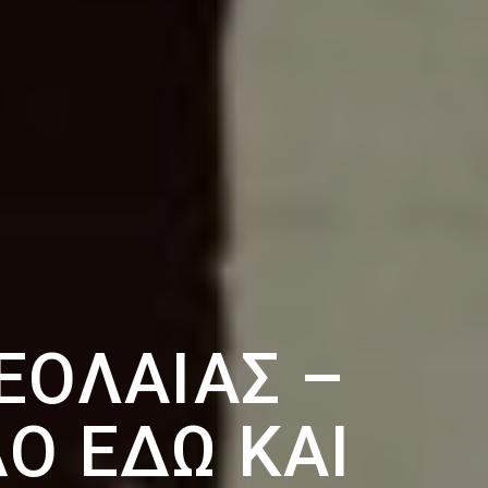
ΕΟΛΑΊΑΣ –
Ο ΕΔΏ ΚΑΙ