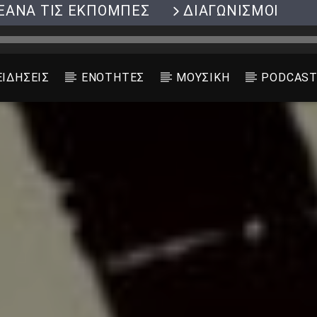
ΞΑΝΑ ΤΙΣ ΕΚΠΟΜΠΕΣ
ΔΙΑΓΩΝΙΣΜΟΙ
ΕΙΔΗΣΕΙΣ
ΕΝΟΤΗΤΕΣ
ΜΟΥΣΙΚΗ
PODCAS