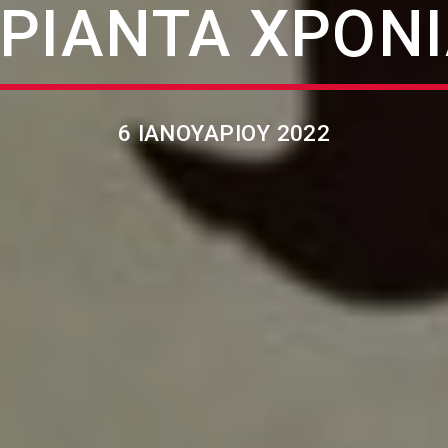
ΡΙΆΝΤΑ ΧΡΌΝ
6 ΙΑΝΟΥΑΡΊΟΥ 2022