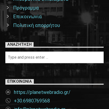
Πρόγραμμα
Επικοινωνία
Πολιτική απορρήτου
ΑΝΑΖΉΤΗΣΗ
ΕΠΙΚΟΙΝΩΝΊΑ
https://planetwebradio.gr/
+30.6980769568