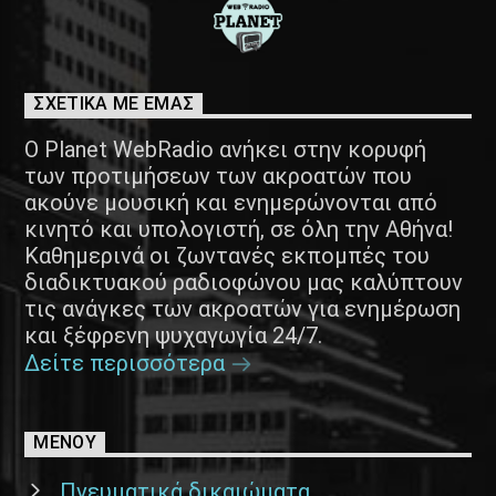
ΣΧΕΤΙΚΑ ΜΕ ΕΜΑΣ
Ο Planet WebRadio ανήκει στην κορυφή
των προτιμήσεων των ακροατών που
ακούνε μουσική και ενημερώνονται από
κινητό και υπολογιστή, σε όλη την Αθήνα!
Καθημερινά οι ζωντανές εκπομπές του
διαδικτυακού ραδιοφώνου μας καλύπτουν
τις ανάγκες των ακροατών για ενημέρωση
και ξέφρενη ψυχαγωγία 24/7.
Δείτε περισσότερα
ΜΕΝΟΥ
Πνευματικά δικαιώματα