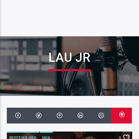
LAU JR
ΜΟΥΣΙΚΑ ΝΕΑ
ΝΕΑ
0