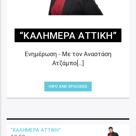
“ΚΑΛΗΜΈΡΑ ΑΤΤΙΚΉ”
Ενημέρωση - Με τον Αναστάση
Ατζάμπο[...]
INFO AND EPISODES
“ΚΑΛΗΜΈΡΑ ΑΤΤΙΚΉ”