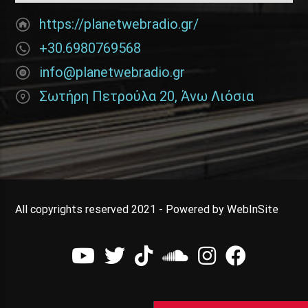
https://planetwebradio.gr/
+30.6980769568
info@planetwebradio.gr
Σωτήρη Πετρούλα 20, Άνω Λιόσια
All copyrights reserved 2021 - Powered by WebInSite