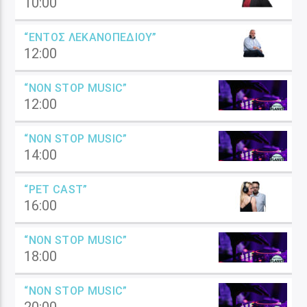
10:00
“ΕΝΤΌΣ ΛΕΚΑΝΟΠΕΔΊΟΥ”
12:00
“NON STOP MUSIC”
12:00
“NON STOP MUSIC”
14:00
“PET CAST”
16:00
“NON STOP MUSIC”
18:00
“NON STOP MUSIC”