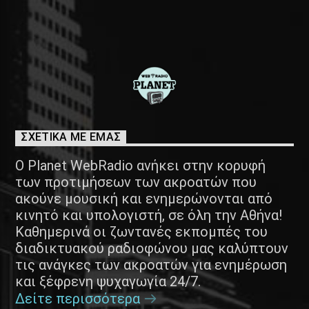
ΣΧΕΤΙΚΑ ΜΕ ΕΜΑΣ
Ο Planet WebRadio ανήκει στην κορυφή
των προτιμήσεων των ακροατών που
ακούνε μουσική και ενημερώνονται από
κινητό και υπολογιστή, σε όλη την Αθήνα!
Καθημερινά οι ζωντανές εκπομπές του
διαδικτυακού ραδιοφώνου μας καλύπτουν
τις ανάγκες των ακροατών για ενημέρωση
και ξέφρενη ψυχαγωγία 24/7.
Δείτε περισσότερα