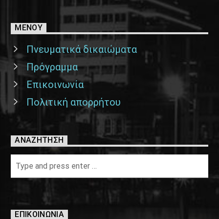
ΜΕΝΟΥ
Πνευματικά δικαιώματα
Πρόγραμμα
Επικοινωνία
Πολιτική απορρήτου
ΑΝΑΖΉΤΗΣΗ
ΕΠΙΚΟΙΝΩΝΊΑ