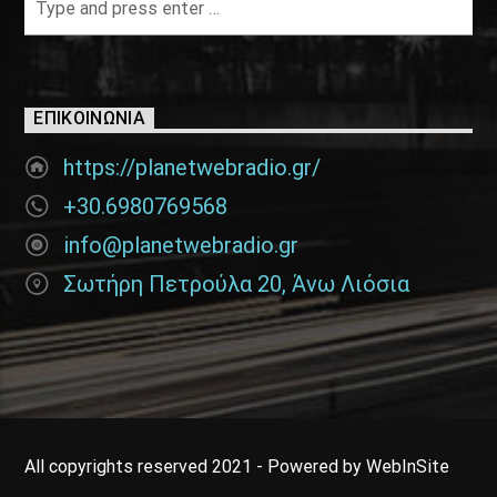
ΕΠΙΚΟΙΝΩΝΊΑ
https://planetwebradio.gr/
+30.6980769568
info@planetwebradio.gr
Σωτήρη Πετρούλα 20, Άνω Λιόσια
All copyrights reserved 2021 - Powered by WebInSite