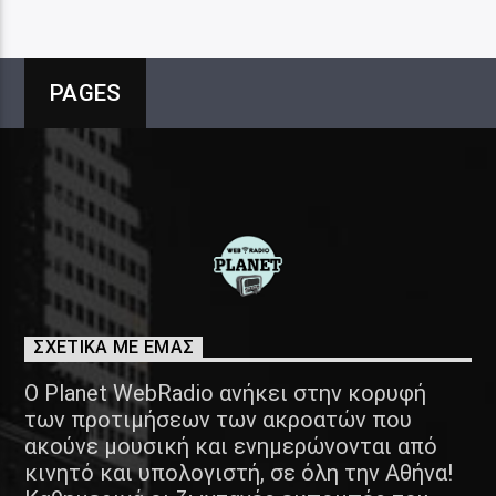
PAGES
ΣΧΕΤΙΚΑ ΜΕ ΕΜΑΣ
Ο Planet WebRadio ανήκει στην κορυφή
των προτιμήσεων των ακροατών που
ακούνε μουσική και ενημερώνονται από
κινητό και υπολογιστή, σε όλη την Αθήνα!