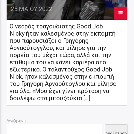
25 ΜΑΪ́ΟΥ 2022
O νεαρός τραγουδιστής Good Job
Nicky ήταν καλεσμένος στην εκπομπή
που παρουσιάζει ο Γρηγόρης
Αρναούτογγλου, και μίλησε για την
πορεία του μέχρι τώρα, αλλά και την
επιθυμία του να κάνει καριέρα στο
εξωτερικό. Ο ταλαντούχος Good Job
Nick, ήταν καλεσμένος στην εκπομπή
του Γρηγόρη Αρναούτογλου και μίλησε
για όλα. «Μου έχει γίνει πρόταση να
δουλέψω στα μπουζούκια […]
Αναζήτηση
Αναζήτηση