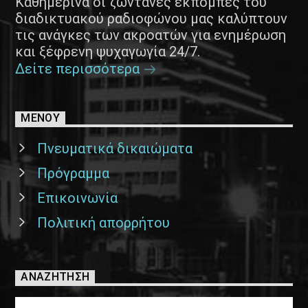
Καθημερινά οι ζωντανές εκπομπές του
διαδικτυακού ραδιοφώνου μας καλύπτουν
τις ανάγκες των ακροατών για ενημέρωση
και ξέφρενη ψυχαγωγία 24/7.
Δείτε περισσότερα
ΜΕΝΟΥ
Πνευματικά δικαιώματα
Πρόγραμμα
Επικοινωνία
Πολιτική απορρήτου
ΑΝΑΖΉΤΗΣΗ