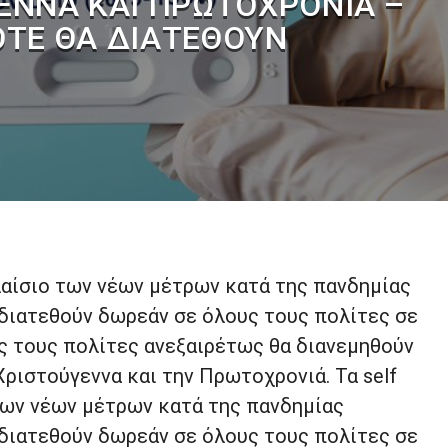
ΕΝΝΑ ΚΑΙ ΠΡΩΤΟΧΡΟΝΙΆ –
ΤΕ ΘΑ ΔΙΑΤΕΘΟΎΝ
πλαίσιο των νέων μέτρων κατά της πανδημίας
 διατεθούν δωρεάν σε όλους τους πολίτες σε
υς τους πολίτες ανεξαιρέτως θα διανεμηθούν
 Χριστούγεννα και την Πρωτοχρονιά. Τα self
 των νέων μέτρων κατά της πανδημίας
 διατεθούν δωρεάν σε όλους τους πολίτες σε