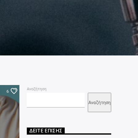
Αναζήτηση
6
Αναζήτηση
ΔΕΙΤΕ ΕΠΙΣΗΣ