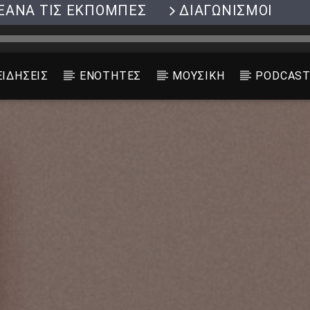
ΞΑΝΑ ΤΙΣ ΕΚΠΟΜΠΕΣ
ΔΙΑΓΩΝΙΣΜΟΙ
ΕΙΔΗΣΕΙΣ
ΕΝΟΤΗΤΕΣ
ΜΟΥΣΙΚΗ
PODCAS