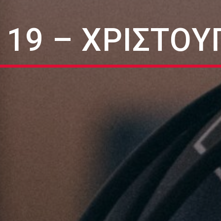
 19 – ΧΡΙΣΤΟ