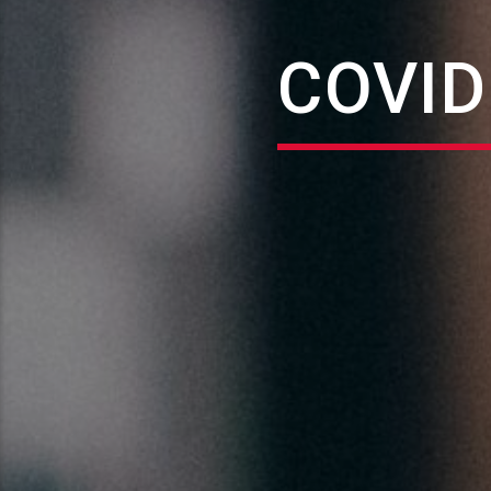
COVID