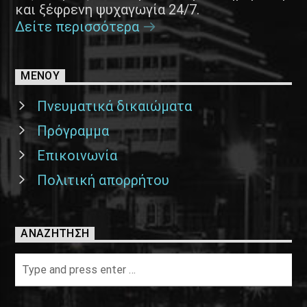
και ξέφρενη ψυχαγωγία 24/7.
Δείτε περισσότερα
ΜΕΝΟΥ
Πνευματικά δικαιώματα
Πρόγραμμα
Επικοινωνία
Πολιτική απορρήτου
ΑΝΑΖΉΤΗΣΗ