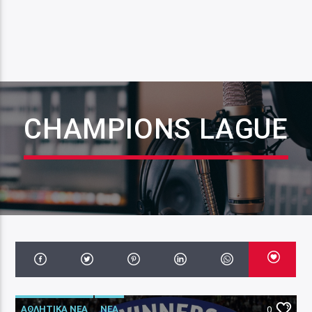
CHAMPIONS LAGUE
ΑΘΛΗΤΙΚΑ ΝΕΑ
ΝΕΑ
0