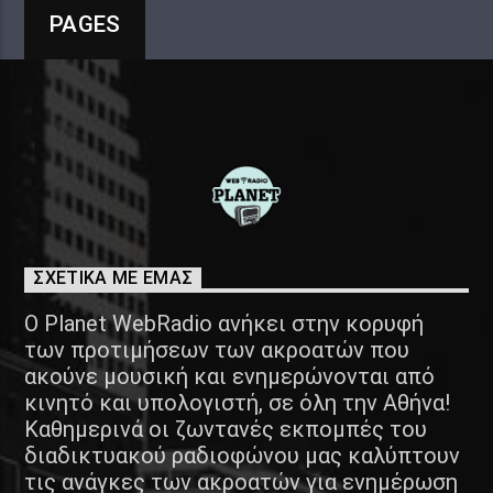
PAGES
ΣΧΕΤΙΚΑ ΜΕ ΕΜΑΣ
Ο Planet WebRadio ανήκει στην κορυφή
των προτιμήσεων των ακροατών που
ακούνε μουσική και ενημερώνονται από
κινητό και υπολογιστή, σε όλη την Αθήνα!
Καθημερινά οι ζωντανές εκπομπές του
διαδικτυακού ραδιοφώνου μας καλύπτουν
τις ανάγκες των ακροατών για ενημέρωση