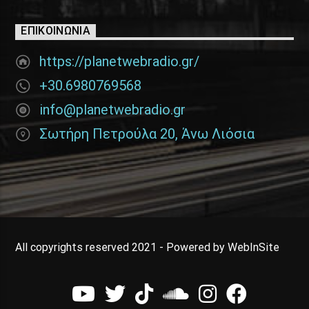
ΕΠΙΚΟΙΝΩΝΊΑ
https://planetwebradio.gr/
+30.6980769568
info@planetwebradio.gr
Σωτήρη Πετρούλα 20, Άνω Λιόσια
All copyrights reserved 2021 - Powered by WebInSite