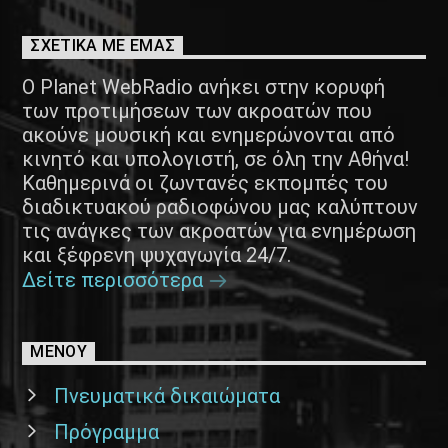
ΣΧΕΤΙΚΑ ΜΕ ΕΜΑΣ
Ο Planet WebRadio ανήκει στην κορυφή
των προτιμήσεων των ακροατών που
ακούνε μουσική και ενημερώνονται από
κινητό και υπολογιστή, σε όλη την Αθήνα!
Καθημερινά οι ζωντανές εκπομπές του
διαδικτυακού ραδιοφώνου μας καλύπτουν
τις ανάγκες των ακροατών για ενημέρωση
και ξέφρενη ψυχαγωγία 24/7.
Δείτε περισσότερα
ΜΕΝΟΥ
Πνευματικά δικαιώματα
Πρόγραμμα