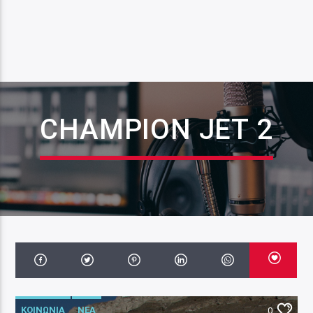
CHAMPION JET 2
ΚΟΙΝΩΝΙΑ
ΝΕΑ
0